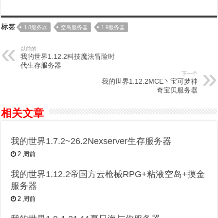
标签
1.8服务器
空岛服务器
1.9服务器
以前的
我的世界1.12.2科技魔法冒险时
代生存服务器
下一个
我的世界1.12.2MCE丶宝可梦神
奇宝贝服务器
相关文章
我的世界1.7.2~26.2Nexserver生存服务器
2 周前
我的世界1.12.2帝国方云枪械RPG+粘液空岛+摸金
服务器
2 周前