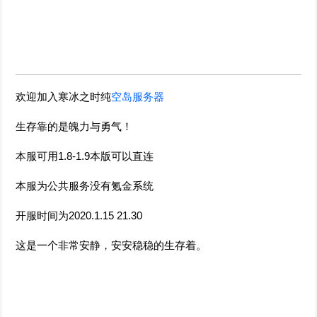
欢迎加入寒冰之时纯
空岛服务器
生存靠的是魄力与勇气！
本服可用1.8-1.9本版可以直连
本服为公共服务没有氪金系统
开服时间为2020.1.15 21.30
这是一个非常安静，安安稳稳的生存着。