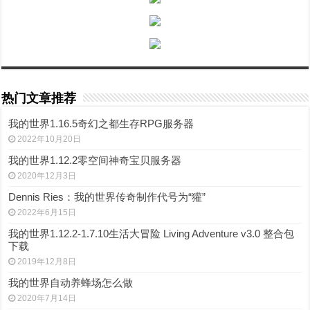
热门文章推荐
我的世界1.16.5奇幻之都生存RPG服务器
2022年10月20日
我的世界1.12.2零空间神奇宝贝服务器
2020年12月3日
Dennis Ries：我的世界传奇制作代号为“獾”
2022年6月15日
我的世界1.12.2-1.7.10生活大冒险 Living Adventure v3.0 整合包
下载
2019年12月8日
我的世界自动养蜂场怎么做
2020年7月14日