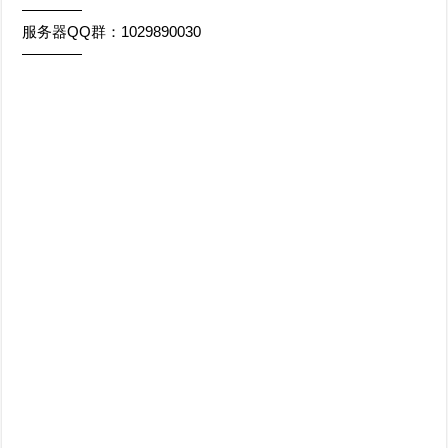
————
服务器QQ群：1029890030
————