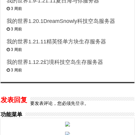
我的世界1.9-1.21.11夏日海与你服务器
3 周前
我的世界1.20.1DreamSnowly科技空岛服务器
3 周前
我的世界1.21.11精英怪单方块生存服务器
3 周前
我的世界1.12.2幻境科技空岛生存服务器
3 周前
发表回复
要发表评论，您必须先
登录
。
功能菜单