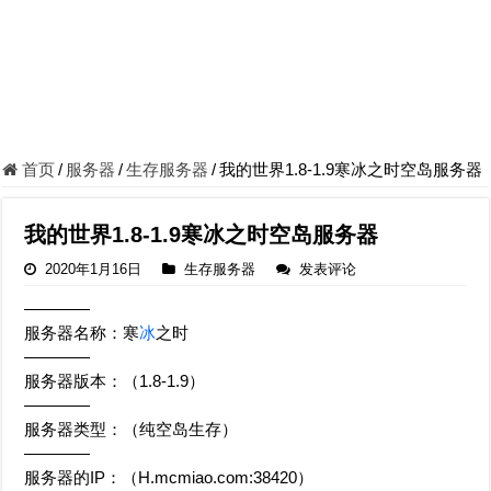
首页
/
服务器
/
生存服务器
/
我的世界1.8-1.9寒冰之时空岛服务器
我的世界1.8-1.9寒冰之时空岛服务器
2020年1月16日
生存服务器
发表评论
————
服务器名称：寒
冰
之时
————
服务器版本：（1.8-1.9）
————
服务器类型：（纯空岛生存）
————
服务器的IP：（H.mcmiao.com:38420）