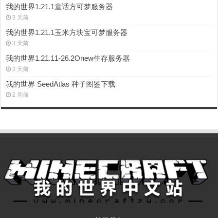
我的世界1.21.1童话方可梦服务器
3 天前
我的世界1.21.1玉米方块宝可梦服务器
3 天前
我的世界1.21.11-26.2Onew生存服务器
3 天前
我的世界 SeedAtlas 种子图鉴下载
2 周前