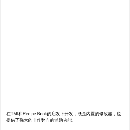
在TMI和Recipe Book的启发下开发，既是内置的修改器，也
提供了强大的非作弊向的辅助功能。