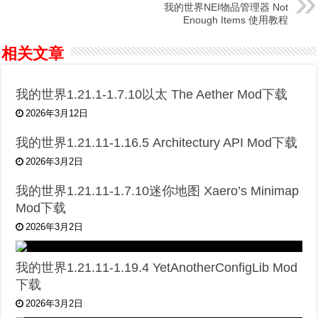
我的世界NEI物品管理器 Not
Enough Items 使用教程
相关文章
我的世界1.21.1-1.7.10以太 The Aether Mod下载
2026年3月12日
我的世界1.21.11-1.16.5 Architectury API Mod下载
2026年3月2日
我的世界1.21.11-1.7.10迷你地图 Xaero’s Minimap
Mod下载
2026年3月2日
我的世界1.21.11-1.19.4 YetAnotherConfigLib Mod
下载
2026年3月2日