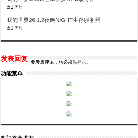
2 周前
我的世界26.1.2夜晚NIGHT生存服务器
2 周前
发表回复
要发表评论，您必须先
登录
。
功能菜单