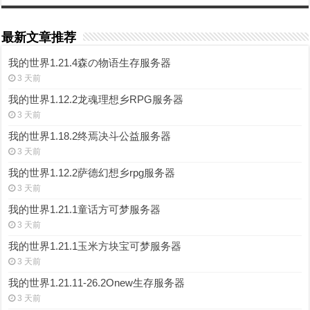
最新文章推荐
我的世界1.21.4森の物语生存服务器
3 天前
我的世界1.12.2龙魂理想乡RPG服务器
3 天前
我的世界1.18.2终焉决斗公益服务器
3 天前
我的世界1.12.2萨德幻想乡rpg服务器
3 天前
我的世界1.21.1童话方可梦服务器
3 天前
我的世界1.21.1玉米方块宝可梦服务器
3 天前
我的世界1.21.11-26.2Onew生存服务器
3 天前