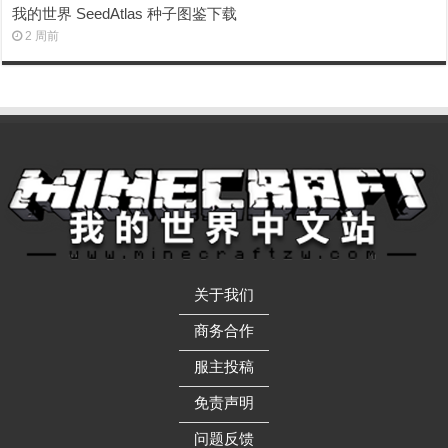
我的世界 SeedAtlas 种子图鉴下载
2 周前
关于我们
——————
商务合作
——————
服主投稿
——————
免责声明
——————
问题反馈