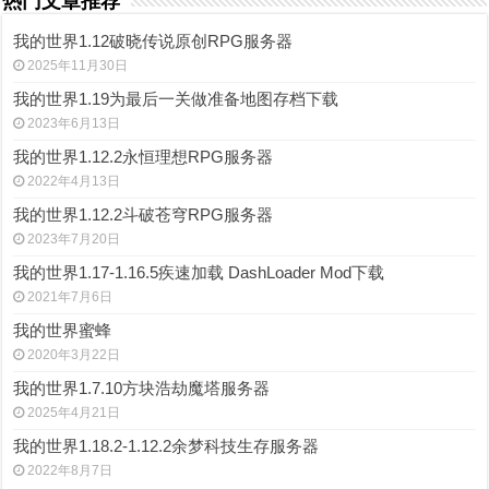
热门文章推荐
我的世界1.12破晓传说原创RPG服务器
2025年11月30日
我的世界1.19为最后一关做准备地图存档下载
2023年6月13日
我的世界1.12.2永恒理想RPG服务器
2022年4月13日
我的世界1.12.2斗破苍穹RPG服务器
2023年7月20日
我的世界1.17-1.16.5疾速加载 DashLoader Mod下载
2021年7月6日
我的世界蜜蜂
2020年3月22日
我的世界1.7.10方块浩劫魔塔服务器
2025年4月21日
我的世界1.18.2-1.12.2余梦科技生存服务器
2022年8月7日