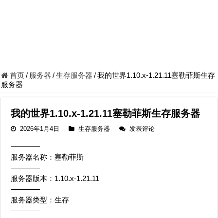
首页
/
服务器
/
生存服务器
/
我的世界1.10.x-1.21.11塞勒菲斯生存
服务器
我的世界1.10.x-1.21.11塞勒菲斯生存服务器
2026年1月4日
生存服务器
发表评论
————
服务器名称：塞勒菲斯
————
服务器版本：1.10.x-1.21.11
————
服务器类型：生存
————