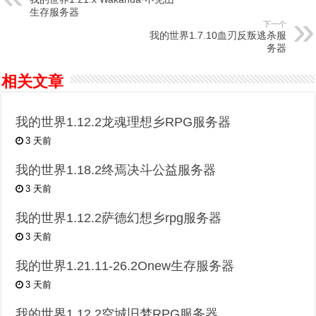
生存服务器
下一个
我的世界1.7.10血刃反叛逃杀服
务器
相关文章
我的世界1.12.2龙魂理想乡RPG服务器
3 天前
我的世界1.18.2终焉决斗公益服务器
3 天前
我的世界1.12.2萨德幻想乡rpg服务器
3 天前
我的世界1.21.11-26.2Onew生存服务器
3 天前
我的世界1.12.2空城旧梦RPG服务器