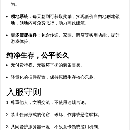
为。
领地系统
：每天签到可获取奖励，实现低价自由地创建领
地，领地内可免费飞行，助力高效建筑。
更多便捷插件
：包含传送、家园、商店等实用功能，提升
游戏体验。
纯净生存，公平长久
无付费特权、无破坏平衡的装备售卖。
轻量化的插件配置，保持原版生存核心乐趣。
入服守则
尊重他人，文明交流，不使用违规言论。
禁止任何形式的偷窃、破坏、作弊或恶意骚扰。
共同爱护服务器环境，不故意卡顿或滥用机制。