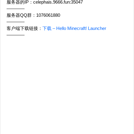
服务器的IP：celephais.9666.fun:35047
————
服务器QQ群：1076061880
————
客户端下载链接：
下载 – Hello Minecraft! Launcher
————