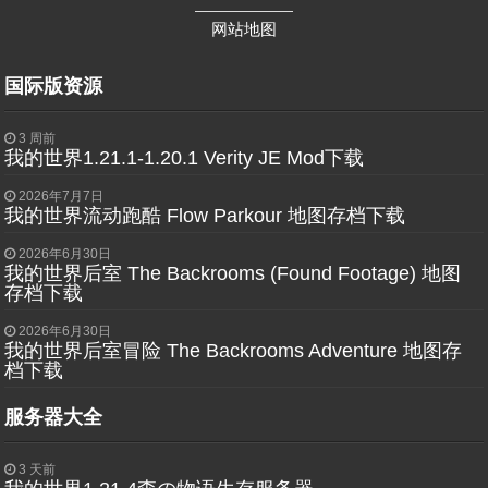
——————
网站地图
国际版资源
3 周前
我的世界1.21.1-1.20.1 Verity JE Mod下载
2026年7月7日
我的世界流动跑酷 Flow Parkour 地图存档下载
2026年6月30日
我的世界后室 The Backrooms (Found Footage) 地图
存档下载
2026年6月30日
我的世界后室冒险 The Backrooms Adventure 地图存
档下载
服务器大全
3 天前