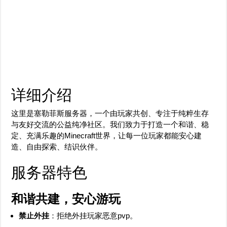
详细介绍
这里是塞勒菲斯服务器，一个由玩家共创、专注于纯粹生存
与友好交流的公益纯净社区。我们致力于打造一个和谐、稳
定、充满乐趣的Minecraft世界，让每一位玩家都能安心建
造、自由探索、结识伙伴。
服务器特色
和谐共建，安心游玩
禁止外挂
：拒绝外挂玩家恶意pvp。