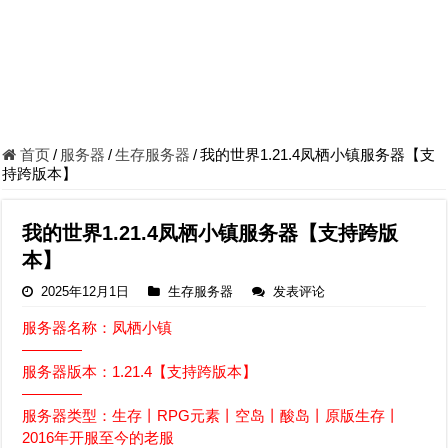
首页
/
服务器
/
生存服务器
/
我的世界1.21.4凤栖小镇服务器【支
持跨版本】
我的世界1.21.4凤栖小镇服务器【支持跨版
本】
2025年12月1日
生存服务器
发表评论
服务器名称：凤栖小镇
————
服务器版本：1.21.4【支持跨版本】
————
服务器类型：生存丨RPG元素丨空岛丨酸岛丨原版生存丨
2016年开服至今的老服