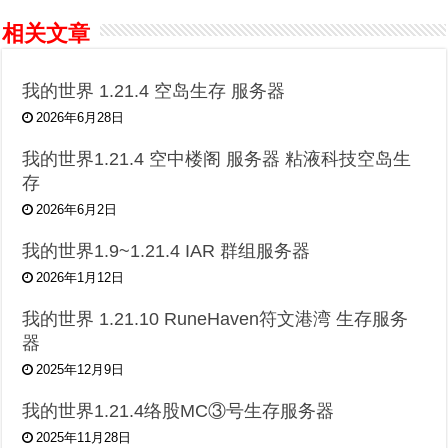
相关文章
我的世界 1.21.4 空岛生存 服务器
2026年6月28日
我的世界1.21.4 空中楼阁 服务器 粘液科技空岛生
存
2026年6月2日
我的世界1.9~1.21.4 IAR 群组服务器
2026年1月12日
我的世界 1.21.10 RuneHaven符文港湾 生存服务
器
2025年12月9日
我的世界1.21.4络股MC③号生存服务器
2025年11月28日