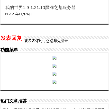
我的世界1.9-1.21.10黑洞之都服务器
2025年11月26日
发表回复
要发表评论，您必须先
登录
。
功能菜单
热门文章推荐