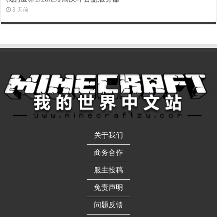
3 天前
关于我们
——————
商务合作
——————
服主投稿
——————
免责声明
——————
问题反馈
——————