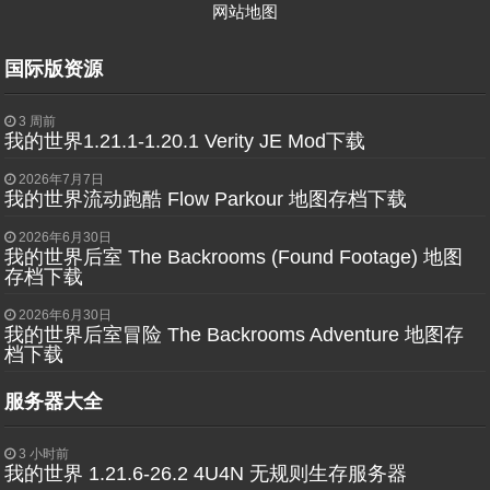
网站地图
国际版资源
3 周前
我的世界1.21.1-1.20.1 Verity JE Mod下载
2026年7月7日
我的世界流动跑酷 Flow Parkour 地图存档下载
2026年6月30日
我的世界后室 The Backrooms (Found Footage) 地图
存档下载
2026年6月30日
我的世界后室冒险 The Backrooms Adventure 地图存
档下载
服务器大全
3 小时前
我的世界 1.21.6-26.2 4U4N 无规则生存服务器