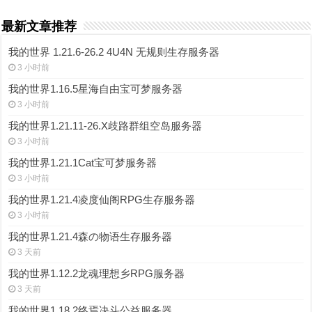
最新文章推荐
我的世界 1.21.6-26.2 4U4N 无规则生存服务器
3 小时前
我的世界1.16.5星海自由宝可梦服务器
3 小时前
我的世界1.21.11-26.X歧路群组空岛服务器
3 小时前
我的世界1.21.1Cat宝可梦服务器
3 小时前
我的世界1.21.4凌度仙阁RPG生存服务器
3 小时前
我的世界1.21.4森の物语生存服务器
3 天前
我的世界1.12.2龙魂理想乡RPG服务器
3 天前
我的世界1.18.2终焉决斗公益服务器