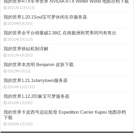
我的世界RTX冬季世界 NVIDIA RTX Winter World 地图存档下载
2021年12月21日
我的世界1.20.1Soul宝可梦休闲生存服务器
2024年6月20日
我的世界全平台销量破2.38亿 在南极洲和梵蒂冈均有售出
2021年5月11日
我的世界铁砧机制详解
2021年4月28日
我的世界本杰明 Benjamin 皮肤下载
2022年3月1日
我的世界1.21.1starrytown服务器
2024年10月23日
我的世界1.12.2印象宝可梦服务器
2024年1月29日
我的世界卡皮西号远征航母 Expedition Carrier Kapisi 地图存档
下载
2020年1月16日