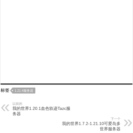
标签
1.21.4服务器
以前的
我的世界1.20.1血色轨迹Tazc服
务器
下一个
我的世界1.7.2-1.21.10可爱岛多
世界服务器