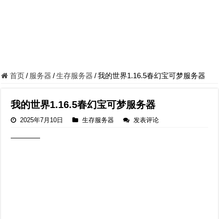
首页
/
服务器
/
生存服务器
/
我的世界1.16.5春幻宝可梦服务器
我的世界1.16.5春幻宝可梦服务器
2025年7月10日
生存服务器
发表评论
————