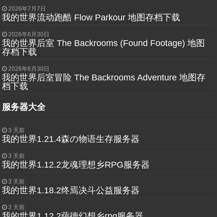
2026年7月7日
我的世界流动跑酷 Flow Parkour 地图存档下载
2026年6月30日
我的世界后室 The Backrooms (Found Footage) 地图
存档下载
2026年6月30日
我的世界后室冒险 The Backrooms Adventure 地图存
档下载
服务器大全
3 天前
我的世界1.21.4森の物语生存服务器
3 天前
我的世界1.12.2龙魂理想乡RPG服务器
3 天前
我的世界1.18.2终焉决斗公益服务器
3 天前
我的世界1.12.2萨德幻想乡rpg服务器