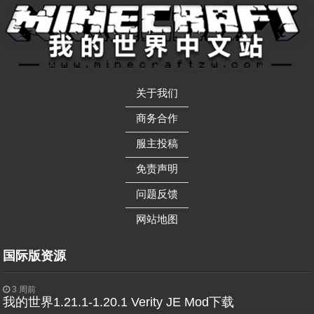
关于我们
——————
商务合作
——————
服主投稿
——————
免责声明
——————
问题反馈
——————
网站地图
国际版资源
3 周前
我的世界1.21.1-1.20.1 Verity JE Mod下载