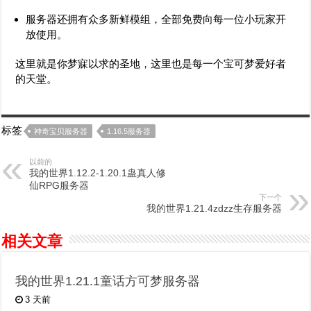
服务器还拥有众多新鲜模组，全部免费向每一位小玩家开
放使用。
这里就是你梦寐以求的圣地，这里也是每一个宝可梦爱好者
的天堂。
标签
神奇宝贝服务器
1.16.5服务器
以前的
我的世界1.12.2-1.20.1蛊真人修
仙RPG服务器
下一个
我的世界1.21.4zdzz生存服务器
相关文章
我的世界1.21.1童话方可梦服务器
3 天前