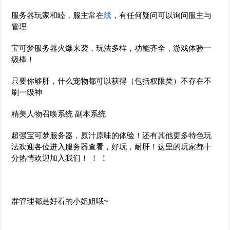
服务器玩家和睦，服主常在
线
，有任何疑问可以询问服主与
管理
宝可梦服务器火爆来袭，玩法多样，功能齐全，游戏体验一
级棒！
只要你够肝，什么宠物都可以获得（包括权限类）不存在不
刷一级神
精美人物召唤系统 副本系统
超强宝可梦服务器，原汁原味的体验！还有其他更多特色玩
法欢迎各位进入服务器查看，好玩，耐肝！这里的玩家都十
分热情欢迎加入我们！ ！ ！
群管理都是好看的小姐姐哦~