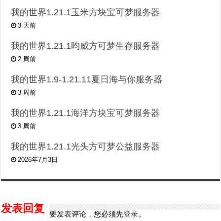
我的世界1.21.1玉米方块宝可梦服务器
3 天前
我的世界1.21.1昀威方可梦生存服务器
2 周前
我的世界1.9-1.21.11夏日海与你服务器
3 周前
我的世界1.21.1海洋方块宝可梦服务器
3 周前
我的世界1.21.1光头方可梦公益服务器
2026年7月3日
发表回复
要发表评论，您必须先
登录
。