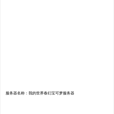
服务器名称：我的世界春幻宝可梦服务器