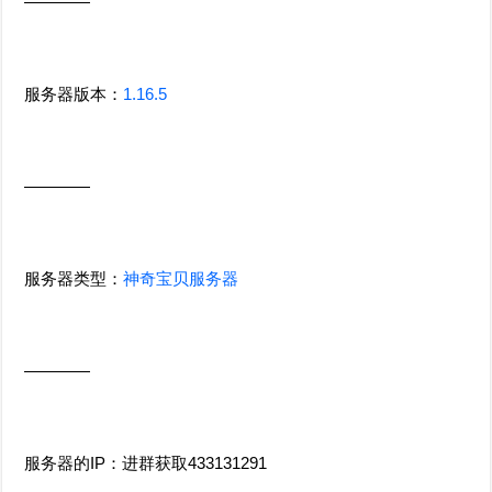
————
服务器版本：
1.16.5
————
服务器类型：
神奇宝贝服务器
————
服务器的IP：进群获取433131291