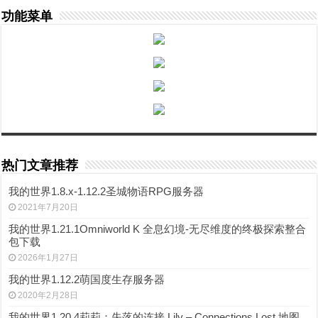
功能菜单
热门文章推荐
我的世界1.8.x-1.12.2圣城物语RPG服务器
2021年7月20日
我的世界1.21.1Omniworld K 全息幻境-无尽维度的终极探索整合
包下载
2026年1月27日
我的世界1.12.2萌国度生存服务器
2020年2月28日
我的世界1.20.4莉莉：失落的连接 Lily – Connections Lost 地图