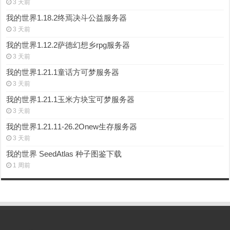
3 天前
我的世界1.18.2终焉决斗公益服务器
3 天前
我的世界1.12.2萨德幻想乡rpg服务器
3 天前
我的世界1.21.1童话方可梦服务器
3 天前
我的世界1.21.1玉米方块宝可梦服务器
3 天前
我的世界1.21.11-26.2Onew生存服务器
3 天前
我的世界 SeedAtlas 种子图鉴下载
1 周前