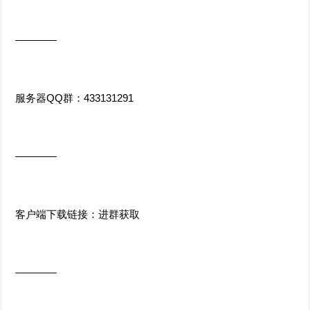
————
服务器QQ群：433131291
————
客户端下载链接：进群获取
————