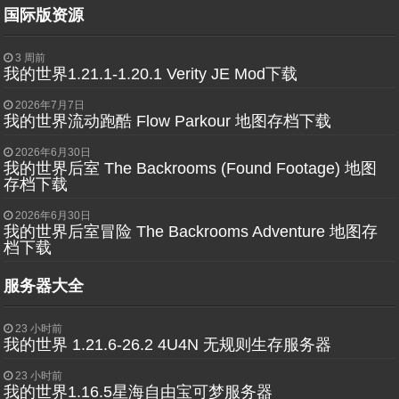
国际版资源
3 周前
我的世界1.21.1-1.20.1 Verity JE Mod下载
2026年7月7日
我的世界流动跑酷 Flow Parkour 地图存档下载
2026年6月30日
我的世界后室 The Backrooms (Found Footage) 地图
存档下载
2026年6月30日
我的世界后室冒险 The Backrooms Adventure 地图存
档下载
服务器大全
23 小时前
我的世界 1.21.6-26.2 4U4N 无规则生存服务器
23 小时前
我的世界1.16.5星海自由宝可梦服务器