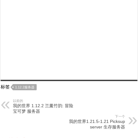
标签
1.12.2服务器
以前的
我的世界 1.12.2 兰薰竹韵: 冒险
宝可梦 服务器
下一个
我的世界1.21.5-1.21 Picksup
server 生存服务器