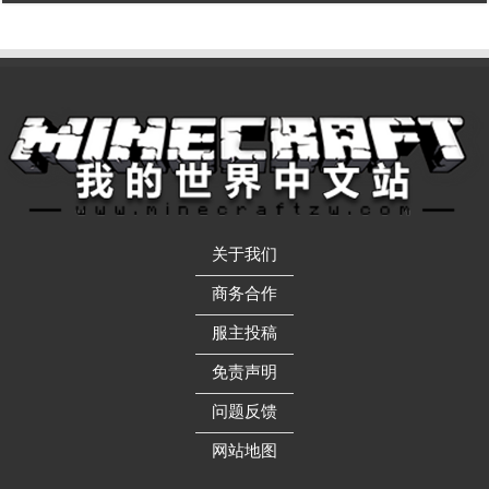
关于我们
——————
商务合作
——————
服主投稿
——————
免责声明
——————
问题反馈
——————
网站地图