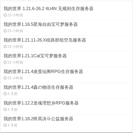
我的世界 1.21.6-26.2 4U4N 无规则生存服务器
23 小时前
我的世界1.16.5星海自由宝可梦服务器
23 小时前
我的世界1.21.11-26.X歧路群组空岛服务器
23 小时前
我的世界1.21.1Cat宝可梦服务器
23 小时前
我的世界1.21.4凌度仙阁RPG生存服务器
23 小时前
我的世界1.21.4森の物语生存服务器
4 天前
我的世界1.12.2龙魂理想乡RPG服务器
4 天前
我的世界1.18.2终焉决斗公益服务器
4 天前