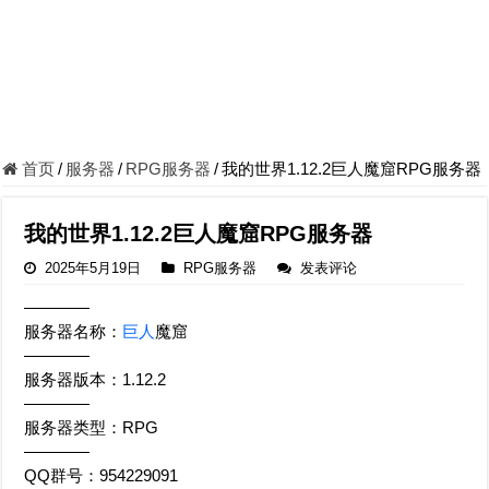
首页
/
服务器
/
RPG服务器
/
我的世界1.12.2巨人魔窟RPG服务器
我的世界1.12.2巨人魔窟RPG服务器
2025年5月19日
RPG服务器
发表评论
————
服务器名称：
巨人
魔窟
————
服务器版本：1.12.2
————
服务器类型：RPG
————
QQ群号：954229091