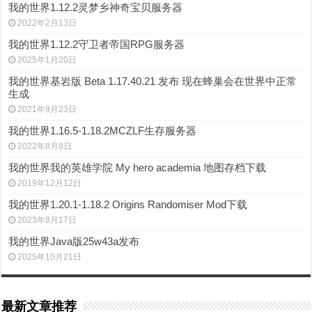
我的世界1.12.2灵梦乡神奇宝贝服务器
2022年2月13日
我的世界1.12.2守卫者帝国RPG服务器
2025年1月20日
我的世界基岩版 Beta 1.17.40.21 发布 现在蜂巢会在世界中正常
生成
2021年9月23日
我的世界1.16.5-1.18.2MCZLF生存服务器
2022年8月8日
我的世界我的英雄学院 My hero academia 地图存档下载
2019年12月12日
我的世界1.20.1-1.18.2 Origins Randomiser Mod下载
2023年8月17日
我的世界Java版25w43a发布
2025年10月21日
最新文章推荐