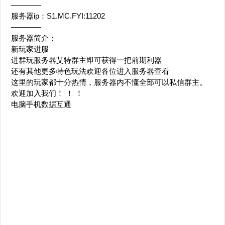
————
服务器ip：S1.MC.FYI:11202
————
服务器简介：
新玩家进服
进群玩服务器艾特群主即可获得一把前期利器
还有其他更多特色玩法欢迎各位进入服务器查看
这里的玩家都十分热情，服务器内不懂全部可以私信群主。
欢迎加入我们！ ！ ！
电脑手机数据互通