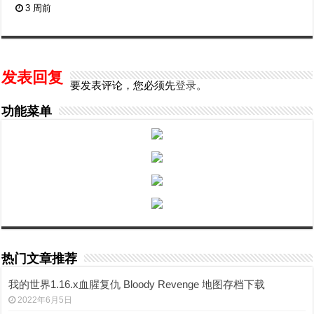
3 周前
发表回复
要发表评论，您必须先
登录
。
功能菜单
热门文章推荐
我的世界1.16.x血腥复仇 Bloody Revenge 地图存档下载
2022年6月5日