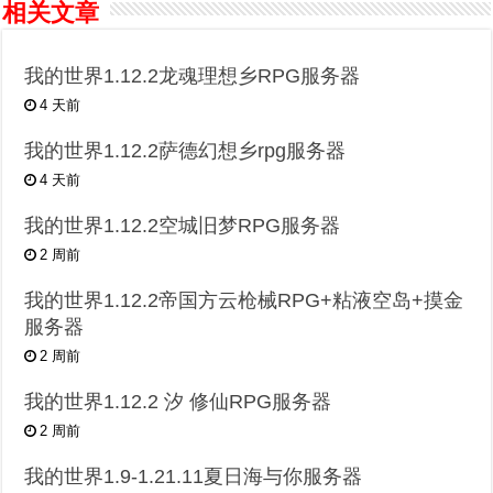
相关文章
我的世界1.12.2龙魂理想乡RPG服务器
4 天前
我的世界1.12.2萨德幻想乡rpg服务器
4 天前
我的世界1.12.2空城旧梦RPG服务器
2 周前
我的世界1.12.2帝国方云枪械RPG+粘液空岛+摸金
服务器
2 周前
我的世界1.12.2 汐 修仙RPG服务器
2 周前
我的世界1.9-1.21.11夏日海与你服务器