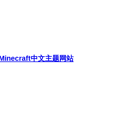
necraft中文主题网站