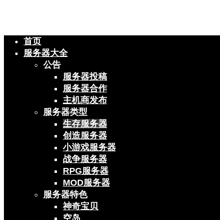
首页
服务器大全
公告
服务器投稿
服务器合作
主机商发布
服务器类型
生存服务器
创造服务器
小游戏服务器
战争服务器
RPG服务器
MOD服务器
服务器特色
神奇宝贝
空岛