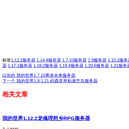
标签
1.12.2服务器
1.14.4服务器
1.7.10服务器
1.9服务器
1.10.2服
器
1.17.1服务器
1.18.2服务器
1.19.4服务器
1.20.6服务器
1.21服务
以前的
我的世界1.7.10勇者未来服务器
下一个
我的世界1.8-1.21 屿森世界粘液空岛服务器
相关文章
我的世界1.12.2龙魂理想乡RPG服务器