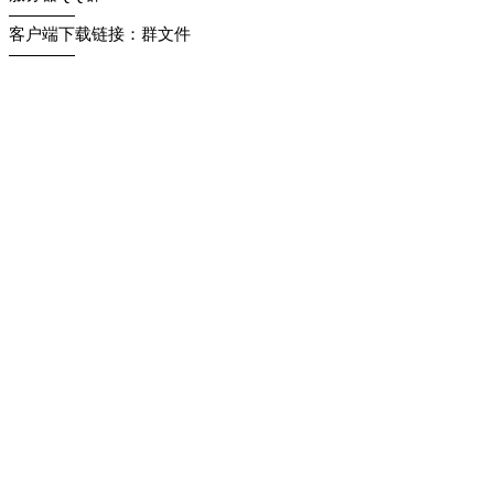
————
客户端下载链接：群文件
————