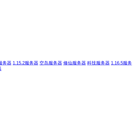
服务器
1.15.2服务器
空岛服务器
修仙服务器
科技服务器
1.16.5服务
器