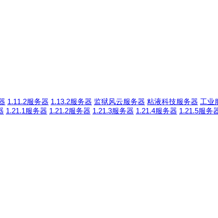
务器
1.11.2服务器
1.13.2服务器
监狱风云服务器
粘液科技服务器
工业
器
1.21.1服务器
1.21.2服务器
1.21.3服务器
1.21.4服务器
1.21.5服务