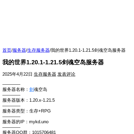
首页
/
服务器
/
生存服务器
/
我的世界1.20.1-1.21.5剑魂空岛服务器
我的世界1.20.1-1.21.5剑魂空岛服务器
2025年4月22日
生存服务器
发表评论
————
服务器名称：
剑
魂空岛
————
服务器版本：1.20.x-1.21.5
————
服务器类型：生存+RPG
————
服务器的IP：mykd.uno
————
服务器QQ群：1015706481