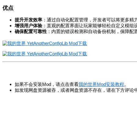
优点
提升开发效率
：通过自动化配置管理，开发者可以将更多精
增强用户体验
：直观的配置界面让玩家能够轻松自定义模组
确保配置可靠性
：内置的错误检测和自动备份机制，保障配
如果不会安装Mod，请点击查看
我的世界Mod安装教程
。
如发现网盘资源被吞，或者网盘资源不存在，请在下方评论