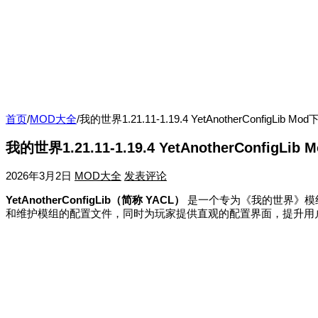
首页
/
MOD大全
/
我的世界1.21.11-1.19.4 YetAnotherConfigLib Mo
我的世界1.21.11-1.19.4 YetAnotherConfigLib
2026年3月2日
MOD大全
发表评论
YetAnotherConfigLib（简称 YACL）
是一个专为《我的世界》模
和维护模组的配置文件，同时为玩家提供直观的配置界面，提升用