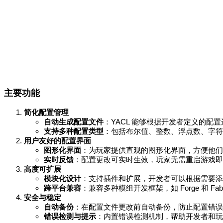
主要功能
简化配置管理
自动生成配置文件
：YACL 能够根据开发者定义的
支持多种配置类型
：包括布尔值、整数、浮点数、字符
用户友好的配置界面
图形化界面
：为玩家提供直观的图形化界面，方便他们
实时反馈
：配置更改可实时生效，玩家无需重启游戏即
高度可扩展
模块化设计
：支持插件和扩展，开发者可以根据需要添
跨平台兼容
：兼容多种模组开发框架，如 Forge 和 Fa
安全与稳定
自动备份
：在配置文件更改前自动备份，防止配置错误
错误检测与提示
：内置错误检测机制，帮助开发者和玩