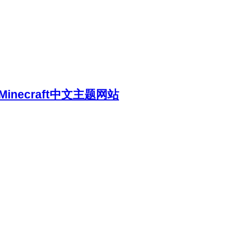
necraft中文主题网站