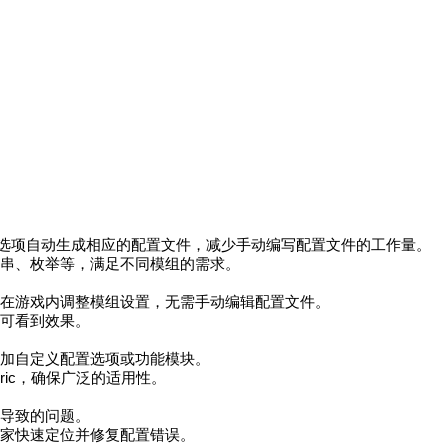
配置选项自动生成相应的配置文件，减少手动编写配置文件的工作量。
串、枚举等，满足不同模组的需求。
在游戏内调整模组设置，无需手动编辑配置文件。
可看到效果。
加自定义配置选项或功能模块。
bric，确保广泛的适用性。
导致的问题。
家快速定位并修复配置错误。