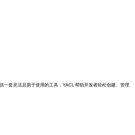
一套灵活且易于使用的工具，YACL 帮助开发者轻松创建、管理