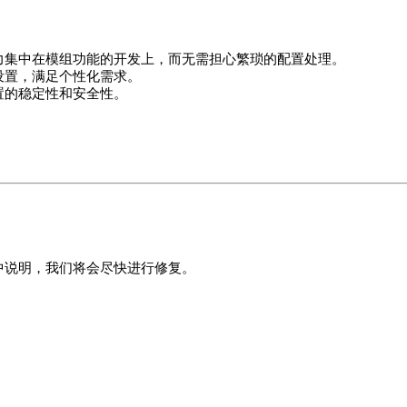
力集中在模组功能的开发上，而无需担心繁琐的配置处理。
设置，满足个性化需求。
置的稳定性和安全性。
中说明，我们将会尽快进行修复。