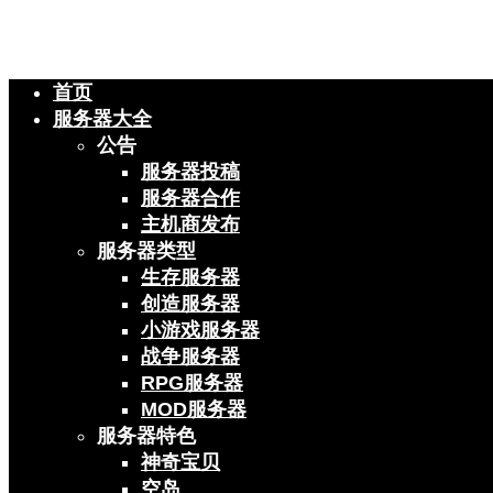
首页
服务器大全
公告
服务器投稿
服务器合作
主机商发布
服务器类型
生存服务器
创造服务器
小游戏服务器
战争服务器
RPG服务器
MOD服务器
服务器特色
神奇宝贝
空岛