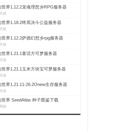
世界1.12.2龙魂理想乡RPG服务器
 天前
世界1.18.2终焉决斗公益服务器
 天前
世界1.12.2萨德幻想乡rpg服务器
 天前
世界1.21.1童话方可梦服务器
 天前
世界1.21.1玉米方块宝可梦服务器
 天前
世界1.21.11-26.2Onew生存服务器
 天前
世界 SeedAtlas 种子图鉴下载
 周前