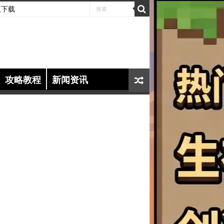
版下载
攻略教程
新闻资讯