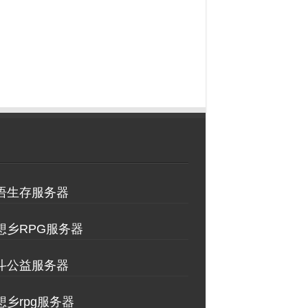
物语生存服务器
理想乡RPG服务器
决斗公益服务器
想乡rpg服务器