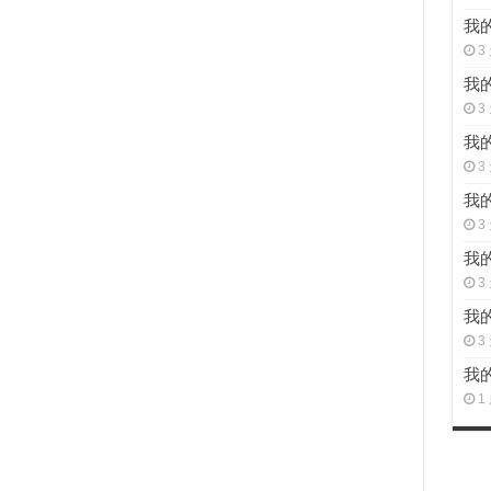
我的
3
我的
3
我的
3
我的
3
我的
3
我的
3
我的
1