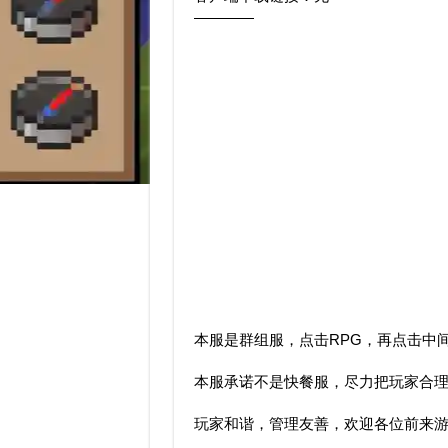
————
本服是群组服，点击RPG，再点击中
本服承诺不是快餐服，尽力把玩家合
玩家和谐，管理友善，欢迎各位前来