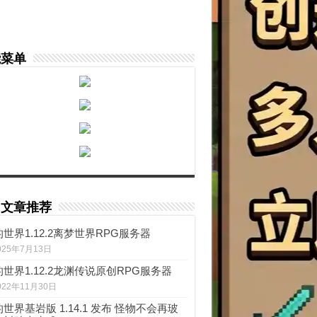
能菜单
门文章推荐
世界1.12.2离梦世界RPG服务器
025年7月13日
世界1.12.2龙渊传说原创RPG服务器
022年11月30日
世界基岩版 1.14.1 发布 怪物不会再玻