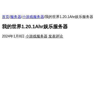
首页
/
服务器
/
小游戏服务器
/
我的世界1.20.1Ahr娱乐服务器
我的世界1.20.1Ahr娱乐服务器
2024年1月8日
小游戏服务器
发表评论