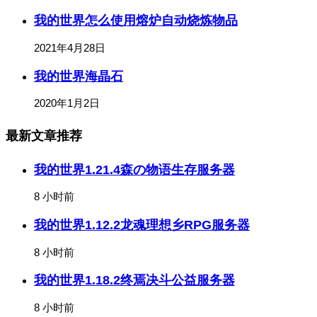
我的世界怎么使用熔炉自动烧炼物品
2021年4月28日
我的世界海晶石
2020年1月2日
最新文章推荐
我的世界1.21.4森の物语生存服务器
8 小时前
我的世界1.12.2龙魂理想乡RPG服务器
8 小时前
我的世界1.18.2终焉决斗公益服务器
8 小时前