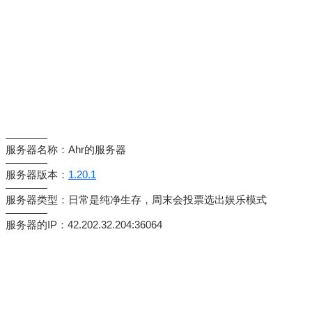
————
服务器名称：Ahr的服务器
————
服务器版本：
1.20.1
————
服务器类型：日常是纯净生存，周末会投票选出娱乐模式
————
服务器的IP：42.202.32.204:36064