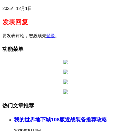
2025年12月1日
发表回复
要发表评论，您必须先
登录
。
功能菜单
热门文章推荐
我的世界地下城108版近战装备推荐攻略
2020年6月4日