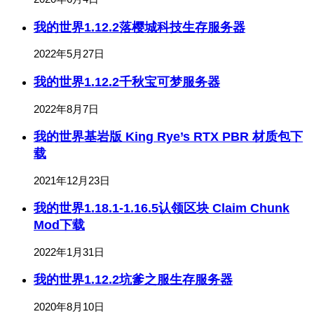
我的世界1.12.2落樱城科技生存服务器
2022年5月27日
我的世界1.12.2千秋宝可梦服务器
2022年8月7日
我的世界基岩版 King Rye’s RTX PBR 材质包下
载
2021年12月23日
我的世界1.18.1-1.16.5认领区块 Claim Chunk
Mod下载
2022年1月31日
我的世界1.12.2坑爹之服生存服务器
2020年8月10日