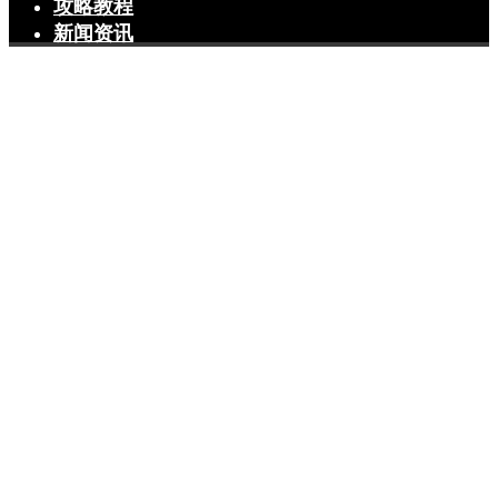
攻略教程
新闻资讯