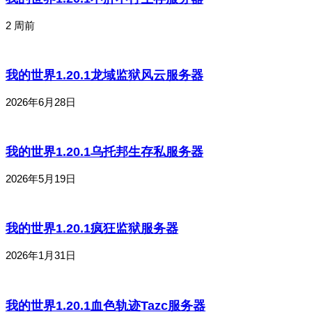
2 周前
我的世界1.20.1龙域监狱风云服务器
2026年6月28日
我的世界1.20.1乌托邦生存私服务器
2026年5月19日
我的世界1.20.1疯狂监狱服务器
2026年1月31日
我的世界1.20.1血色轨迹Tazc服务器