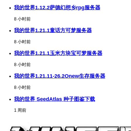
我的世界1.12.2萨德幻想乡rpg服务器
8 小时前
我的世界1.21.1童话方可梦服务器
8 小时前
我的世界1.21.1玉米方块宝可梦服务器
8 小时前
我的世界1.21.11-26.2Onew生存服务器
8 小时前
我的世界 SeedAtlas 种子图鉴下载
1 周前