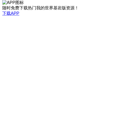
随时免费下载热门我的世界基岩版资源！
下载APP