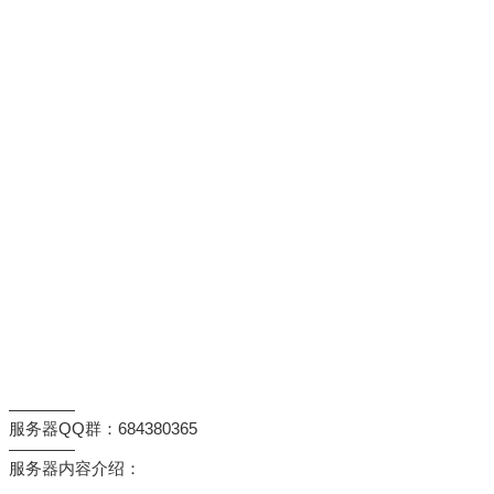
————
服务器QQ群：684380365
————
服务器内容介绍：