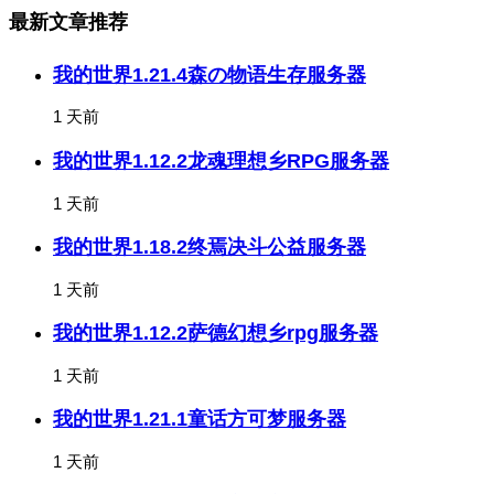
最新文章推荐
我的世界1.21.4森の物语生存服务器
1 天前
我的世界1.12.2龙魂理想乡RPG服务器
1 天前
我的世界1.18.2终焉决斗公益服务器
1 天前
我的世界1.12.2萨德幻想乡rpg服务器
1 天前
我的世界1.21.1童话方可梦服务器
1 天前