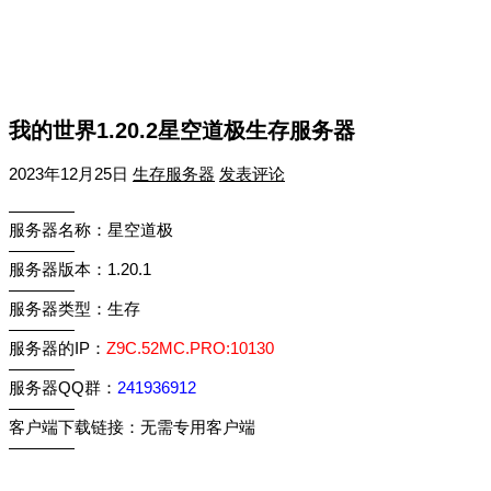
我的世界1.20.2星空道极生存服务器
2023年12月25日
生存服务器
发表评论
————
服务器名称：星空道极
————
服务器版本：1.20.1
————
服务器类型：生存
————
服务器的IP：
Z9C.52MC.PRO:10130
————
服务器QQ群：
241936912
————
客户端下载链接：无需专用客户端
————