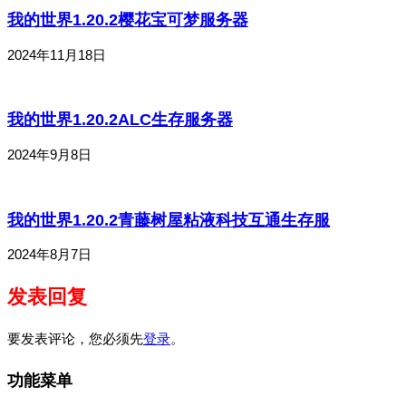
我的世界1.20.2樱花宝可梦服务器
2024年11月18日
我的世界1.20.2ALC生存服务器
2024年9月8日
我的世界1.20.2青藤树屋粘液科技互通生存服
2024年8月7日
发表回复
要发表评论，您必须先
登录
。
功能菜单