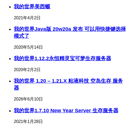
我的世界美西螈
2021年4月2日
我的世界Java版 20w20a 发布 可以用快捷键选择
模式了
2020年5月14日
我的世界1.12.2永恒精灵宝可梦生存服务器
2020年2月2日
我的世界 1.20 – 1.21.X 粘液科技 空岛生存 服务
器
2026年6月10日
我的世界1.7.10 New Year Server 生存服务器
2021年1月28日