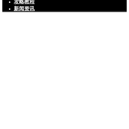
攻略教程
新闻资讯