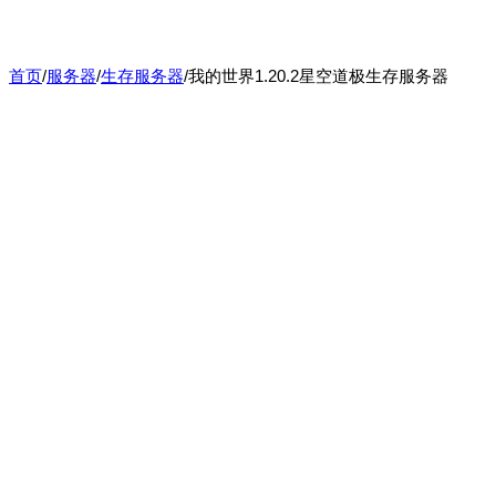
首页
/
服务器
/
生存服务器
/
我的世界1.20.2星空道极生存服务器