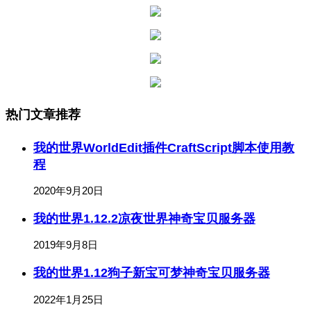
热门文章推荐
我的世界WorldEdit插件CraftScript脚本使用教
程
2020年9月20日
我的世界1.12.2凉夜世界神奇宝贝服务器
2019年9月8日
我的世界1.12狗子新宝可梦神奇宝贝服务器
2022年1月25日