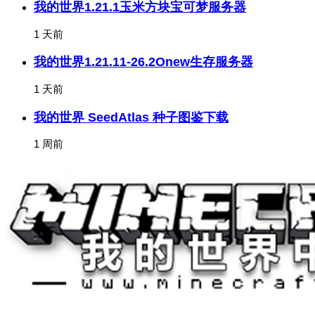
我的世界1.21.1玉米方块宝可梦服务器
1 天前
我的世界1.21.11-26.2Onew生存服务器
1 天前
我的世界 SeedAtlas 种子图鉴下载
1 周前