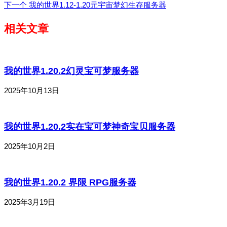
下一个
我的世界1.12-1.20元宇宙梦幻生存服务器
相关文章
我的世界1.20.2幻灵宝可梦服务器
2025年10月13日
我的世界1.20.2实在宝可梦神奇宝贝服务器
2025年10月2日
我的世界1.20.2 界限 RPG服务器
2025年3月19日