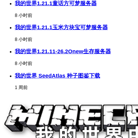
我的世界1.21.1童话方可梦服务器
8 小时前
我的世界1.21.1玉米方块宝可梦服务器
8 小时前
我的世界1.21.11-26.2Onew生存服务器
8 小时前
我的世界 SeedAtlas 种子图鉴下载
1 周前