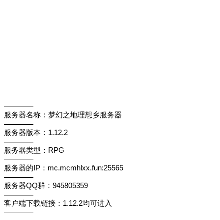
————
服务器名称：梦幻之地理想乡服务器
————
服务器版本：1.12.2
————
服务器类型：RPG
————
服务器的IP：mc.mcmhlxx.fun:25565
————
服务器QQ群：945805359
————
客户端下载链接：1.12.2均可进入
————