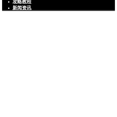
攻略教程
新闻资讯