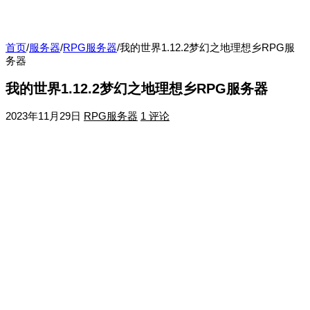
首页
/
服务器
/
RPG服务器
/
我的世界1.12.2梦幻之地理想乡RPG服
务器
我的世界1.12.2梦幻之地理想乡RPG服务器
2023年11月29日
RPG服务器
1 评论