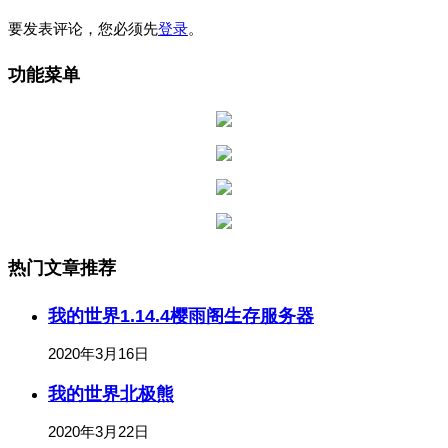
要发表评论，您必须先
登录
。
功能菜单
热门文章推荐
我的世界1.14.4樱雨阁生存服务器
2020年3月16日
我的世界北极熊
2020年3月22日