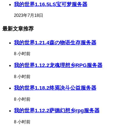
我的世界1.16.5LS宝可梦服务器
2023年7月18日
最新文章推荐
我的世界1.21.4森の物语生存服务器
8 小时前
我的世界1.12.2龙魂理想乡RPG服务器
8 小时前
我的世界1.18.2终焉决斗公益服务器
8 小时前
我的世界1.12.2萨德幻想乡rpg服务器
8 小时前