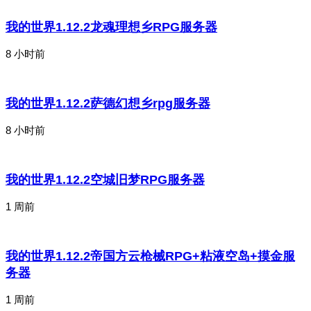
我的世界1.12.2龙魂理想乡RPG服务器
8 小时前
我的世界1.12.2萨德幻想乡rpg服务器
8 小时前
我的世界1.12.2空城旧梦RPG服务器
1 周前
我的世界1.12.2帝国方云枪械RPG+粘液空岛+摸金服
务器
1 周前