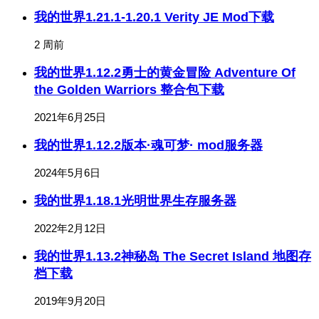
我的世界1.21.1-1.20.1 Verity JE Mod下载
2 周前
我的世界1.12.2勇士的黄金冒险 Adventure Of
the Golden Warriors 整合包下载
2021年6月25日
我的世界1.12.2版本·魂可梦· mod服务器
2024年5月6日
我的世界1.18.1光明世界生存服务器
2022年2月12日
我的世界1.13.2神秘岛 The Secret Island 地图存
档下载
2019年9月20日