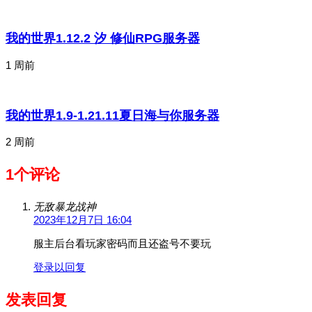
我的世界1.12.2 汐 修仙RPG服务器
1 周前
我的世界1.9-1.21.11夏日海与你服务器
2 周前
1个评论
无敌暴龙战神
2023年12月7日 16:04
服主后台看玩家密码而且还盗号不要玩
登录以回复
发表回复