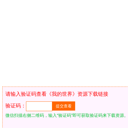
请输入验证码查看《我的世界》资源下载链接
验证码：
微信扫描右侧二维码，输入“验证码”即可获取验证码来下载资源