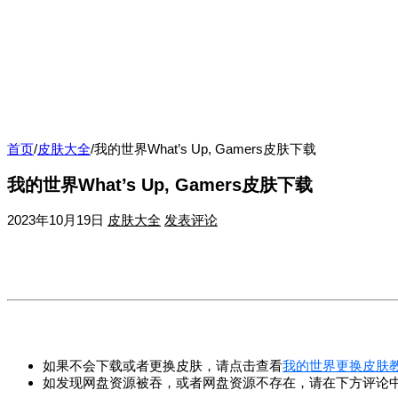
首页
/
皮肤大全
/
我的世界What’s Up, Gamers皮肤下载
我的世界What’s Up, Gamers皮肤下载
2023年10月19日
皮肤大全
发表评论
如果不会下载或者更换皮肤，请点击查看
我的世界更换皮肤
如发现网盘资源被吞，或者网盘资源不存在，请在下方评论