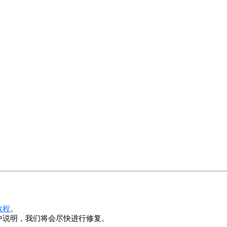
教程
。
中说明，我们将会尽快进行修复。