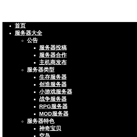
首页
服务器大全
公告
服务器投稿
服务器合作
主机商发布
服务器类型
生存服务器
创造服务器
小游戏服务器
战争服务器
RPG服务器
MOD服务器
服务器特色
神奇宝贝
空岛