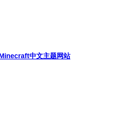
necraft中文主题网站