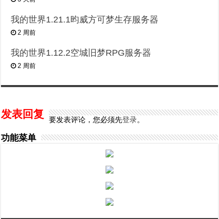
我的世界1.21.1昀威方可梦生存服务器
2 周前
我的世界1.12.2空城旧梦RPG服务器
2 周前
发表回复
要发表评论，您必须先
登录
。
功能菜单