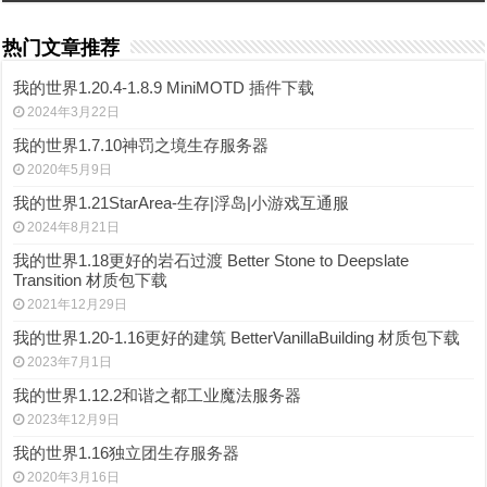
热门文章推荐
我的世界1.20.4-1.8.9 MiniMOTD 插件下载
2024年3月22日
我的世界1.7.10神罚之境生存服务器
2020年5月9日
我的世界1.21StarArea-生存|浮岛|小游戏互通服
2024年8月21日
我的世界1.18更好的岩石过渡 Better Stone to Deepslate
Transition 材质包下载
2021年12月29日
我的世界1.20-1.16更好的建筑 BetterVanillaBuilding 材质包下载
2023年7月1日
我的世界1.12.2和谐之都工业魔法服务器
2023年12月9日
我的世界1.16独立团生存服务器
2020年3月16日