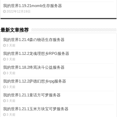
我的世界1.19.21momb生存服务器
2022年12月19日
最新文章推荐
我的世界1.21.4森の物语生存服务器
3 天前
我的世界1.12.2龙魂理想乡RPG服务器
3 天前
我的世界1.18.2终焉决斗公益服务器
3 天前
我的世界1.12.2萨德幻想乡rpg服务器
3 天前
我的世界1.21.1童话方可梦服务器
3 天前
我的世界1.21.1玉米方块宝可梦服务器
3 天前