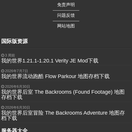
免责声明
——————
问题反馈
——————
网站地图
国际版资源
3 周前
我的世界1.21.1-1.20.1 Verity JE Mod下载
2026年7月7日
我的世界流动跑酷 Flow Parkour 地图存档下载
2026年6月30日
我的世界后室 The Backrooms (Found Footage) 地图
存档下载
2026年6月30日
我的世界后室冒险 The Backrooms Adventure 地图存
档下载
服务器大全