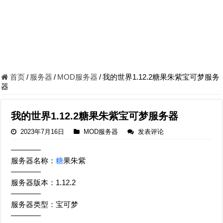
首页
/
服务器
/
MOD服务器
/
我的世界1.12.2糖果朱紫宝可梦服务
器
我的世界1.12.2糖果朱紫宝可梦服务器
2023年7月16日
MOD服务器
发表评论
————
服务器名称：
糖
果朱紫
————
服务器版本：1.12.2
————
服务器类型：宝可梦
————