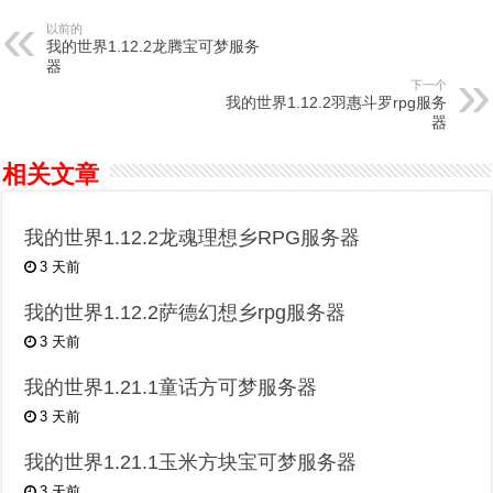
以前的
我的世界1.12.2龙腾宝可梦服务
器
下一个
我的世界1.12.2羽惠斗罗rpg服务
器
相关文章
我的世界1.12.2龙魂理想乡RPG服务器
3 天前
我的世界1.12.2萨德幻想乡rpg服务器
3 天前
我的世界1.21.1童话方可梦服务器
3 天前
我的世界1.21.1玉米方块宝可梦服务器
3 天前