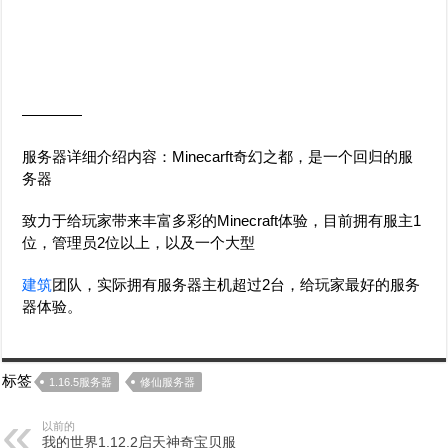
————
服务器详细介绍内容：Minecarft奇幻之都，是一个回归的服
务器
致力于给玩家带来丰富多彩的Minecraft体验，目前拥有服主1
位，管理员2位以上，以及一个大型
建筑
团队，实际拥有服务器主机超过2台，给玩家最好的服务
器体验。
标签
1.16.5服务器
修仙服务器
以前的
我的世界1.12.2启天神奇宝贝服