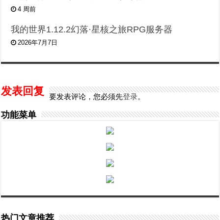
4 周前
我的世界1.12.2幻落·星核之旅RPG服务器
2026年7月7日
发表回复
要发表评论，您必须先
登录
。
功能菜单
热门文章推荐