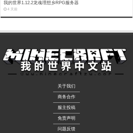
我的世界1.12.2龙魂理想乡RPG服务器
4 天前
关于我们
——————
商务合作
——————
服主投稿
——————
免责声明
——————
问题反馈