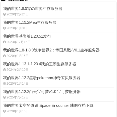
我的世界1.8.9零の世界生存服务器
2020年2月24日
我的世界1.19.2Meu生存服务器
2023年1月31日
我的世界基岩版1.20.51发布
2023年12月15日
我的世界1.8-1.8.9战争世界2：帝国杀戮-V0.1生存服务器
2020年1月15日
我的世界1.13.1-1.20.4我的王朝生存服务器
2024年2月10日
我的世界1.12.2笙歌pokemon神奇宝贝服务器
2020年1月14日
我的世界1.12.2白云宝可梦v1.0 宝可梦服务器
2025年7月17日
我的世界太空的邂逅 Space Encounter 地图存档下载
2020年1月16日