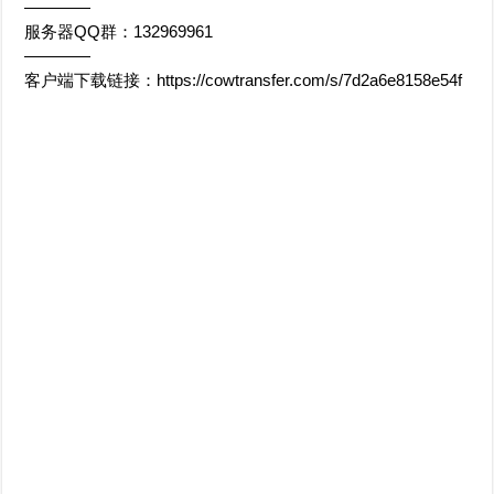
————
服务器QQ群：132969961
————
客户端下载链接：https://cowtransfer.com/s/7d2a6e8158e54f