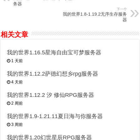
务器
下一个
我的世界1.8-1.19.2无序生存服务
器
相关文章
我的世界1.16.5星海自由宝可梦服务器
1 天前
我的世界1.12.2萨德幻想乡rpg服务器
4 天前
我的世界1.12.2 汐 修仙RPG服务器
2 周前
我的世界1.9-1.21.11夏日海与你服务器
3 周前
我的世界1.20幻世星辰RPG服务器