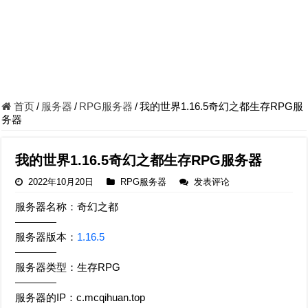
首页
/
服务器
/
RPG服务器
/
我的世界1.16.5奇幻之都生存RPG服
务器
我的世界1.16.5奇幻之都生存RPG服务器
2022年10月20日
RPG服务器
发表评论
服务器名称：奇幻之都
————
服务器版本：
1.16.5
————
服务器类型：生存RPG
————
服务器的IP：c.mcqihuan.top