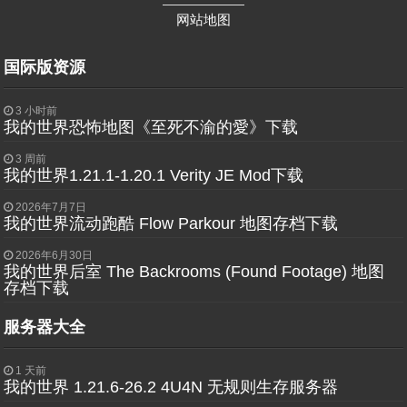
——————
网站地图
国际版资源
3 小时前
我的世界恐怖地图《至死不渝的愛》下载
3 周前
我的世界1.21.1-1.20.1 Verity JE Mod下载
2026年7月7日
我的世界流动跑酷 Flow Parkour 地图存档下载
2026年6月30日
我的世界后室 The Backrooms (Found Footage) 地图
存档下载
服务器大全
1 天前
我的世界 1.21.6-26.2 4U4N 无规则生存服务器