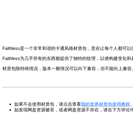
Faithless是一个非常和谐的卡通风格材质包，意在让每个人都可
Faithless为几乎所有的东西都提供了独特的纹理，以便构建变
材质包除特殊情况，版本一般情况可以向下兼容，但不能向上兼容
如果不会使用材质包，请点击查看
我的世界材质包使用教程
如发现网盘资源被吞，或者网盘资源不存在，请在下方评论