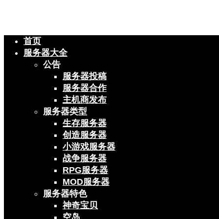
首页
服务器大全
公告
服务器投稿
服务器合作
主机商发布
服务器类型
生存服务器
创造服务器
小游戏服务器
战争服务器
RPG服务器
MOD服务器
服务器特色
神奇宝贝
空岛