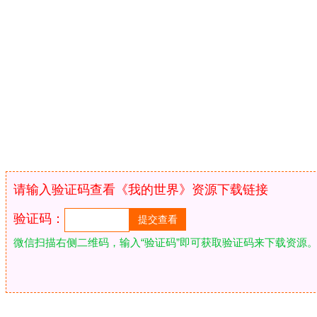
请输入验证码查看《我的世界》资源下载链接
验证码：
微信扫描右侧二维码，输入“验证码”即可获取验证码来下载资源