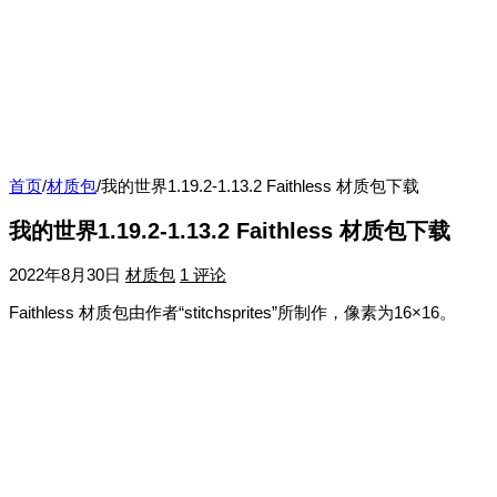
首页
/
材质包
/
我的世界1.19.2-1.13.2 Faithless 材质包下载
我的世界1.19.2-1.13.2 Faithless 材质包下载
2022年8月30日
材质包
1 评论
Faithless 材质包由作者“stitchsprites”所制作，像素为16×16。