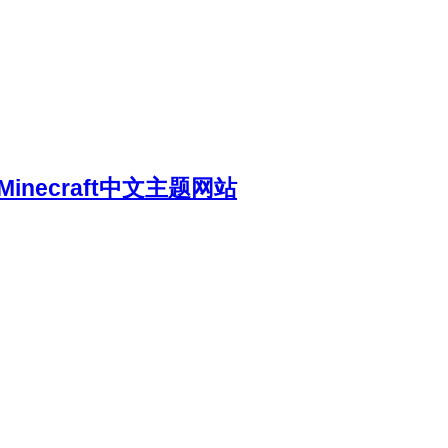
necraft中文主题网站