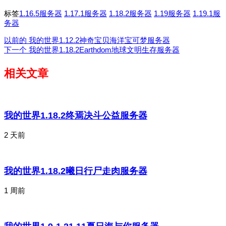
标签
1.16.5服务器
1.17.1服务器
1.18.2服务器
1.19服务器
1.19.1服
务器
以前的
我的世界1.12.2神奇宝贝海洋宝可梦服务器
下一个
我的世界1.18.2Earthdom地球文明生存服务器
相关文章
我的世界1.18.2终焉决斗公益服务器
2 天前
我的世界1.18.2曦日行尸走肉服务器
1 周前