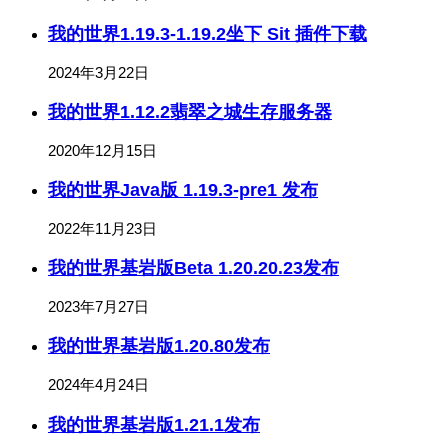
我的世界1.19.3-1.19.2坐下 Sit 插件下载
2024年3月22日
我的世界1.12.2翡翠之城生存服务器
2020年12月15日
我的世界Java版 1.19.3-pre1 发布
2022年11月23日
我的世界基岩版Beta 1.20.20.23发布
2023年7月27日
我的世界基岩版1.20.80发布
2024年4月24日
我的世界基岩版1.21.1发布