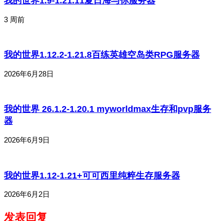
我的世界1.9-1.21.11夏日海与你服务器
3 周前
我的世界1.12.2-1.21.8百练英雄空岛类RPG服务器
2026年6月28日
我的世界 26.1.2-1.20.1 myworldmax生存和pvp服务
器
2026年6月9日
我的世界1.12-1.21+可可西里纯粹生存服务器
2026年6月2日
发表回复