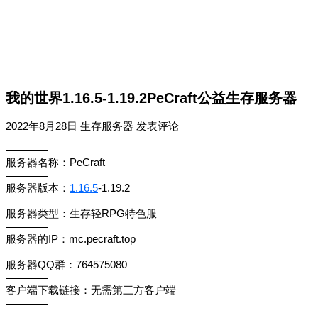
我的世界1.16.5-1.19.2PeCraft公益生存服务器
2022年8月28日
生存服务器
发表评论
————
服务器名称：PeCraft
————
服务器版本：
1.16.5
-1.19.2
————
服务器类型：生存轻RPG特色服
————
服务器的IP：mc.pecraft.top
————
服务器QQ群：764575080
————
客户端下载链接：无需第三方客户端
————