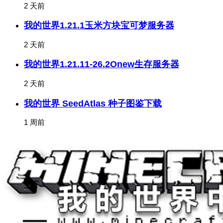
2 天前
我的世界1.21.1玉米方块宝可梦服务器
2 天前
我的世界1.21.11-26.2Onew生存服务器
2 天前
我的世界 SeedAtlas 种子图鉴下载
1 周前