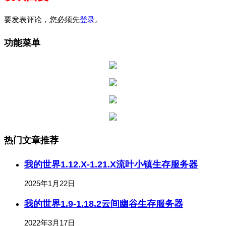
要发表评论，您必须先
登录
。
功能菜单
热门文章推荐
我的世界1.12.X-1.21.X流叶小镇生存服务器
2025年1月22日
我的世界1.9-1.18.2云间幽谷生存服务器
2022年3月17日