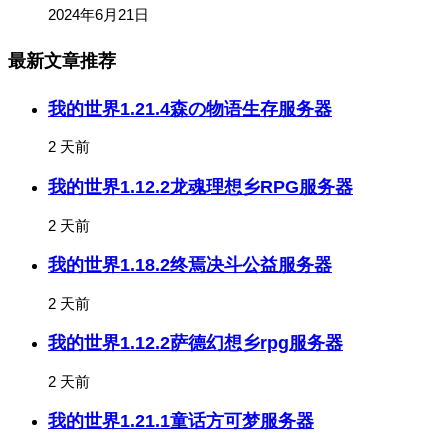
2024年6月21日
最新文章推荐
我的世界1.21.4森の物语生存服务器
2 天前
我的世界1.12.2龙魂理想乡RPG服务器
2 天前
我的世界1.18.2终焉决斗公益服务器
2 天前
我的世界1.12.2萨德幻想乡rpg服务器
2 天前
我的世界1.21.1童话方可梦服务器