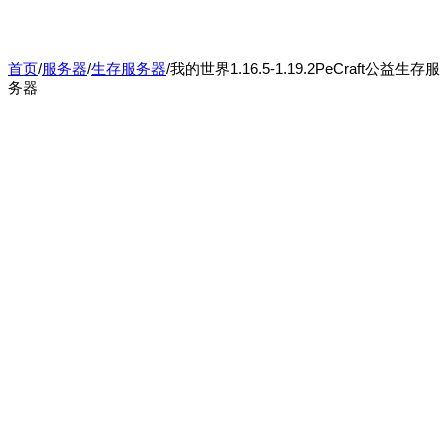
首页
/
服务器
/
生存服务器
/
我的世界1.16.5-1.19.2PeCraft公益生存服
务器