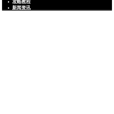
攻略教程
新闻资讯