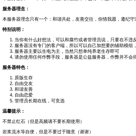
服务器理念：
本服务器理念只有一个：和谐共处，友善交往，你情我愿，遵纪守
特别说明：
当你有什么好想法，可以和腐竹或者管理员说，只要在不违
服务器没有专门的客户端，所以可以自己加想要的辅助模组，
服务器主要以生电为主，当然只想单纯养老生存即可
请勿使用任何作弊手段，服务器是公益服务器，作弊并不会
服务器特色：
原版生存
自由交友
和谐友善
自由恋爱
管理员长期在线，可竞选
温馨提示：
不禁止红石（但是高频请不要长期使用）
岩浆流水等自便，但是不要过于随意（谢谢）