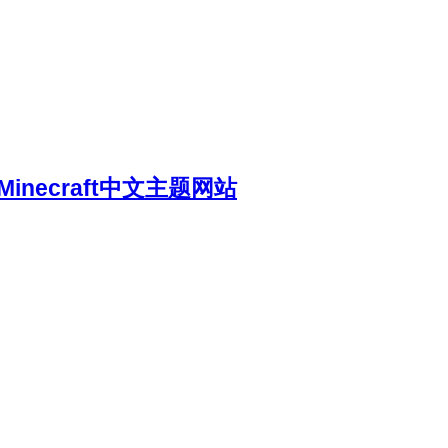
necraft中文主题网站