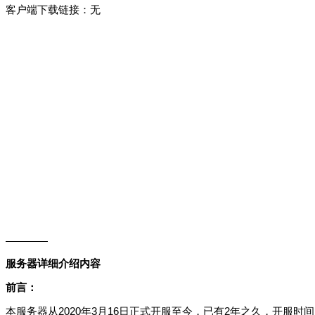
客户端下载链接：无
————
服务器详细介绍内容
前言：
本服务器从2020年3月16日正式开服至今，已有2年之久，开服