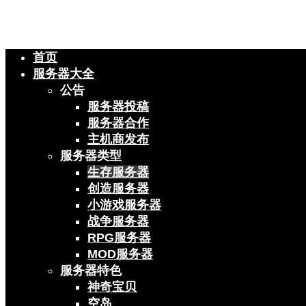
首页
服务器大全
公告
服务器投稿
服务器合作
主机商发布
服务器类型
生存服务器
创造服务器
小游戏服务器
战争服务器
RPG服务器
MOD服务器
服务器特色
神奇宝贝
空岛