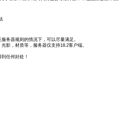
法
反服务器规则的情况下，可以尽量满足。
光影，材质等，服务器仅支持18.2客户端。
得到任何好处！