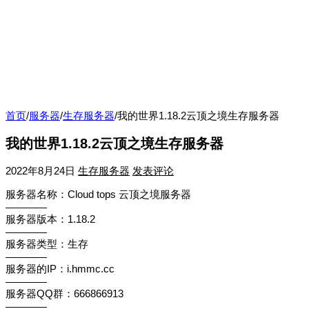
首页
/
服务器
/
生存服务器
/
我的世界1.18.2云顶之境生存服务器
我的世界1.18.2云顶之境生存服务器
2022年8月24日
生存服务器
发表评论
服务器名称：Cloud tops 云顶之境服务器
————
服务器版本：1.18.2
————
服务器类型：生存
————
服务器的IP：i.hmmc.cc
————
服务器QQ群：666866913
————