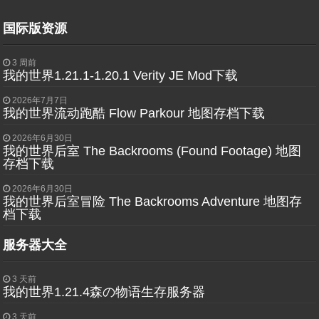
国际版资源
3 周前
我的世界1.21.1-1.20.1 Verity JE Mod下载
2026年7月7日
我的世界流动跑酷 Flow Parkour 地图存档下载
2026年6月30日
我的世界后室 The Backrooms (Found Footage) 地图
存档下载
2026年6月30日
我的世界后室冒险 The Backrooms Adventure 地图存
档下载
服务器大全
3 天前
我的世界1.21.4森の物语生存服务器
3 天前