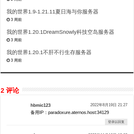
我的世界1.9-1.21.11夏日海与你服务器
3 周前
我的世界1.20.1DreamSnowly科技空岛服务器
3 周前
我的世界1.20.1不肝不行生存服务器
3 周前
2 评论
hbmic123
2022年8月19日 21:27
备用IP：paradoxure.aternos.host:34129
登录以回复