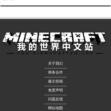
关于我们
——————
商务合作
——————
服主投稿
——————
免责声明
——————
问题反馈
——————
网站地图