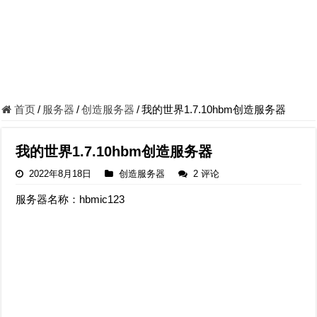
首页
/
服务器
/
创造服务器
/
我的世界1.7.10hbm创造服务器
我的世界1.7.10hbm创造服务器
2022年8月18日
创造服务器
2 评论
服务器名称：hbmic123