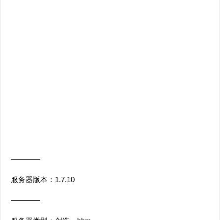
————
服务器版本：1.7.10
————