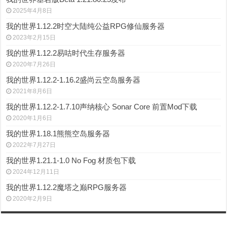
2025年4月8日
我的世界1.12.2时空大陆纯公益RPG修仙服务器
2023年2月15日
我的世界1.12.2易咕时代生存服务器
2020年7月26日
我的世界1.12.2-1.16.2盛尚云空岛服务器
2021年8月6日
我的世界1.12.2-1.7.10声纳核心 Sonar Core 前置Mod下载
2020年1月6日
我的世界1.18.1熊熊空岛服务器
2022年7月27日
我的世界1.21.1-1.0 No Fog 材质包下载
2024年12月11日
我的世界1.12.2魔塔之巅RPG服务器
2020年2月9日