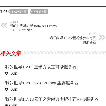
标签
1.7.10服务器
科技服务器
以前的
我的世界基岩版 Beta & Preview
1.19.30.22 发布
下一个
我的世界1.12.2樱花蝶梦神奇宝
贝服务器
相关文章
我的世界1.21.1玉米方块宝可梦服务器
3 天前
我的世界1.21.11-26.2Onew生存服务器
3 天前
我的世界1.7.10云笙之梦经典老牌推荐RPG服务器
2 周前