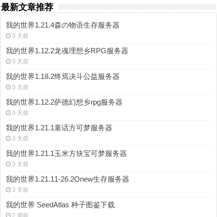
最新文章推荐
我的世界1.21.4森の物语生存服务器
3 天前
我的世界1.12.2龙魂理想乡RPG服务器
3 天前
我的世界1.18.2终焉决斗公益服务器
3 天前
我的世界1.12.2萨德幻想乡rpg服务器
3 天前
我的世界1.21.1童话方可梦服务器
3 天前
我的世界1.21.1玉米方块宝可梦服务器
3 天前
我的世界1.21.11-26.2Onew生存服务器
3 天前
我的世界 SeedAtlas 种子图鉴下载
2 周前