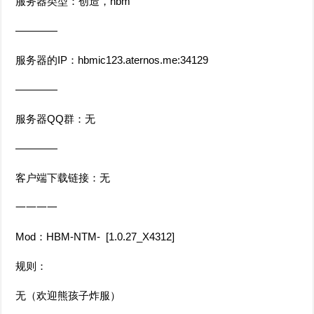
服务器类型：创造，hbm
————
服务器的IP：hbmic123.aternos.me:34129
————
服务器QQ群：无
————
客户端下载链接：无
一一一一
Mod：HBM-NTM- [1.0.27_X4312]
规则：
无（欢迎熊孩子炸服）