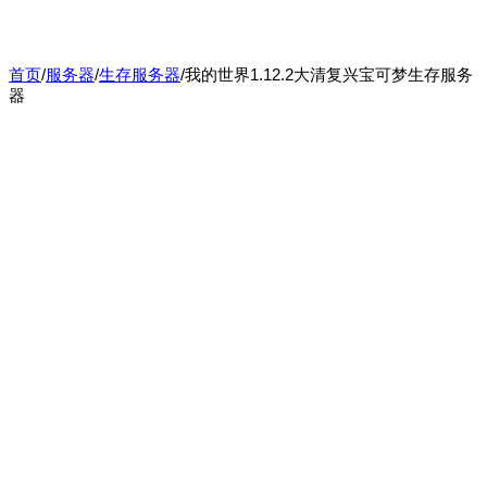
首页
/
服务器
/
生存服务器
/
我的世界1.12.2大清复兴宝可梦生存服务
器