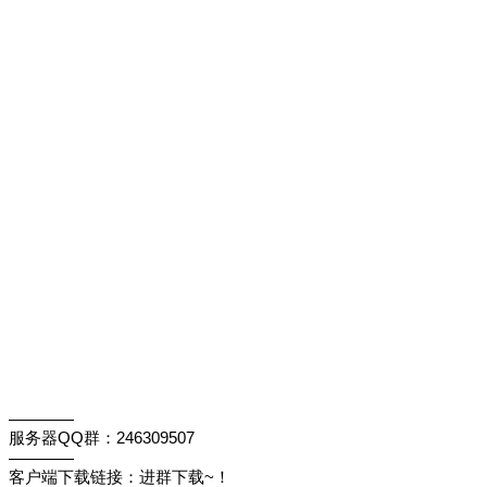
————
服务器QQ群：246309507
————
客户端下载链接：进群下载~！