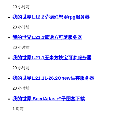
20 小时前
我的世界1.12.2萨德幻想乡rpg服务器
20 小时前
我的世界1.21.1童话方可梦服务器
20 小时前
我的世界1.21.1玉米方块宝可梦服务器
20 小时前
我的世界1.21.11-26.2Onew生存服务器
20 小时前
我的世界 SeedAtlas 种子图鉴下载
1 周前