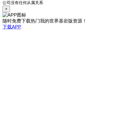
公司没有任何从属关系
×
随时免费下载热门我的世界基岩版资源！
下载APP