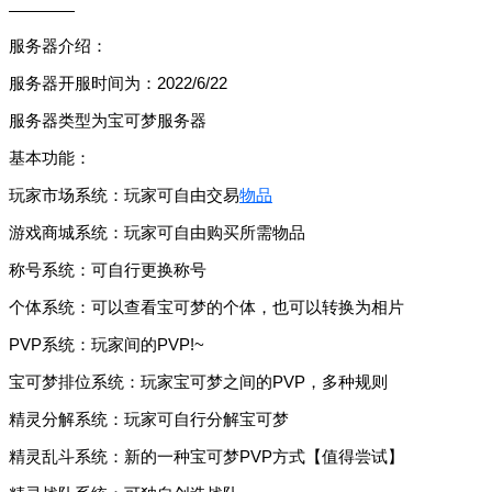
————
服务器介绍：
服务器开服时间为：2022/6/22
服务器类型为宝可梦服务器
基本功能：
玩家市场系统：玩家可自由交易
物品
游戏商城系统：玩家可自由购买所需物品
称号系统：可自行更换称号
个体系统：可以查看宝可梦的个体，也可以转换为相片
PVP系统：玩家间的PVP!~
宝可梦排位系统：玩家宝可梦之间的PVP，多种规则
精灵分解系统：玩家可自行分解宝可梦
精灵乱斗系统：新的一种宝可梦PVP方式【值得尝试】