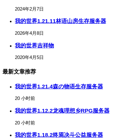
2024年2月7日
我的世界1.21.11林语山房生存服务器
2026年4月8日
我的世界吉祥物
2020年4月5日
最新文章推荐
我的世界1.21.4森の物语生存服务器
20 小时前
我的世界1.12.2龙魂理想乡RPG服务器
20 小时前
我的世界1.18.2终焉决斗公益服务器