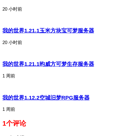
20 小时前
我的世界1.21.1玉米方块宝可梦服务器
20 小时前
我的世界1.21.1昀威方可梦生存服务器
1 周前
我的世界1.12.2空城旧梦RPG服务器
1 周前
1个评论