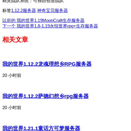
精灵战队系统：可独自创造战队
标签
1.12.2服务器
神奇宝贝服务器
以前的
我的世界1.19MoonCraft生存服务器
下一个
我的世界1.8-1.19永恒世界rpg+生存服务器
相关文章
我的世界1.12.2龙魂理想乡RPG服务器
20 小时前
我的世界1.12.2萨德幻想乡rpg服务器
20 小时前
我的世界1.21.1童话方可梦服务器