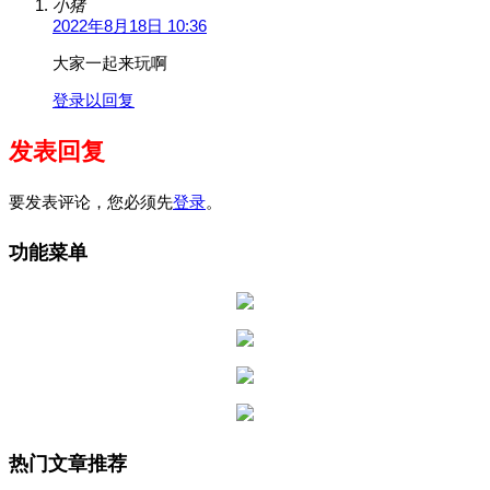
小猪
2022年8月18日 10:36
大家一起来玩啊
登录以回复
发表回复
要发表评论，您必须先
登录
。
功能菜单
热门文章推荐