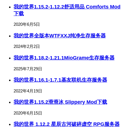
我的世界1.15.2-1.12.2舒适用品 Comforts Mod
下载
2020年6月5日
我的世界全版本WTFXXJ纯净生存服务器
2024年2月2日
我的世界1.18.2-1.21.1MioGrame生存服务器
2025年7月29日
我的世界1.16.1-1.7.1基友联机生存服务器
2022年4月19日
我的世界1.15.2滑滑冰 Slippery Mod下载
2020年6月15日
我的世界 1.12.2 星辰古河破碎虚空 RPG服务器