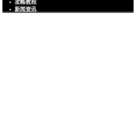
攻略教程
新闻资讯