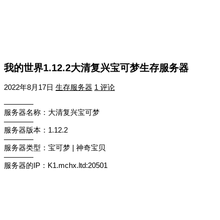
我的世界1.12.2大清复兴宝可梦生存服务器
2022年8月17日
生存服务器
1 评论
————
服务器名称：大清复兴宝可梦
————
服务器版本：1.12.2
————
服务器类型：宝可梦 | 神奇宝贝
————
服务器的IP：K1.mchx.ltd:20501