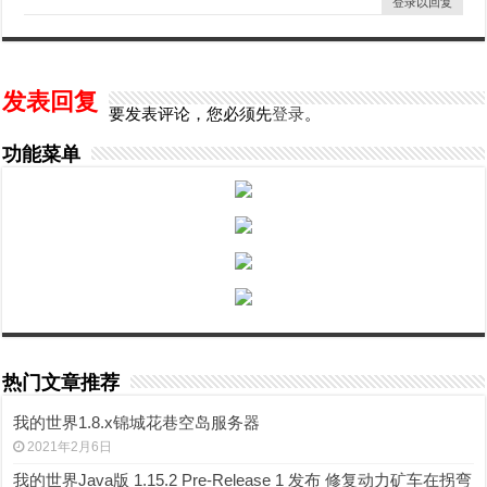
登录以回复
发表回复
要发表评论，您必须先
登录
。
功能菜单
热门文章推荐
我的世界1.8.x锦城花巷空岛服务器
2021年2月6日
我的世界Java版 1.15.2 Pre-Release 1 发布 修复动力矿车在拐弯