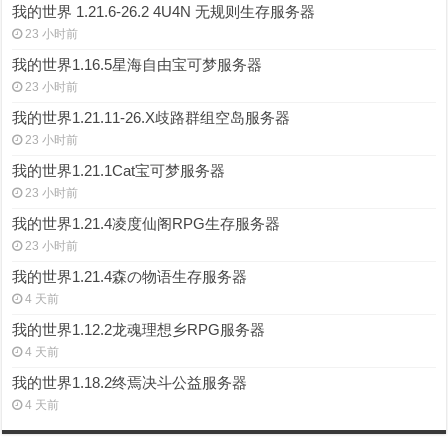
我的世界 1.21.6-26.2 4U4N 无规则生存服务器
23 小时前
我的世界1.16.5星海自由宝可梦服务器
23 小时前
我的世界1.21.11-26.X歧路群组空岛服务器
23 小时前
我的世界1.21.1Cat宝可梦服务器
23 小时前
我的世界1.21.4凌度仙阁RPG生存服务器
23 小时前
我的世界1.21.4森の物语生存服务器
4 天前
我的世界1.12.2龙魂理想乡RPG服务器
4 天前
我的世界1.18.2终焉决斗公益服务器
4 天前