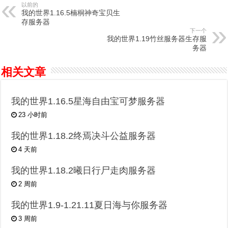
以前的
我的世界1.16.5楠桐神奇宝贝生
存服务器
下一个
我的世界1.19竹丝服务器生存服
务器
相关文章
我的世界1.16.5星海自由宝可梦服务器
23 小时前
我的世界1.18.2终焉决斗公益服务器
4 天前
我的世界1.18.2曦日行尸走肉服务器
2 周前
我的世界1.9-1.21.11夏日海与你服务器
3 周前