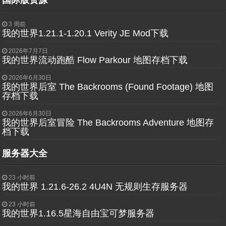
3 周前
我的世界1.21.1-1.20.1 Verity JE Mod下载
2026年7月7日
我的世界流动跑酷 Flow Parkour 地图存档下载
2026年6月30日
我的世界后室 The Backrooms (Found Footage) 地图
存档下载
2026年6月30日
我的世界后室冒险 The Backrooms Adventure 地图存
档下载
服务器大全
23 小时前
我的世界 1.21.6-26.2 4U4N 无规则生存服务器
23 小时前
我的世界1.16.5星海自由宝可梦服务器