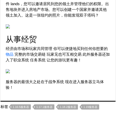
件 lands，您可以邀请居民到您的领土并管理他们的权限。出
售地块并进入房地产市场。您可以创建一个国家并邀请其他
领土加入。这是一张纽约的照片，你能发现双子塔吗？
从事经贸
经济由市场和玩家共同管理 你可以便捷地买到任何你想要的
物品
完整的市场交易链 玩家见也可互相交易 此外服务器还加
入了职业系统 任务系统 让您的游玩更有趣！
服务器的最强大之处在于战争系统 现在进入服务器立马体
验！
标签
1.16.5服务器
1.17.1服务器
1.18.2服务器
1.19服务器