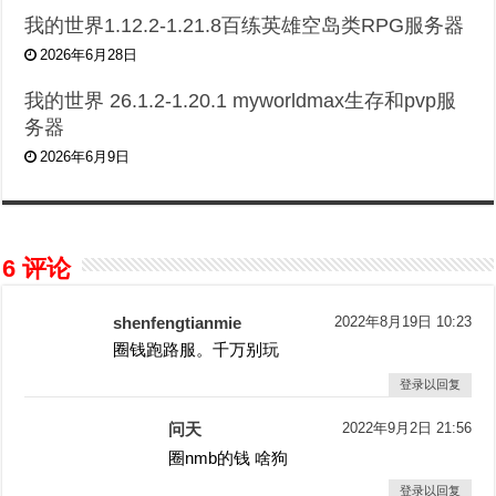
我的世界1.12.2-1.21.8百练英雄空岛类RPG服务器
2026年6月28日
我的世界 26.1.2-1.20.1 myworldmax生存和pvp服
务器
2026年6月9日
6 评论
shenfengtianmie
2022年8月19日 10:23
圈钱跑路服。千万别玩
登录以回复
问天
2022年9月2日 21:56
圈nmb的钱 啥狗
登录以回复