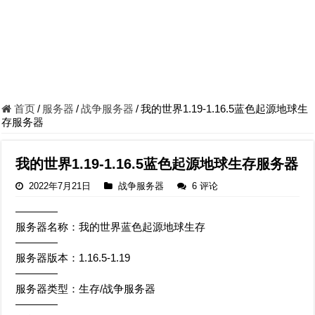
首页
/
服务器
/
战争服务器
/
我的世界1.19-1.16.5蓝色起源地球生
存服务器
我的世界1.19-1.16.5蓝色起源地球生存服务器
2022年7月21日
战争服务器
6 评论
————
服务器名称：我的世界蓝色起源地球生存
————
服务器版本：1.16.5-1.19
————
服务器类型：生存/战争服务器
————