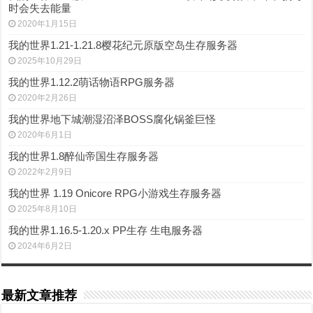
时会失去能量
2020年1月15日
我的世界1.21-1.21.8樱花纪元原版空岛生存服务器
2025年10月29日
我的世界1.12.2萌话物语RPG服务器
2020年2月26日
我的世界地下城潮湿沼泽BOSS腐化锅釜巨怪
2020年6月1日
我的世界1.8醉仙帝国生存服务器
2022年2月9日
我的世界 1.19 Onicore RPG小游戏生存服务器
2025年8月10日
我的世界1.16.5-1.20.x PP生存 生电服务器
2024年6月2日
最新文章推荐