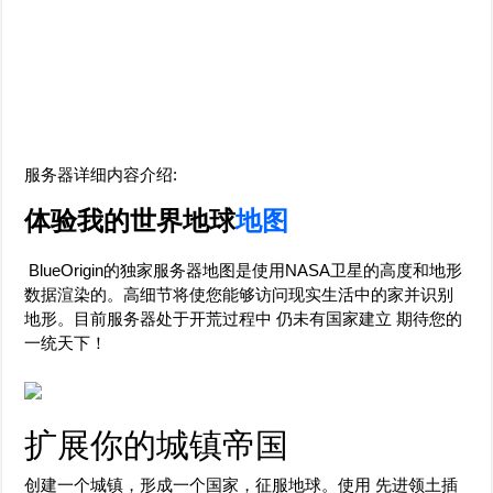
服务器详细内容介绍:
体验我的世界地球
地图
BlueOrigin的独家服务器地图是使用NASA卫星的高度和地形
数据渲染的。高细节将使您能够访问现实生活中的家并识别
地形。目前服务器处于开荒过程中 仍未有国家建立 期待您的
一统天下！
扩展你的城镇帝国
创建一个城镇，形成一个国家，征服地球。使用 先进领土插