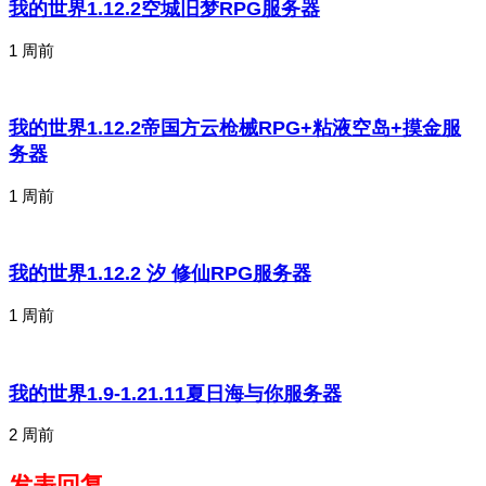
我的世界1.12.2空城旧梦RPG服务器
1 周前
我的世界1.12.2帝国方云枪械RPG+粘液空岛+摸金服
务器
1 周前
我的世界1.12.2 汐 修仙RPG服务器
1 周前
我的世界1.9-1.21.11夏日海与你服务器
2 周前
发表回复