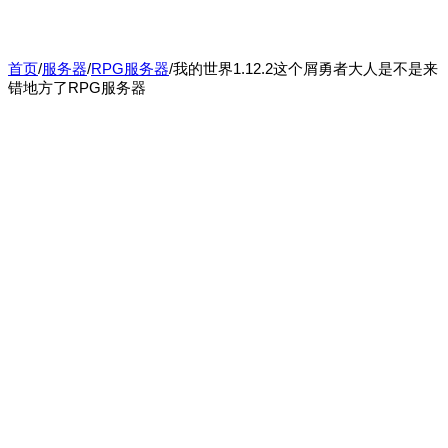
首页
/
服务器
/
RPG服务器
/
我的世界1.12.2这个屑勇者大人是不是来
错地方了RPG服务器