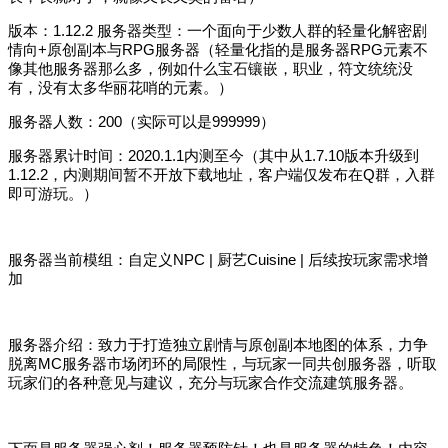
版本：1.12.2 服务器类型：一个面向于少数人群的轻量化解密剧
情向+原创副本与RPG服务器（轻量化指的是服务器RPG元素不
像其他服务器那么多，例如什么宝石镶嵌，职业，符文统统没
有，没有太多华丽花哨的元素。）
服务器人数：200（实际可以是999999）
服务器累计时间：2020.1.1内测至今（其中从1.7.10版本升级到
1.12.2，内测期间暂不开放下载地址，客户端仅发布在Q群，入群
即可游玩。）
服务器当前模组：自定义NPC | 厨艺Cuisine | 后续按玩家需求增
加
服务器介绍：致力于打造独立剧情与原创副本地图的体系，力争
脱离MC服务器市场闭环的局限性，与玩家一同共创服务器，听取
玩家们的各种意见与建议，充分与玩家合作交流建筑服务器。