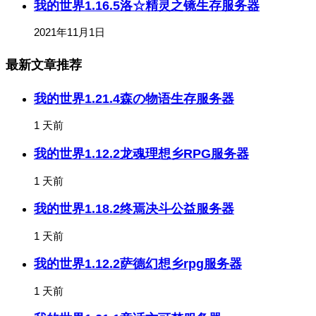
我的世界1.16.5洛☆精灵之镜生存服务器
2021年11月1日
最新文章推荐
我的世界1.21.4森の物语生存服务器
1 天前
我的世界1.12.2龙魂理想乡RPG服务器
1 天前
我的世界1.18.2终焉决斗公益服务器
1 天前
我的世界1.12.2萨德幻想乡rpg服务器
1 天前