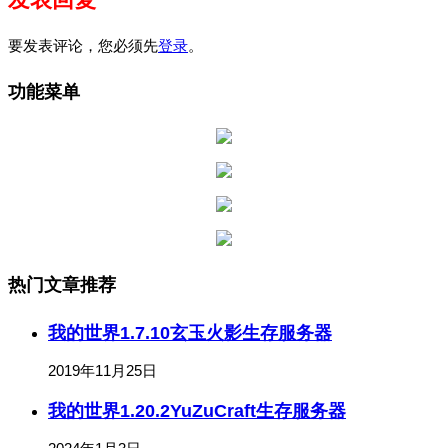
要发表评论，您必须先
登录
。
功能菜单
热门文章推荐
我的世界1.7.10玄玉火影生存服务器
2019年11月25日
我的世界1.20.2YuZuCraft生存服务器