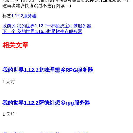
适当者建议快速跳过不进行阅读！）
标签
1.12.2服务器
以前的
我的世界1.12.2一杯酸奶宝可梦服务器
下一个
我的世界1.16.5世界树生存服务器
相关文章
我的世界1.12.2龙魂理想乡RPG服务器
1 天前
我的世界1.12.2萨德幻想乡rpg服务器
1 天前