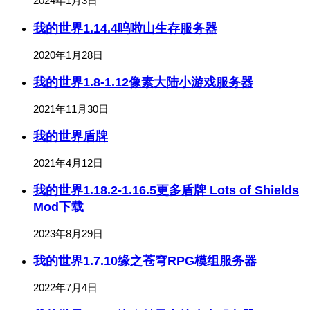
2024年1月3日
我的世界1.14.4呜啦山生存服务器
2020年1月28日
我的世界1.8-1.12像素大陆小游戏服务器
2021年11月30日
我的世界盾牌
2021年4月12日
我的世界1.18.2-1.16.5更多盾牌 Lots of Shields
Mod下载
2023年8月29日
我的世界1.7.10缘之苍穹RPG模组服务器
2022年7月4日