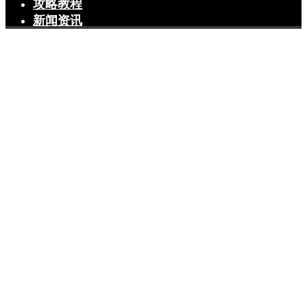
攻略教程
新闻资讯