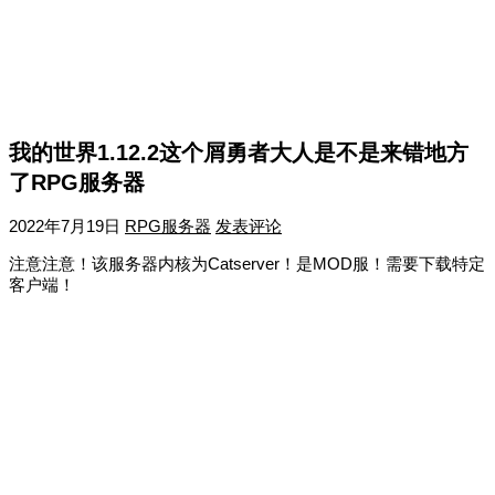
我的世界1.12.2这个屑勇者大人是不是来错地方
了RPG服务器
2022年7月19日
RPG服务器
发表评论
注意注意！该服务器内核为Catserver！是MOD服！需要下载特定
客户端！