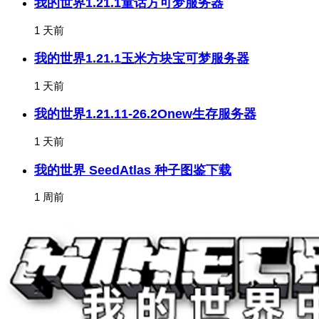
我的世界1.21.1童话方可梦服务器
1 天前
我的世界1.21.1玉米方块宝可梦服务器
1 天前
我的世界1.21.11-26.2Onew生存服务器
1 天前
我的世界 SeedAtlas 种子图鉴下载
1 周前