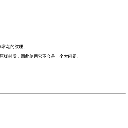
BPR非常老的纹理。
necraft原版材质，因此使用它不会是一个大问题。