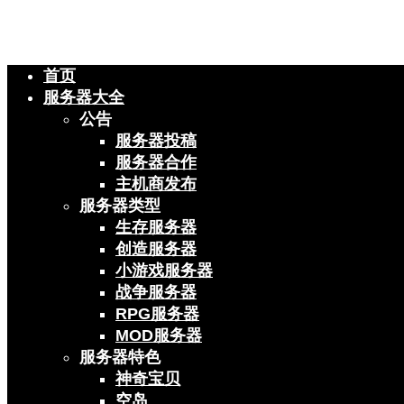
首页
服务器大全
公告
服务器投稿
服务器合作
主机商发布
服务器类型
生存服务器
创造服务器
小游戏服务器
战争服务器
RPG服务器
MOD服务器
服务器特色
神奇宝贝
空岛