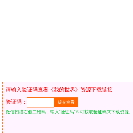
请输入验证码查看《我的世界》资源下载链接
验证码：
微信扫描右侧二维码，输入“验证码”即可获取验证码来下载资源