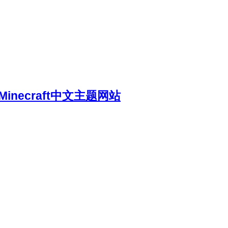
necraft中文主题网站