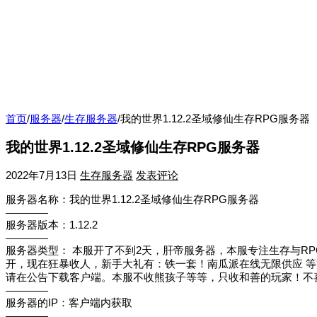
首页
/
服务器
/
生存服务器
/
我的世界1.12.2圣域修仙生存RPG服务器
我的世界1.12.2圣域修仙生存RPG服务器
2022年7月13日
生存服务器
发表评论
服务器名称：我的世界1.12.2圣域修仙生存RPG服务器
————
服务器版本：1.12.2
————
服务器类型： 本服开了不到2天，肝帝服务器，本服专注生存与RPG
开，现在狂暴收人，新手大礼有：铁一套！南瓜派在线无限供应 等等！限
请在公告下载客户端。本服不收熊孩子等等，只收和善的玩家！不
————
服务器的IP：客户端内获取
————