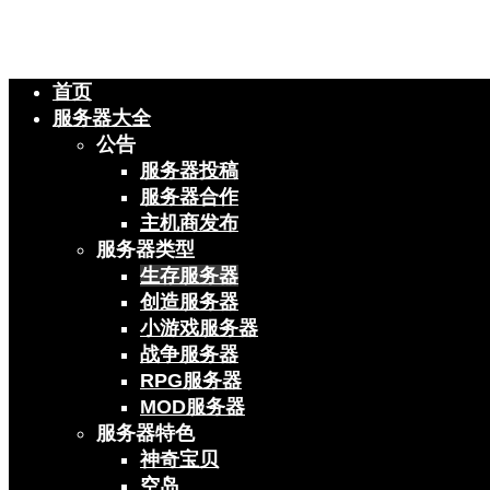
首页
服务器大全
公告
服务器投稿
服务器合作
主机商发布
服务器类型
生存服务器
创造服务器
小游戏服务器
战争服务器
RPG服务器
MOD服务器
服务器特色
神奇宝贝
空岛