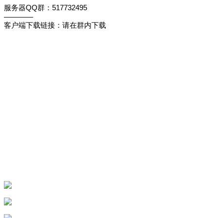
服务器QQ群：517732495
————
客户端下载链接：请在群内下载