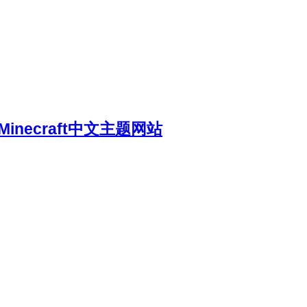
necraft中文主题网站