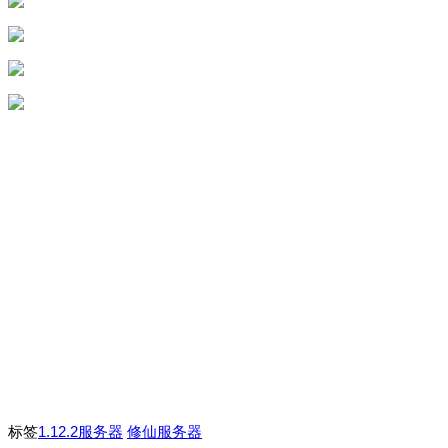
标签
1.12.2服务器
修仙服务器