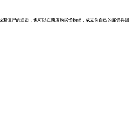
躲避僵尸的追击，也可以在商店购买怪物蛋，成立你自己的雇佣兵团