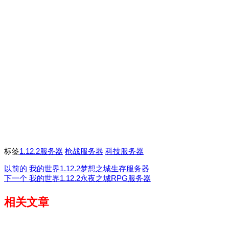
标签
1.12.2服务器
枪战服务器
科技服务器
以前的
我的世界1.12.2梦想之城生存服务器
下一个
我的世界1.12.2永夜之城RPG服务器
相关文章