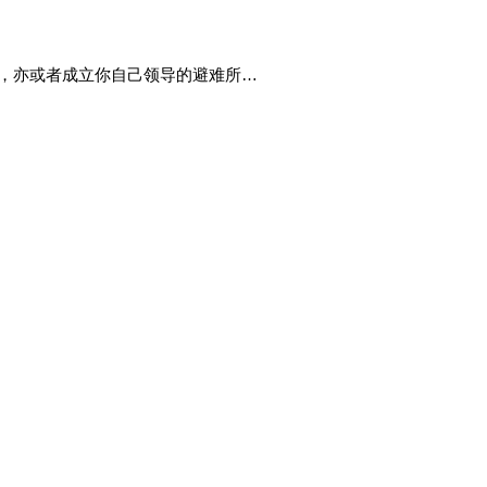
，亦或者成立你自己领导的避难所…