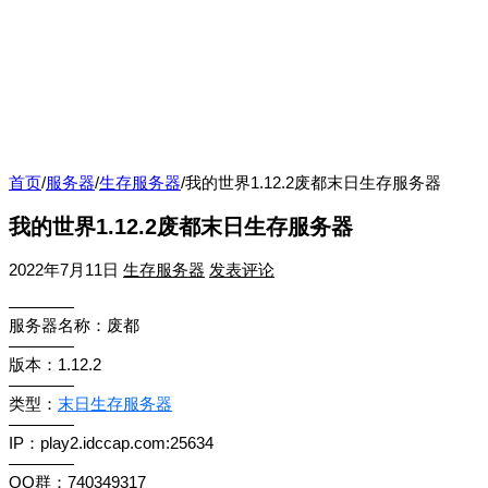
首页
/
服务器
/
生存服务器
/
我的世界1.12.2废都末日生存服务器
我的世界1.12.2废都末日生存服务器
2022年7月11日
生存服务器
发表评论
————
服务器名称：废都
————
版本：1.12.2
————
类型：
末日生存服务器
————
IP：play2.idccap.com:25634
————
QQ群：740349317