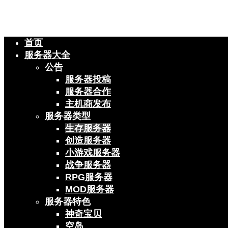
首页
服务器大全
公告
服务器投稿
服务器合作
主机商发布
服务器类型
生存服务器
创造服务器
小游戏服务器
战争服务器
RPG服务器
MOD服务器
服务器特色
神奇宝贝
空岛