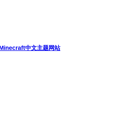
necraft中文主题网站