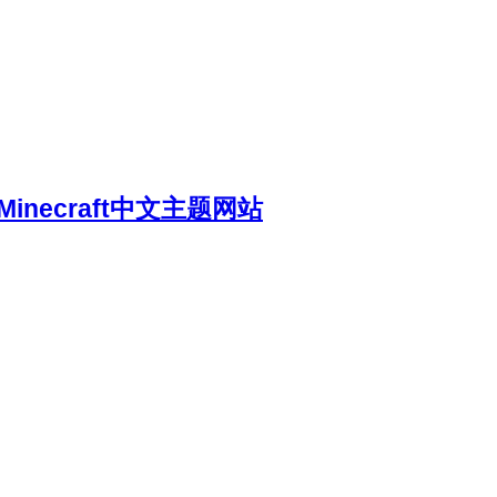
necraft中文主题网站