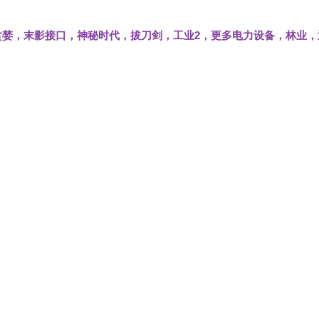
贪婪，末影接口，神秘时代，拔刀剑，工业2，更多电力设备，林业