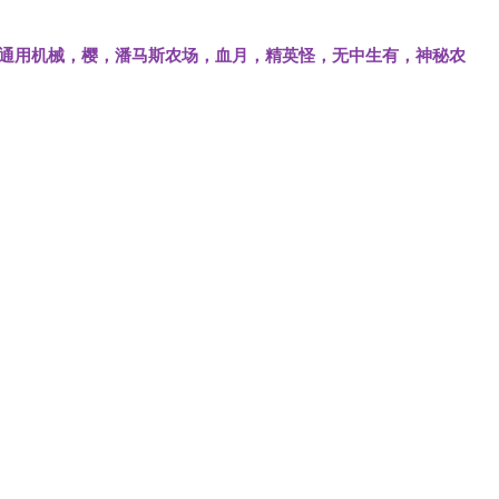
，通用机械，樱，潘马斯农场，血月，精英怪，无中生有，神秘农