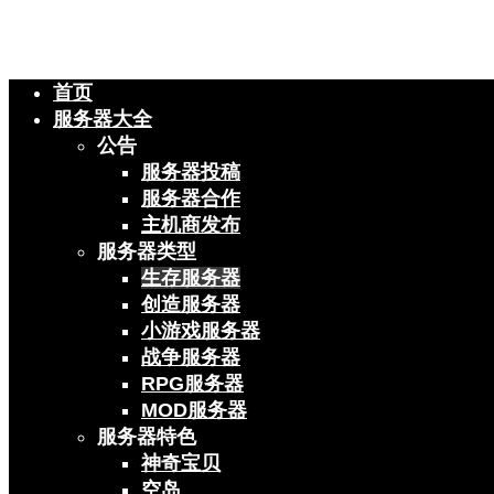
首页
服务器大全
公告
服务器投稿
服务器合作
主机商发布
服务器类型
生存服务器
创造服务器
小游戏服务器
战争服务器
RPG服务器
MOD服务器
服务器特色
神奇宝贝
空岛