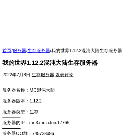
首页
/
服务器
/
生存服务器
/
我的世界1.12.2混沌大陆生存服务器
我的世界1.12.2混沌大陆生存服务器
2022年7月8日
生存服务器
发表评论
————
服务器名称：MC混沌大陆
————
服务器版本：1.12.2
————
服务器类型：生存
————
服务器的IP：mc3.mcla.fun:17765
————
服务器QQ群：745728986