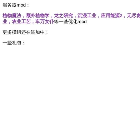
服务器mod：
植物魔法，额外植物学，龙之研究，沉浸工业，应用能源2，无尽
业，农业工艺，车万女仆
等一些优化mod
更多模组还在添加中！
一些礼包：