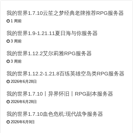
我的世界1.7.10云笙之梦经典老牌推荐RPG服务器
1 周前
我的世界1.9-1.21.11夏日海与你服务器
3 周前
我的世界1.12.2艾尔莉雅RPG服务器
3 周前
我的世界1.12.2-1.21.8百练英雄空岛类RPG服务器
2026年6月28日
我的世界1.7.10丨异界怀旧丨RPG副本服务器
2026年6月28日
我的世界1.7.10血色危机:现代战争服务器
2026年6月9日