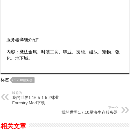
服务器详细介绍*
内容：魔法金属、时装工坊、职业、技能、组队、宠物、强
化、地下城。
标签
1.7.10服务器
以前的
我的世界1.16.5-1.5.2林业
Forestry Mod下载
下一个
我的世界1.7.10星海生存服务器
相关文章