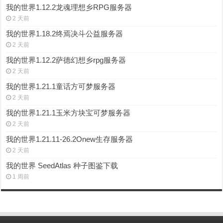
我的世界1.12.2龙魂理想乡RPG服务器
2 天前
我的世界1.18.2终焉决斗公益服务器
2 天前
我的世界1.12.2萨德幻想乡rpg服务器
2 天前
我的世界1.21.1童话方可梦服务器
2 天前
我的世界1.21.1玉米方块宝可梦服务器
2 天前
我的世界1.21.11-26.2Onew生存服务器
2 天前
我的世界 SeedAtlas 种子图鉴下载
1 周前