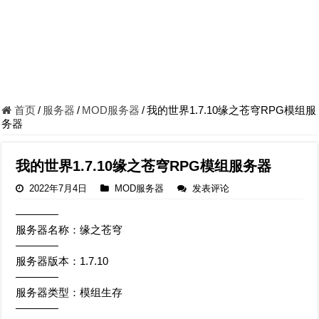
首页
/
服务器
/
MOD服务器
/
我的世界1.7.10缘之苍穹RPG模组服
务器
我的世界1.7.10缘之苍穹RPG模组服务器
2022年7月4日
MOD服务器
发表评论
————
服务器名称：缘之苍穹
————
服务器版本：1.7.10
————
服务器类型：模组生存
————