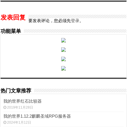
发表回复
要发表评论，您必须先
登录
。
功能菜单
热门文章推荐
我的世界红石比较器
2019年11月28日
我的世界1.12.2麒麟圣域RPG服务器
2024年1月12日