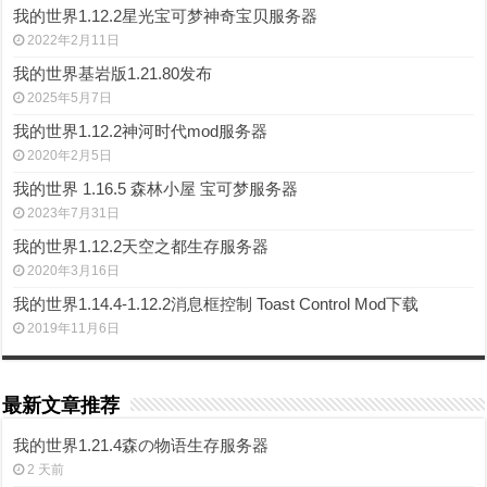
我的世界1.12.2星光宝可梦神奇宝贝服务器
2022年2月11日
我的世界基岩版1.21.80发布
2025年5月7日
我的世界1.12.2神河时代mod服务器
2020年2月5日
我的世界 1.16.5 森林小屋 宝可梦服务器
2023年7月31日
我的世界1.12.2天空之都生存服务器
2020年3月16日
我的世界1.14.4-1.12.2消息框控制 Toast Control Mod下载
2019年11月6日
最新文章推荐
我的世界1.21.4森の物语生存服务器
2 天前