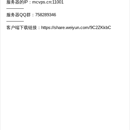
服务器的IP：mcvps.cn:11001
————
服务器QQ群：758289346
————
客户端下载链接：https://share.weiyun.com/9C2ZKkbC