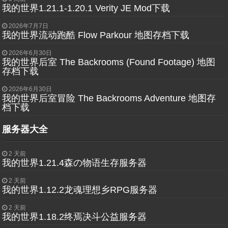
我的世界1.21.1-1.20.1 Verity JE Mod下载
2026年7月7日
我的世界流动跑酷 Flow Parkour 地图存档下载
2026年6月30日
我的世界后室 The Backrooms (Found Footage) 地图
存档下载
2026年6月30日
我的世界后室冒险 The Backrooms Adventure 地图存
档下载
服务器大全
2 天前
我的世界1.21.4森の物语生存服务器
2 天前
我的世界1.12.2龙魂理想乡RPG服务器
2 天前
我的世界1.18.2终焉决斗公益服务器