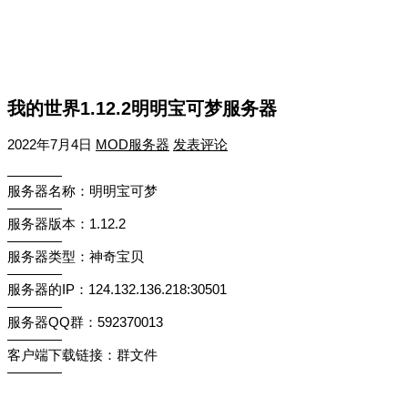
我的世界1.12.2明明宝可梦服务器
2022年7月4日
MOD服务器
发表评论
————
服务器名称：明明宝可梦
————
服务器版本：1.12.2
————
服务器类型：神奇宝贝
————
服务器的IP：124.132.136.218:30501
————
服务器QQ群：592370013
————
客户端下载链接：群文件
————