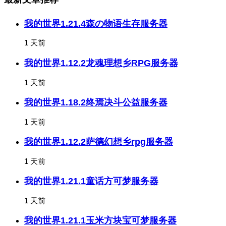
我的世界1.21.4森の物语生存服务器
1 天前
我的世界1.12.2龙魂理想乡RPG服务器
1 天前
我的世界1.18.2终焉决斗公益服务器
1 天前
我的世界1.12.2萨德幻想乡rpg服务器
1 天前
我的世界1.21.1童话方可梦服务器
1 天前
我的世界1.21.1玉米方块宝可梦服务器