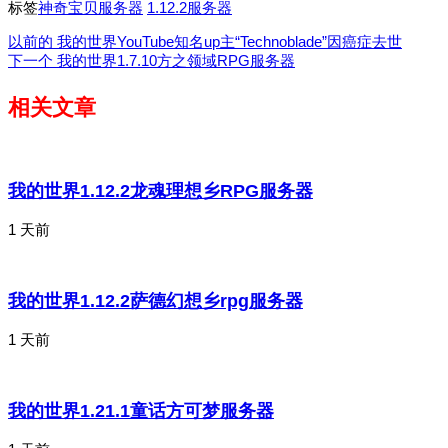
标签
神奇宝贝服务器
1.12.2服务器
以前的
我的世界YouTube知名up主“Technoblade”因癌症去世
下一个
我的世界1.7.10方之领域RPG服务器
相关文章
我的世界1.12.2龙魂理想乡RPG服务器
1 天前
我的世界1.12.2萨德幻想乡rpg服务器
1 天前
我的世界1.21.1童话方可梦服务器