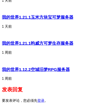
1 天前
我的世界1.21.1玉米方块宝可梦服务器
1 天前
我的世界1.21.1昀威方可梦生存服务器
1 周前
我的世界1.12.2空城旧梦RPG服务器
1 周前
发表回复
要发表评论，您必须先
登录
。