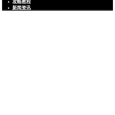
攻略教程
新闻资讯