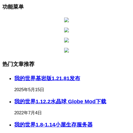
功能菜单
热门文章推荐
我的世界基岩版1.21.81发布
2025年5月15日
我的世界1.12.2水晶球 Globe Mod下载
2022年7月4日
我的世界1.8-1.14小屋生存服务器