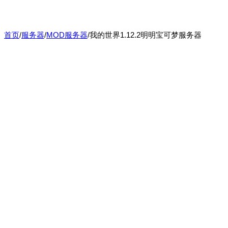
首页
/
服务器
/
MOD服务器
/
我的世界1.12.2明明宝可梦服务器