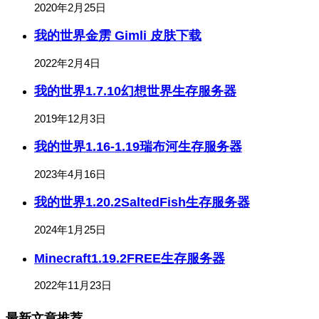
2020年2月25日
我的世界金雳 Gimli 皮肤下载
2022年2月4日
我的世界1.7.10幻想世界生存服务器
2019年12月3日
我的世界1.16-1.19瑞布河生存服务器
2023年4月16日
我的世界1.20.2SaltedFish生存服务器
2024年1月25日
Minecraft1.19.2FREE生存服务器
2022年11月23日
最新文章推荐