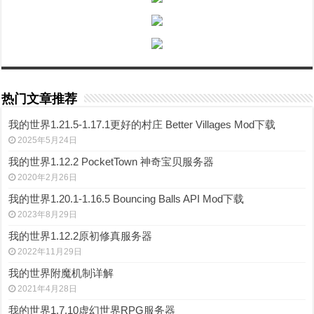
热门文章推荐
我的世界1.21.5-1.17.1更好的村庄 Better Villages Mod下载
2025年5月24日
我的世界1.12.2 PocketTown 神奇宝贝服务器
2020年2月26日
我的世界1.20.1-1.16.5 Bouncing Balls API Mod下载
2023年8月29日
我的世界1.12.2原初修真服务器
2022年11月29日
我的世界附魔机制详解
2021年4月28日
我的世界1.7.10虚幻世界RPG服务器