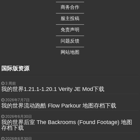
——————
商务合作
——————
服主投稿
——————
免责声明
——————
问题反馈
——————
网站地图
国际版资源
3 周前
我的世界1.21.1-1.20.1 Verity JE Mod下载
2026年7月7日
我的世界流动跑酷 Flow Parkour 地图存档下载
2026年6月30日
我的世界后室 The Backrooms (Found Footage) 地图
存档下载
2026年6月30日