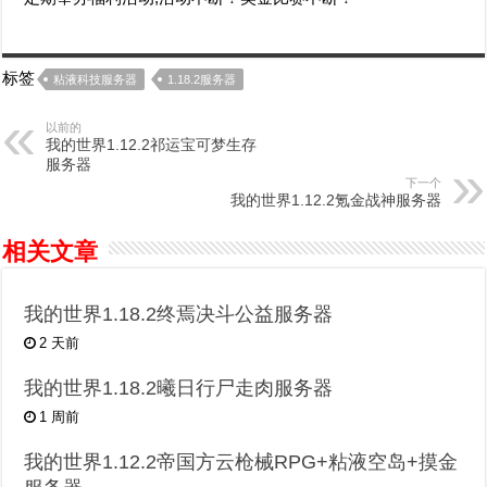
标签
粘液科技服务器
1.18.2服务器
以前的
我的世界1.12.2祁运宝可梦生存
服务器
下一个
我的世界1.12.2氪金战神服务器
相关文章
我的世界1.18.2终焉决斗公益服务器
2 天前
我的世界1.18.2曦日行尸走肉服务器
1 周前
我的世界1.12.2帝国方云枪械RPG+粘液空岛+摸金