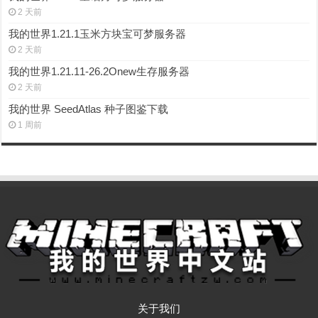
2 天前
我的世界1.21.1玉米方块宝可梦服务器
2 天前
我的世界1.21.11-26.2Onew生存服务器
2 天前
我的世界 SeedAtlas 种子图鉴下载
1 周前
关于我们