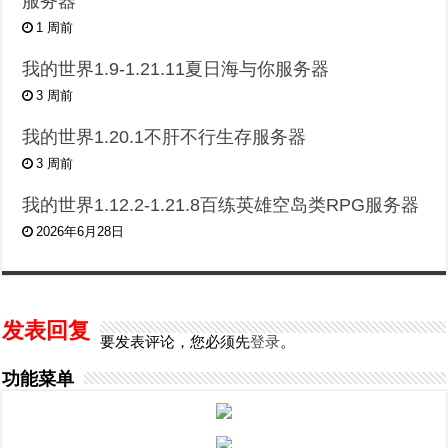
服务器
1 周前
我的世界1.9-1.21.11夏日海与你服务器
3 周前
我的世界1.20.1不肝不行生存服务器
3 周前
我的世界1.12.2-1.21.8百练英雄空岛类RPG服务器
2026年6月28日
发表回复
要发表评论，您必须先
登录
。
功能菜单