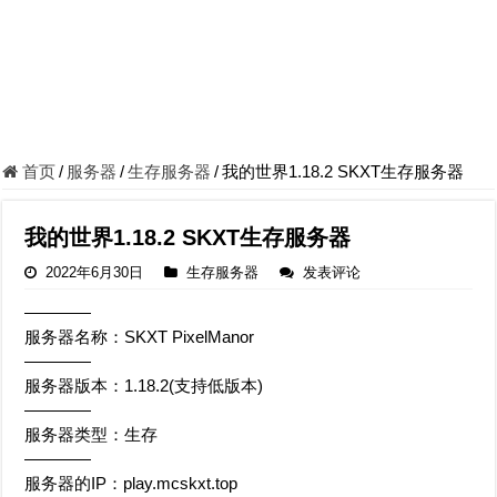
首页
/
服务器
/
生存服务器
/
我的世界1.18.2 SKXT生存服务器
我的世界1.18.2 SKXT生存服务器
2022年6月30日
生存服务器
发表评论
————
服务器名称：SKXT PixelManor
————
服务器版本：1.18.2(支持低版本)
————
服务器类型：生存
————
服务器的IP：play.mcskxt.top