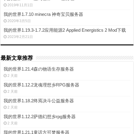
2019年11月1日
我的世界1.7.10 minecra 神奇宝贝服务器
2020年3月5日
我的世界1.19.3-1.7.2应用能源2 Applied Energistics 2 Mod下载
2023年2月21日
最新文章推荐
我的世界1.21.4森の物语生存服务器
2 天前
我的世界1.12.2龙魂理想乡RPG服务器
2 天前
我的世界1.18.2终焉决斗公益服务器
2 天前
我的世界1.12.2萨德幻想乡rpg服务器
2 天前
我的世界1.21.1童话方可梦服务器