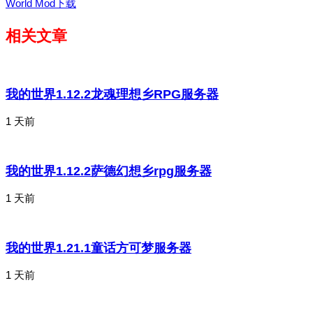
World Mod下载
相关文章
我的世界1.12.2龙魂理想乡RPG服务器
1 天前
我的世界1.12.2萨德幻想乡rpg服务器
1 天前
我的世界1.21.1童话方可梦服务器
1 天前