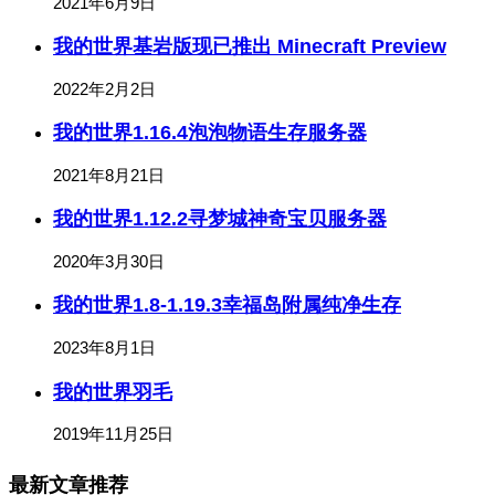
2021年6月9日
我的世界基岩版现已推出 Minecraft Preview
2022年2月2日
我的世界1.16.4泡泡物语生存服务器
2021年8月21日
我的世界1.12.2寻梦城神奇宝贝服务器
2020年3月30日
我的世界1.8-1.19.3幸福岛附属纯净生存
2023年8月1日
我的世界羽毛
2019年11月25日
最新文章推荐