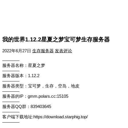
我的世界1.12.2星夏之梦宝可梦生存服务器
2022年6月27日
生存服务器
发表评论
————
服务器名称：星夏之梦
————
服务器版本：1.12.2
————
服务器类型：宝可梦，生存，空岛，地皮
————
服务器的IP：gmm.polars.cc:15105
————
服务器QQ群：839403645
————
客户端下载地址:https://download.starphig.top/
————