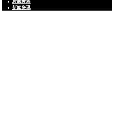
攻略教程
新闻资讯