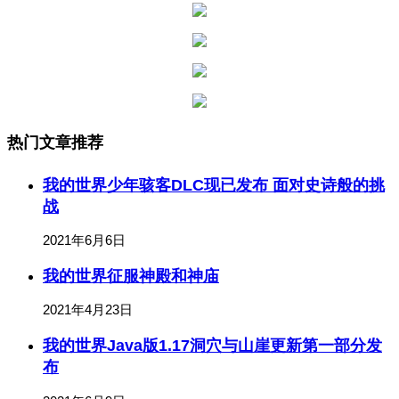
热门文章推荐
我的世界少年骇客DLC现已发布 面对史诗般的挑
战
2021年6月6日
我的世界征服神殿和神庙
2021年4月23日
我的世界Java版1.17洞穴与山崖更新第一部分发
布