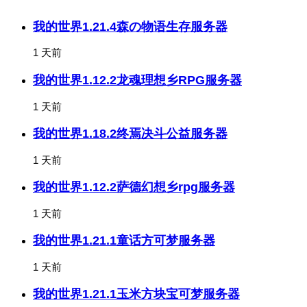
我的世界1.21.4森の物语生存服务器
1 天前
我的世界1.12.2龙魂理想乡RPG服务器
1 天前
我的世界1.18.2终焉决斗公益服务器
1 天前
我的世界1.12.2萨德幻想乡rpg服务器
1 天前
我的世界1.21.1童话方可梦服务器
1 天前
我的世界1.21.1玉米方块宝可梦服务器