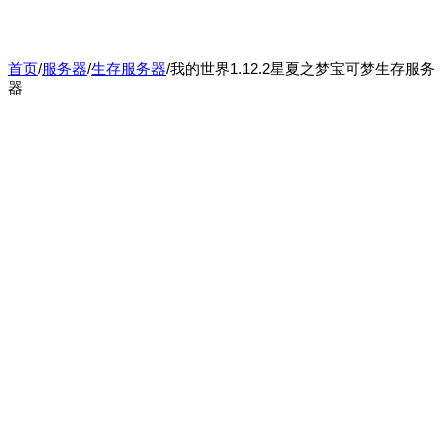
首页
/
服务器
/
生存服务器
/
我的世界1.12.2星夏之梦宝可梦生存服务
器