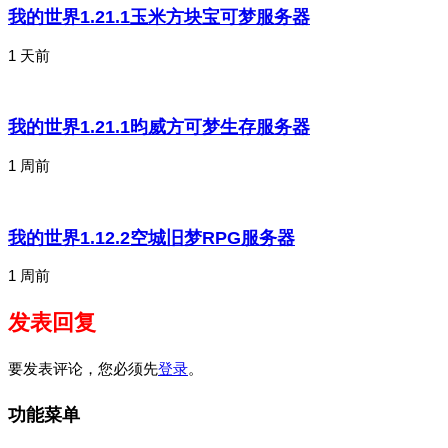
我的世界1.21.1玉米方块宝可梦服务器
1 天前
我的世界1.21.1昀威方可梦生存服务器
1 周前
我的世界1.12.2空城旧梦RPG服务器
1 周前
发表回复
要发表评论，您必须先
登录
。
功能菜单