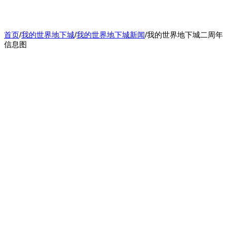
首页
/
我的世界地下城
/
我的世界地下城新闻
/
我的世界地下城二周年
信息图