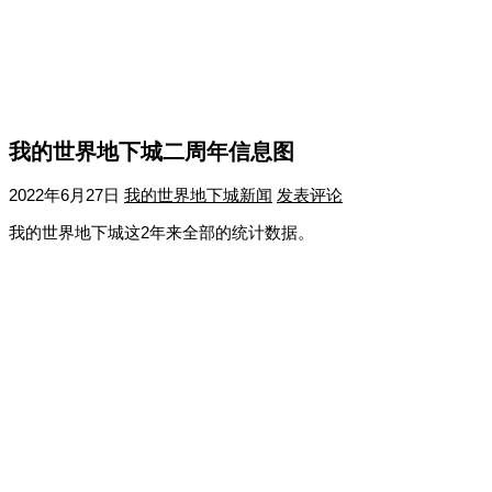
我的世界地下城二周年信息图
2022年6月27日
我的世界地下城新闻
发表评论
我的世界地下城这2年来全部的统计数据。