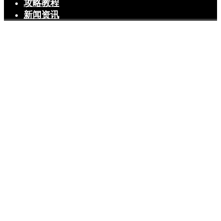
攻略教程
新闻资讯