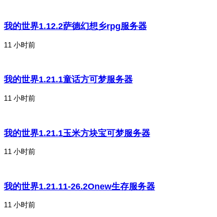
我的世界1.12.2萨德幻想乡rpg服务器
11 小时前
我的世界1.21.1童话方可梦服务器
11 小时前
我的世界1.21.1玉米方块宝可梦服务器
11 小时前
我的世界1.21.11-26.2Onew生存服务器
11 小时前