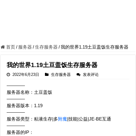
首页
/
服务器
/
生存服务器
/
我的世界1.19土豆盖饭生存服务器
我的世界1.19土豆盖饭生存服务器
2022年6月23日
生存服务器
发表评论
————
服务器名称：土豆盖饭
————
服务器版本：1.19
————
服务器类型：粘液生存|多
附魔
|技能|公益|JE-BE互通
————
服务器的IP：