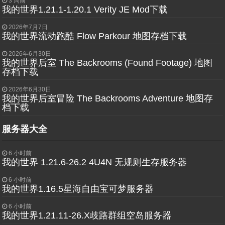
3 周前
我的世界1.21.1-1.20.1 Verity JE Mod下载
2026年7月7日
我的世界流动跑酷 Flow Parkour 地图存档下载
2026年6月30日
我的世界后室 The Backrooms (Found Footage) 地图
存档下载
2026年6月30日
我的世界后室冒险 The Backrooms Adventure 地图存
档下载
服务器大全
6 小时前
我的世界 1.21.6-26.2 4U4N 无规则生存服务器
6 小时前
我的世界1.16.5星海自由宝可梦服务器
6 小时前
我的世界1.21.11-26.X歧路群组空岛服务器