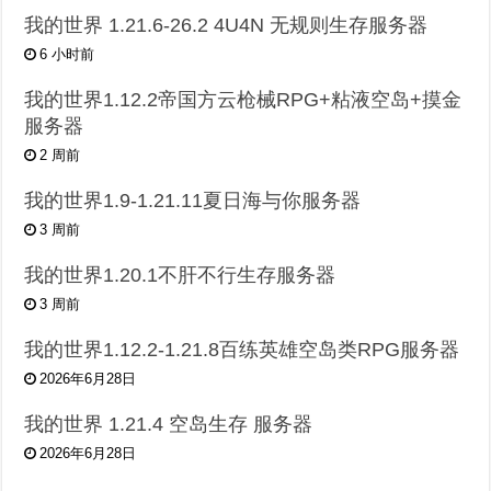
我的世界 1.21.6-26.2 4U4N 无规则生存服务器
6 小时前
我的世界1.12.2帝国方云枪械RPG+粘液空岛+摸金
服务器
2 周前
我的世界1.9-1.21.11夏日海与你服务器
3 周前
我的世界1.20.1不肝不行生存服务器
3 周前
我的世界1.12.2-1.21.8百练英雄空岛类RPG服务器
2026年6月28日
我的世界 1.21.4 空岛生存 服务器
2026年6月28日