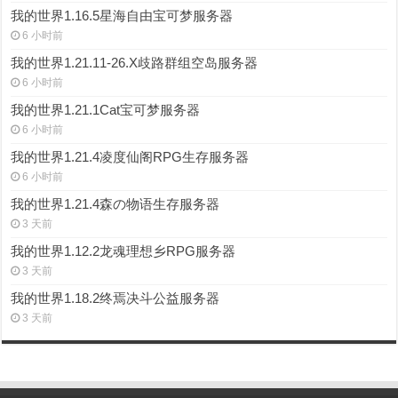
我的世界1.16.5星海自由宝可梦服务器
6 小时前
我的世界1.21.11-26.X歧路群组空岛服务器
6 小时前
我的世界1.21.1Cat宝可梦服务器
6 小时前
我的世界1.21.4凌度仙阁RPG生存服务器
6 小时前
我的世界1.21.4森の物语生存服务器
3 天前
我的世界1.12.2龙魂理想乡RPG服务器
3 天前
我的世界1.18.2终焉决斗公益服务器
3 天前