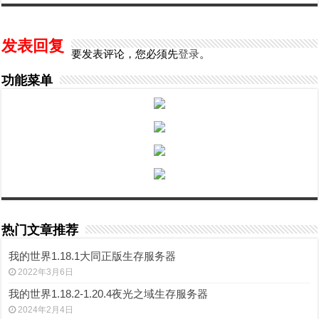
发表回复
要发表评论，您必须先
登录
。
功能菜单
热门文章推荐
我的世界1.18.1大同正版生存服务器
2022年3月6日
我的世界1.18.2-1.20.4夜光之域生存服务器
2024年2月4日