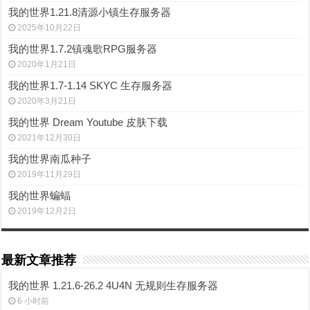
我的世界1.21.8清源小镇生存服务器
2025年10月22日
我的世界1.7.2镇魂歌RPG服务器
2020年1月21日
我的世界1.7-1.14 SKYC 生存服务器
2020年3月21日
我的世界 Dream Youtube 皮肤下载
2021年12月30日
我的世界南瓜种子
2019年11月29日
我的世界蝙蝠
2019年12月2日
最新文章推荐
我的世界 1.21.6-26.2 4U4N 无规则生存服务器
6 小时前