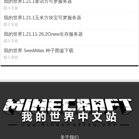
我的世界1.21.1童话方可梦服务器
3 天前
我的世界1.21.1玉米方块宝可梦服务器
3 天前
我的世界1.21.11-26.2Onew生存服务器
3 天前
我的世界 SeedAtlas 种子图鉴下载
2 周前
关于我们