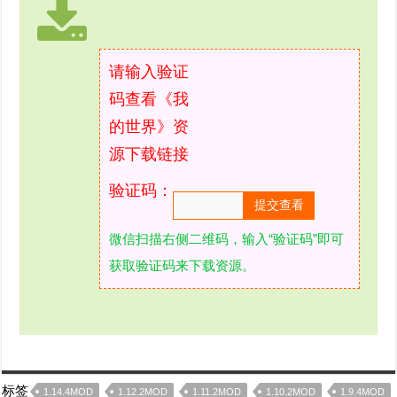
请输入验证
码查看《我
的世界》资
源下载链接
验证码：
微信扫描右侧二维码，输入“验证码”即可
获取验证码来下载资源。
标签
1.14.4MOD
1.12.2MOD
1.11.2MOD
1.10.2MOD
1.9.4MOD