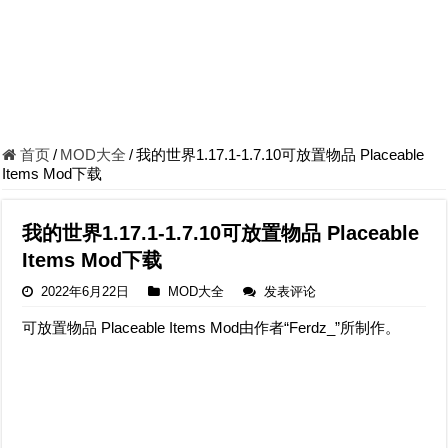
首页
/
MOD大全
/
我的世界1.17.1-1.7.10可放置物品 Placeable
Items Mod下载
我的世界1.17.1-1.7.10可放置物品 Placeable
Items Mod下载
2022年6月22日
MOD大全
发表评论
可放置物品 Placeable Items Mod由作者“Ferdz_”所制作。