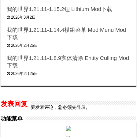
我的世界1.21.11-1.15.2锂 Lithium Mod下载
2026年3月2日
我的世界1.21.11-1.14.4模组菜单 Mod Menu Mod
下载
2026年2月25日
我的世界1.21.11-1.8.9实体清除 Entity Culling Mod
下载
2026年2月25日
发表回复
要发表评论，您必须先
登录
。
功能菜单