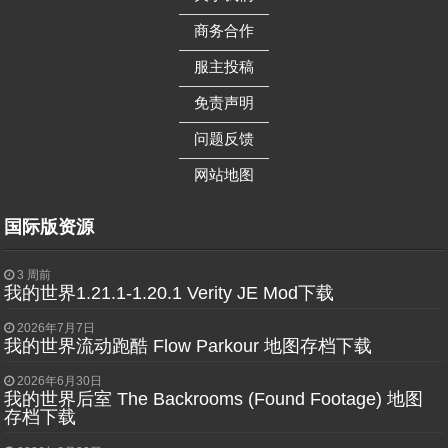
——————
商务合作
——————
服主投稿
——————
免责声明
——————
问题反馈
——————
网站地图
国际版资源
3 周前
我的世界1.21.1-1.20.1 Verity JE Mod下载
2026年7月7日
我的世界流动跑酷 Flow Parkour 地图存档下载
2026年6月30日
我的世界后室 The Backrooms (Found Footage) 地图
存档下载