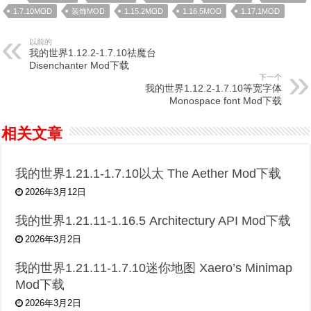
1.7.10MOD
装饰MOD
1.15.2MOD
1.16.5MOD
1.17.1MOD
以前的
我的世界1.12.2-1.7.10祛魔台
Disenchanter Mod下载
下一个
我的世界1.12.2-1.7.10等宽字体
Monospace font Mod下载
相关文章
我的世界1.21.1-1.7.10以太 The Aether Mod下载
2026年3月12日
我的世界1.21.11-1.16.5 Architectury API Mod下载
2026年3月2日
我的世界1.21.11-1.7.10迷你地图 Xaero’s Minimap
Mod下载
2026年3月2日