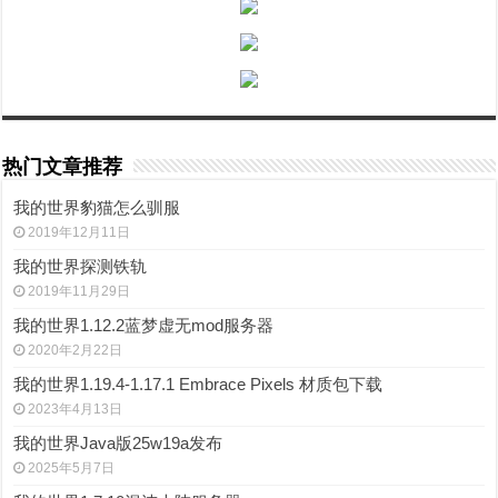
热门文章推荐
我的世界豹猫怎么驯服
2019年12月11日
我的世界探测铁轨
2019年11月29日
我的世界1.12.2蓝梦虚无mod服务器
2020年2月22日
我的世界1.19.4-1.17.1 Embrace Pixels 材质包下载
2023年4月13日
我的世界Java版25w19a发布
2025年5月7日