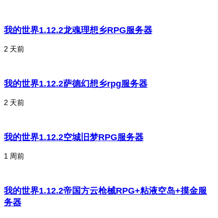
我的世界1.12.2龙魂理想乡RPG服务器
2 天前
我的世界1.12.2萨德幻想乡rpg服务器
2 天前
我的世界1.12.2空城旧梦RPG服务器
1 周前
我的世界1.12.2帝国方云枪械RPG+粘液空岛+摸金服
务器