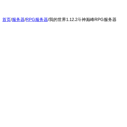
首页
/
服务器
/
RPG服务器
/
我的世界1.12.2斗神巅峰RPG服务器