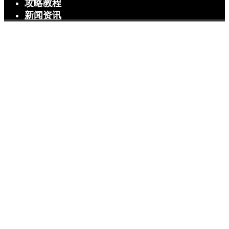
攻略教程
新闻资讯