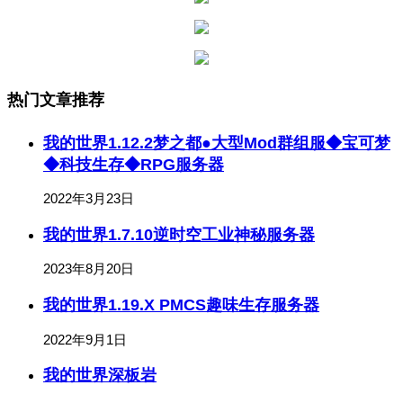
热门文章推荐
我的世界1.12.2梦之都●大型Mod群组服◆宝可梦
◆科技生存◆RPG服务器
2022年3月23日
我的世界1.7.10逆时空工业神秘服务器
2023年8月20日
我的世界1.19.X PMCS趣味生存服务器
2022年9月1日
我的世界深板岩