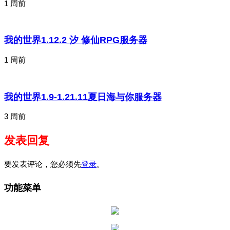
1 周前
我的世界1.12.2 汐 修仙RPG服务器
1 周前
我的世界1.9-1.21.11夏日海与你服务器
3 周前
发表回复
要发表评论，您必须先
登录
。
功能菜单