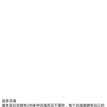
超多武魂
服务器目前拥有140多种武魂而且不重样，每个武魂都拥有自己的