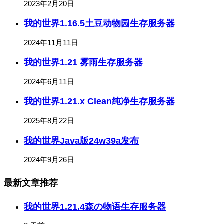
2023年2月20日
我的世界1.16.5土豆动物园生存服务器
2024年11月11日
我的世界1.21 雾雨生存服务器
2024年6月11日
我的世界1.21.x Clean纯净生存服务器
2025年8月22日
我的世界Java版24w39a发布
2024年9月26日
最新文章推荐
我的世界1.21.4森の物语生存服务器