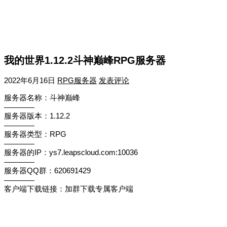
我的世界1.12.2斗神巅峰RPG服务器
2022年6月16日
RPG服务器
发表评论
服务器名称：斗神巅峰
————
服务器版本：1.12.2
————
服务器类型：RPG
————
服务器的IP：ys7.leapscloud.com:10036
————
服务器QQ群：620691429
————
客户端下载链接：加群下载专属客户端