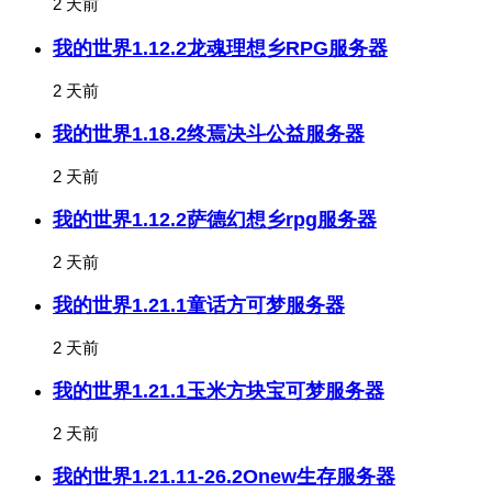
2 天前
我的世界1.12.2龙魂理想乡RPG服务器
2 天前
我的世界1.18.2终焉决斗公益服务器
2 天前
我的世界1.12.2萨德幻想乡rpg服务器
2 天前
我的世界1.21.1童话方可梦服务器
2 天前
我的世界1.21.1玉米方块宝可梦服务器
2 天前
我的世界1.21.11-26.2Onew生存服务器