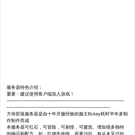
服务器特色介绍：
重要：建议使用客户端加入游戏！
——————————————————————————
———————————————————————
方块部落服务器是由十年开服经验的服主Bckey耗时半年多制
作制作而成
本服务器可红石，可冒险，可刷怪，可建筑。增加很多独特
的物品和配方，如：红烧牛肉饭，蔬果沙拉。有从未见过的