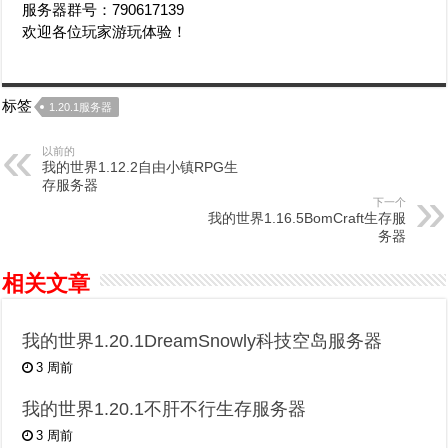
服务器群号：790617139
欢迎各位玩家游玩体验！
标签
1.20.1服务器
以前的
我的世界1.12.2自由小镇RPG生
存服务器
下一个
我的世界1.16.5BomCraft生存服
务器
相关文章
我的世界1.20.1DreamSnowly科技空岛服务器
3 周前
我的世界1.20.1不肝不行生存服务器
3 周前