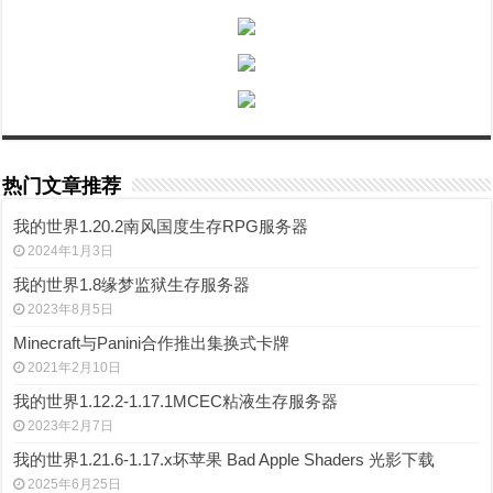
热门文章推荐
我的世界1.20.2南风国度生存RPG服务器
2024年1月3日
我的世界1.8缘梦监狱生存服务器
2023年8月5日
Minecraft与Panini合作推出集换式卡牌
2021年2月10日
我的世界1.12.2-1.17.1MCEC粘液生存服务器
2023年2月7日
我的世界1.21.6-1.17.x坏苹果 Bad Apple Shaders 光影下载
2025年6月25日