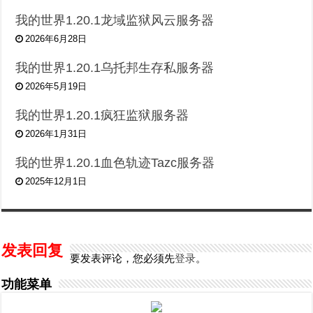
我的世界1.20.1龙域监狱风云服务器
2026年6月28日
我的世界1.20.1乌托邦生存私服务器
2026年5月19日
我的世界1.20.1疯狂监狱服务器
2026年1月31日
我的世界1.20.1血色轨迹Tazc服务器
2025年12月1日
发表回复
要发表评论，您必须先
登录
。
功能菜单