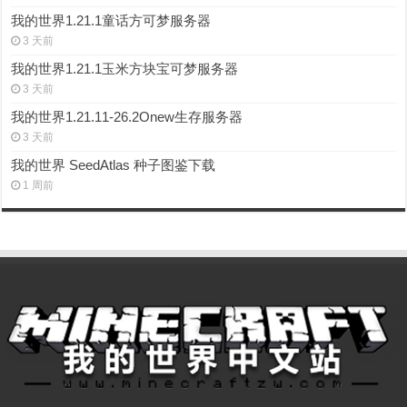
我的世界1.21.1童话方可梦服务器
3 天前
我的世界1.21.1玉米方块宝可梦服务器
3 天前
我的世界1.21.11-26.2Onew生存服务器
3 天前
我的世界 SeedAtlas 种子图鉴下载
1 周前