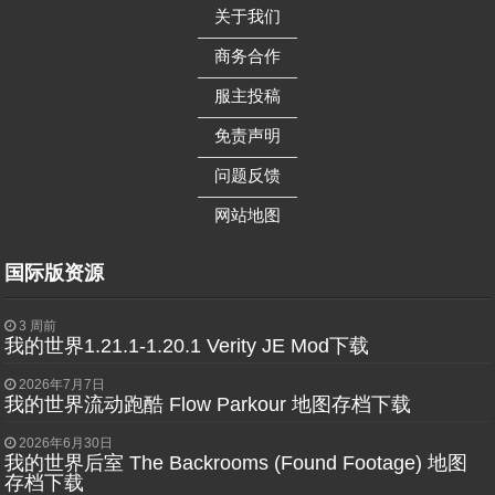
关于我们
——————
商务合作
——————
服主投稿
——————
免责声明
——————
问题反馈
——————
网站地图
国际版资源
3 周前
我的世界1.21.1-1.20.1 Verity JE Mod下载
2026年7月7日
我的世界流动跑酷 Flow Parkour 地图存档下载
2026年6月30日
我的世界后室 The Backrooms (Found Footage) 地图
存档下载