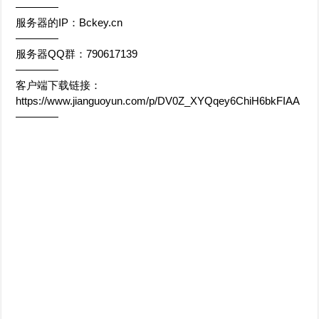
————
服务器的IP：Bckey.cn
————
服务器QQ群：790617139
————
客户端下载链接：
https://www.jianguoyun.com/p/DV0Z_XYQqey6ChiH6bkFIAA
————