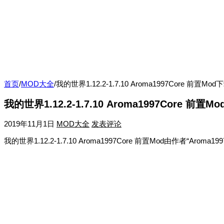
首页
/
MOD大全
/
我的世界1.12.2-1.7.10 Aroma1997Core 前置Mod
我的世界1.12.2-1.7.10 Aroma1997Core 前置M
2019年11月1日
MOD大全
发表评论
我的世界1.12.2-1.7.10 Aroma1997Core 前置Mod由作者“Aro