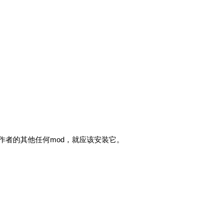
作者的其他任何mod，就应该安装它。