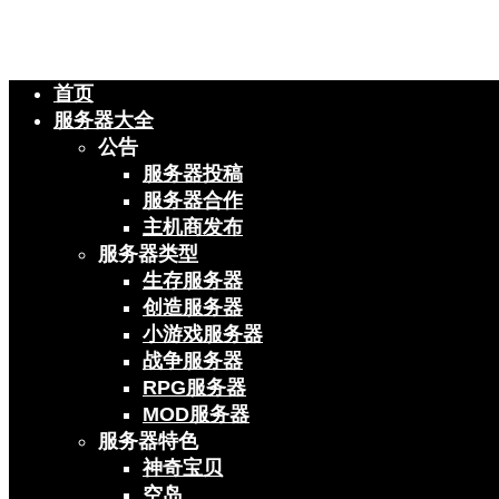
首页
服务器大全
公告
服务器投稿
服务器合作
主机商发布
服务器类型
生存服务器
创造服务器
小游戏服务器
战争服务器
RPG服务器
MOD服务器
服务器特色
神奇宝贝
空岛