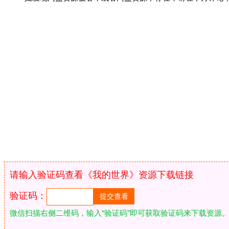
请输入验证码查看《我的世界》资源下载链接
验证码：
微信扫描右侧二维码，输入“验证码”即可获取验证码来下载资源