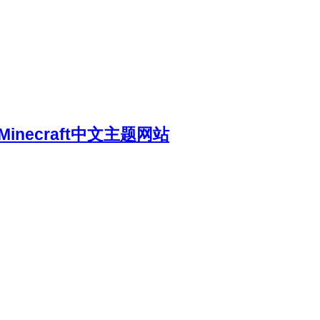
necraft中文主题网站