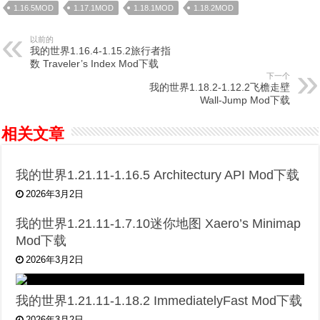
1.16.5MOD
1.17.1MOD
1.18.1MOD
1.18.2MOD
以前的
我的世界1.16.4-1.15.2旅行者指
数 Traveler’s Index Mod下载
下一个
我的世界1.18.2-1.12.2飞檐走壁
Wall-Jump Mod下载
相关文章
我的世界1.21.11-1.16.5 Architectury API Mod下载
2026年3月2日
我的世界1.21.11-1.7.10迷你地图 Xaero’s Minimap
Mod下载
2026年3月2日
我的世界1.21.11-1.18.2 ImmediatelyFast Mod下载
2026年3月2日