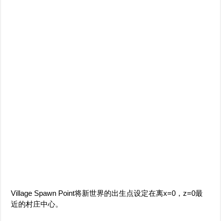
Village Spawn Point将新世界的出生点设定在离x=0，z=0最
近的村庄中心。