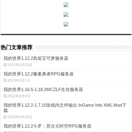
热门文章推荐
我的世界1.12.2风笛宝可梦服务器
2023年5月20日
我的世界1.12.2像素勇者RPG服务器
2023年3月1日
我的世界1.16.5-1.18.2MCZLF生存服务器
2022年8月8日
我的世界1.12.2-1.7.10游戏内文件输出 InGame Info XML Mod下
载
2019年9月26日
我的世界1.12.2斗罗：异次元时空RPG服务器