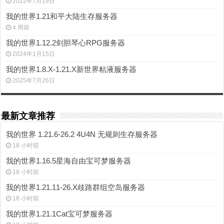
2022年7月19日
我的世界1.21和平大陆生存服务器
4 周前
我的世界1.12.2剑胆琴心RPG服务器
2024年1月15日
我的世界1.8.X-1.21.X新世界粘液服务器
2025年7月26日
最新文章推荐
我的世界 1.21.6-26.2 4U4N 无规则生存服务器
18 小时前
我的世界1.16.5星海自由宝可梦服务器
18 小时前
我的世界1.21.11-26.X歧路群组空岛服务器
18 小时前
我的世界1.21.1Cat宝可梦服务器