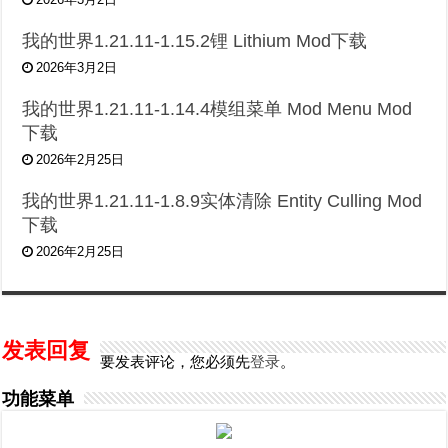
我的世界1.21.11-1.15.2锂 Lithium Mod下载
2026年3月2日
我的世界1.21.11-1.14.4模组菜单 Mod Menu Mod
下载
2026年2月25日
我的世界1.21.11-1.8.9实体清除 Entity Culling Mod
下载
2026年2月25日
发表回复
要发表评论，您必须先
登录
。
功能菜单