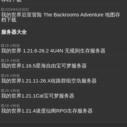
2026年6月30日
我的世界后室冒险 The Backrooms Adventure 地图存
档下载
服务器大全
18 小时前
我的世界 1.21.6-26.2 4U4N 无规则生存服务器
18 小时前
我的世界1.16.5星海自由宝可梦服务器
18 小时前
我的世界1.21.11-26.X歧路群组空岛服务器
18 小时前
我的世界1.21.1Cat宝可梦服务器
18 小时前
我的世界1.21.4凌度仙阁RPG生存服务器