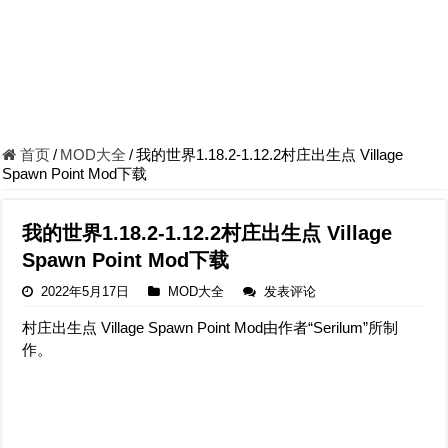
首页
/
MOD大全
/
我的世界1.18.2-1.12.2村庄出生点 Village
Spawn Point Mod下载
我的世界1.18.2-1.12.2村庄出生点 Village
Spawn Point Mod下载
2022年5月17日
MOD大全
发表评论
村庄出生点 Village Spawn Point Mod由作者“Serilum”所制
作。