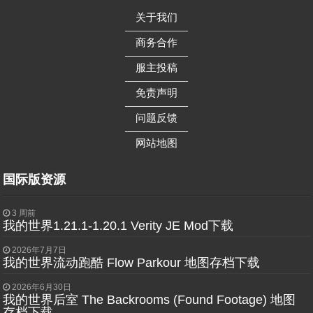
关于我们
——————
商务合作
——————
服主投稿
——————
免责声明
——————
问题反馈
——————
网站地图
国际版资源
3 周前
我的世界1.21.1-1.20.1 Verity JE Mod下载
2026年7月7日
我的世界流动跑酷 Flow Parkour 地图存档下载
2026年6月30日
我的世界后室 The Backrooms (Found Footage) 地图
存档下载