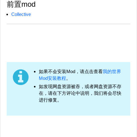
前置mod
Collective
如果不会安装Mod，请点击查看
我的世界
Mod安装教程
。
如发现网盘资源被吞，或者网盘资源不存
在，请在下方评论中说明，我们将会尽快
进行修复。