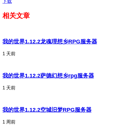
下载
相关文章
我的世界1.12.2龙魂理想乡RPG服务器
1 天前
我的世界1.12.2萨德幻想乡rpg服务器
1 天前
我的世界1.12.2空城旧梦RPG服务器
1 周前