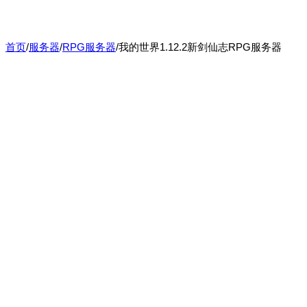
首页
/
服务器
/
RPG服务器
/
我的世界1.12.2新剑仙志RPG服务器