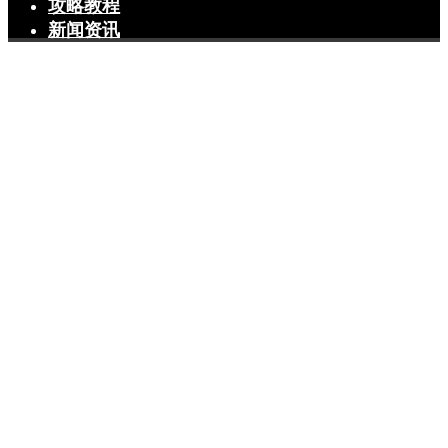
攻略教程
新闻资讯