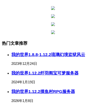
热门文章推荐
我的世界1.8.8-1.12.2琉璃幻境监狱风云
2023年12月24日
我的世界1.12.2纤羽阁宝可梦服务器
2024年1月19日
我的世界1.12.2摸鱼村RPG服务器
2026年1月8日