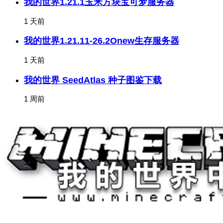
我的世界1.21.1玉米方块宝可梦服务器
1 天前
我的世界1.21.11-26.2Onew生存服务器
1 天前
我的世界 SeedAtlas 种子图鉴下载
1 周前