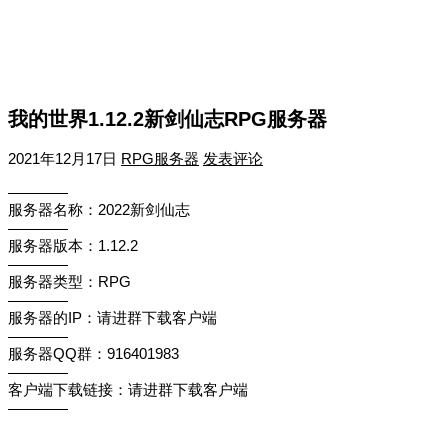
我的世界1.12.2新剑仙志RPG服务器
2021年12月17日
RPG服务器
发表评论
————
服务器名称：2022新剑仙志
————
服务器版本：1.12.2
————
服务器类型：RPG
————
服务器的IP：请进群下载客户端
————
服务器QQ群：916401983
————
客户端下载链接：请进群下载客户端
————