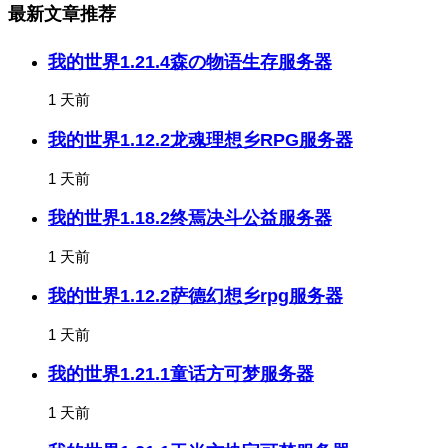
最新文章推荐
我的世界1.21.4森の物语生存服务器
1 天前
我的世界1.12.2龙魂理想乡RPG服务器
1 天前
我的世界1.18.2终焉决斗公益服务器
1 天前
我的世界1.12.2萨德幻想乡rpg服务器
1 天前
我的世界1.21.1童话方可梦服务器
1 天前