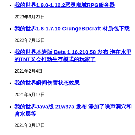
我的世界1.9.0-1.12.2恶灵魔域RPG服务器
2023年6月21日
我的世界1.8-1.7.10 GrungeBDcraft 材质包下载
2022年7月13日
我的世界基岩版 Beta 1.16.210.58 发布 泡在水里
的TNT又会推动生存模式的玩家了
2021年2月4日
我的世界瞬间伤害状态效果
2021年5月17日
我的世界Java版 21w37a 发布 添加了噪声洞穴和
含水层等
2021年9月17日