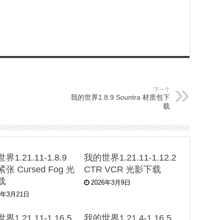
下一个
我的世界1.8.9 Sountra 材质包下
载
界1.21.11-1.8.9
我的世界1.21.11-1.12.2
张 Cursed Fog 光
CTR VCR 光影下载
载
2026年3月9日
6年3月21日
界1.21.11-1.16.5
我的世界1.21.4-1.16.5