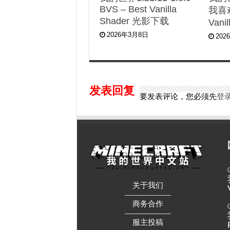
BVS – Best Vanilla
我喜欢
Shader 光影下载
Van
2026年3月8日
202
发表回复
要发表评论，您必须先
登
关于我们
——————
商务合作
——————
服主投稿