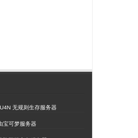
2 4U4N 无规则生存服务器
自由宝可梦服务器