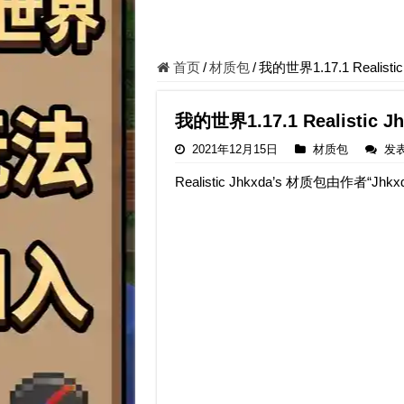
首页
/
材质包
/
我的世界1.17.1 Realist
我的世界1.17.1 Realistic 
2021年12月15日
材质包
发
Realistic Jhkxda’s 材质包由作者“J