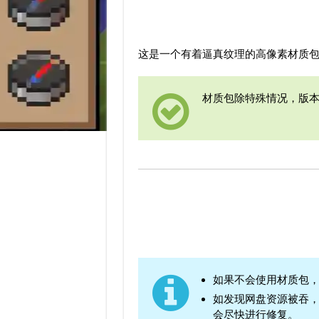
这是一个有着逼真纹理的高像素材质包
材质包除特殊情况，版
如果不会使用材质包
如发现网盘资源被吞
会尽快进行修复。