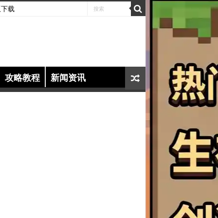
版下载
攻略教程
新闻资讯