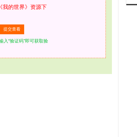
《我的世界》资源下
输入“验证码”即可获取验