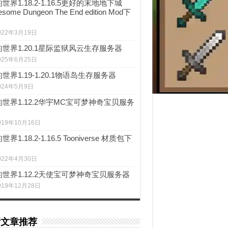
世界1.18.2-1.16.5更好的末地地下城
some Dungeon The End edition Mod下
022年3月19日
世界1.20.1星际监狱风云生存服务器
025年6月25日
世界1.19-1.20.1物语岛生存服务器
024年5月9日
世界1.12.2华宇MC宝可梦神奇宝贝服务
019年10月16日
世界1.18.2-1.16.5 Tooniverse 材质包下
022年4月30日
世界1.12.2天使宝可梦神奇宝贝服务器
019年12月28日
新文章推荐