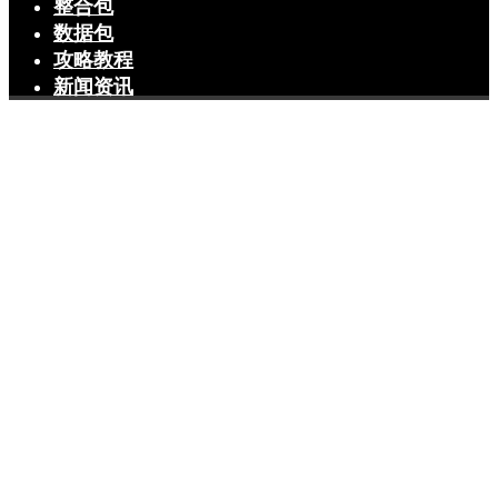
整合包
数据包
攻略教程
新闻资讯