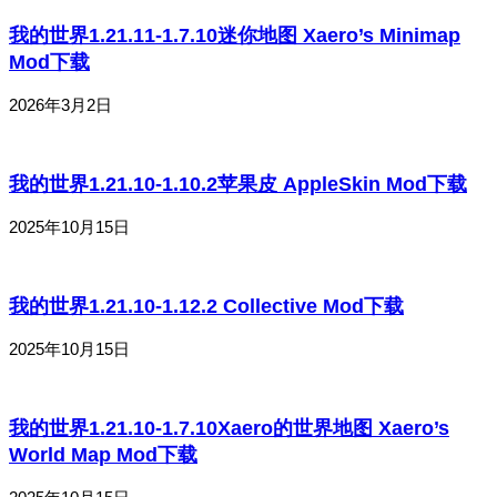
我的世界1.21.11-1.7.10迷你地图 Xaero’s Minimap
Mod下载
2026年3月2日
我的世界1.21.10-1.10.2苹果皮 AppleSkin Mod下载
2025年10月15日
我的世界1.21.10-1.12.2 Collective Mod下载
2025年10月15日
我的世界1.21.10-1.7.10Xaero的世界地图 Xaero’s
World Map Mod下载