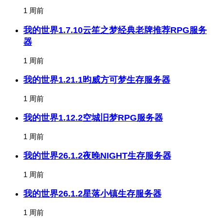
1 周前
我的世界1.7.10云笙之梦经典老牌推荐RPG服务
器
1 周前
我的世界1.21.1昀威方可梦生存服务器
1 周前
我的世界1.12.2空城旧梦RPG服务器
1 周前
我的世界26.1.2夜晚NIGHT生存服务器
1 周前
我的世界26.1.2星落小镇生存服务器
1 周前