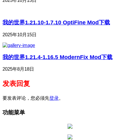
2025年10月15日
我的世界1.21.10-1.7.10 OptiFine Mod下载
2025年10月15日
我的世界1.21.4-1.16.5 ModernFix Mod下载
2025年8月18日
发表回复
要发表评论，您必须先
登录
。
功能菜单