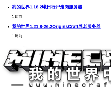
我的世界1.18.2曦日行尸走肉服务器
1 周前
我的世界1.21.8-26.2OriginsCraft养老服务器
1 周前
关于我们
——————
商务合作