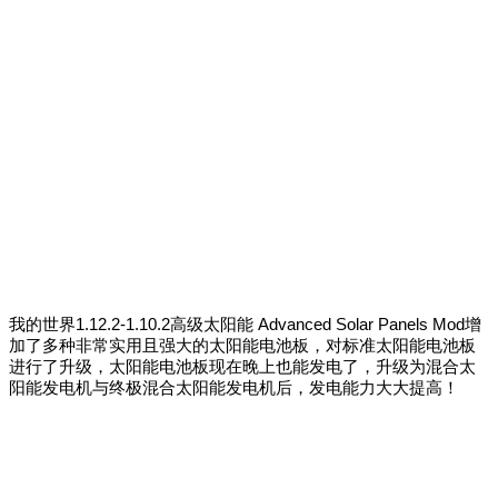
我的世界1.12.2-1.10.2高级太阳能 Advanced Solar Panels Mod增
加了多种非常实用且强大的太阳能电池板，对标准太阳能电池板
进行了升级，太阳能电池板现在晚上也能发电了，升级为混合太
阳能发电机与终极混合太阳能发电机后，发电能力大大提高！