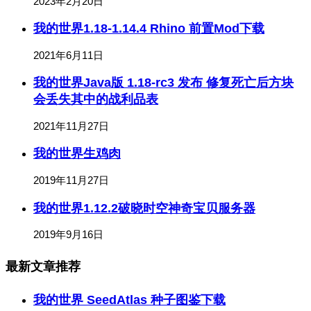
2023年2月20日
我的世界1.18-1.14.4 Rhino 前置Mod下载
2021年6月11日
我的世界Java版 1.18-rc3 发布 修复死亡后方块
会丢失其中的战利品表
2021年11月27日
我的世界生鸡肉
2019年11月27日
我的世界1.12.2破晓时空神奇宝贝服务器
2019年9月16日
最新文章推荐
我的世界 SeedAtlas 种子图鉴下载