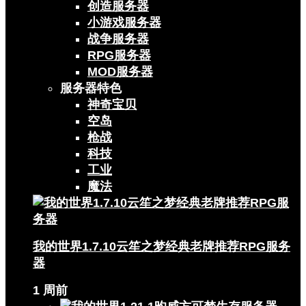
创造服务器
小游戏服务器
战争服务器
RPG服务器
MOD服务器
服务器特色
神奇宝贝
空岛
枪战
科技
工业
魔法
我的世界1.7.10云笙之梦经典老牌推荐RPG服务
器
1 周前