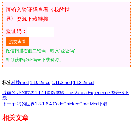
请输入验证码查看《我的世
界》资源下载链接
验证码：
微信扫描右侧二维码，输入“验证码”
即可获取验证码来下载资源。
标签
科技mod
1.10.2mod
1.11.2mod
1.12.2mod
以前的
我的世界1.17.1原版体验 The Vanilla Experience 整合包下
载
下一个
我的世界1.8-1.6.4 CodeChickenCore Mod下载
相关文章