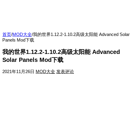
首页
/
MOD大全
/
我的世界1.12.2-1.10.2高级太阳能 Advanced Solar
Panels Mod下载
我的世界1.12.2-1.10.2高级太阳能 Advanced
Solar Panels Mod下载
2021年11月26日
MOD大全
发表评论