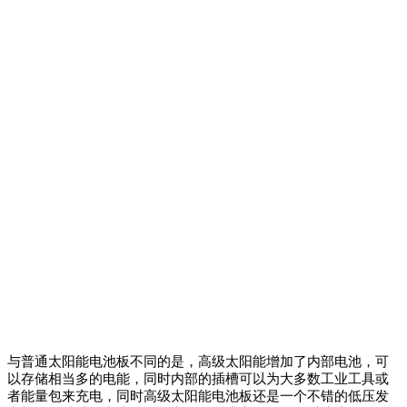
与普通太阳能电池板不同的是，高级太阳能增加了内部电池，可
以存储相当多的电能，同时内部的插槽可以为大多数工业工具或
者能量包来充电，同时高级太阳能电池板还是一个不错的低压发