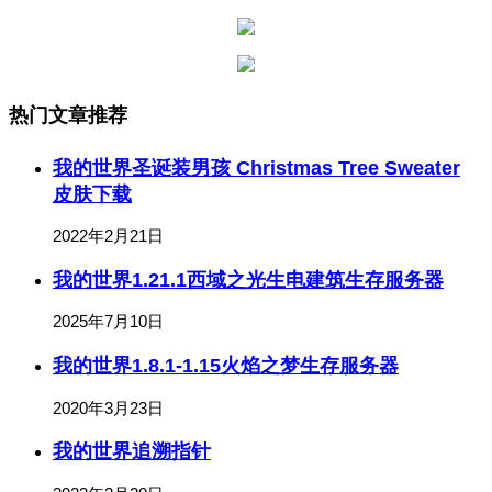
热门文章推荐
我的世界圣诞装男孩 Christmas Tree Sweater
皮肤下载
2022年2月21日
我的世界1.21.1西域之光生电建筑生存服务器
2025年7月10日
我的世界1.8.1-1.15火焰之梦生存服务器
2020年3月23日
我的世界追溯指针