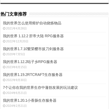
热门文章推荐
我的世界怎么使用熔炉自动烧炼物品
2021年4月28日
我的世界 1.12.2 肝帝大陆 RPG服务器
2022年12月20日
我的世界1.7.10繁荣樱市拔刀剑服务器
2020年7月5日
我的世界1.12.2咕子乡RPG服务器
2023年8月15日
我的世界1.19.2RTCRAFT生存服务器
2022年9月30日
7个让你在我的世界生存中蓬勃发展的玩法建议
2024年6月21日
我的世界1.20.1小香肠生存服务器
2024年2月21日