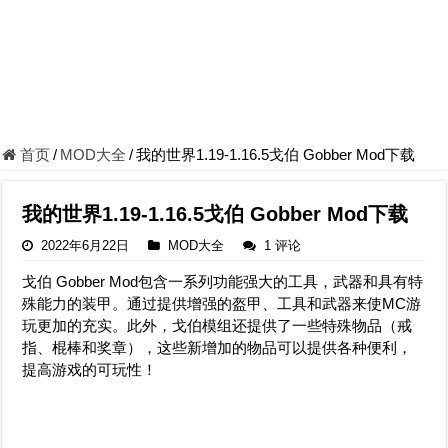
首页
/
MOD大全
/
我的世界1.19-1.16.5戈伯 Gobber Mod下载
我的世界1.19-1.16.5戈伯 Gobber Mod下载
2022年6月22日
MOD大全
1 评论
戈伯 Gobber Mod包含一系列功能强大的工具，武器和具有特
殊能力的装甲。通过提供增强的盔甲、工具和武器来使MC游
玩更加的充实。此外，戈伯模组还提供了一些特殊物品（戒
指、棍棒和奖章），这些新增加的物品可以提供各种便利，
提高游戏的可玩性！