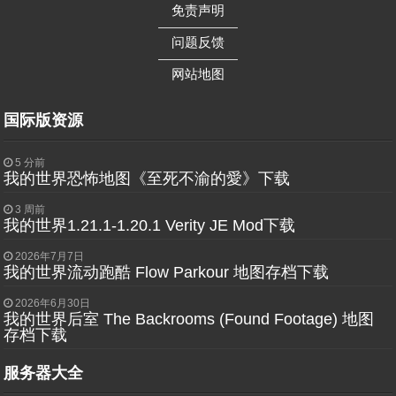
免责声明
——————
问题反馈
——————
网站地图
国际版资源
5 分前
我的世界恐怖地图《至死不渝的愛》下载
3 周前
我的世界1.21.1-1.20.1 Verity JE Mod下载
2026年7月7日
我的世界流动跑酷 Flow Parkour 地图存档下载
2026年6月30日
我的世界后室 The Backrooms (Found Footage) 地图
存档下载
服务器大全