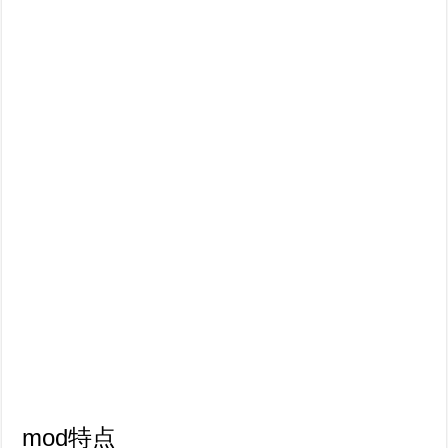
mod特点