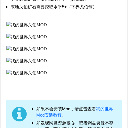
末地戈伯矿石需要挖取水平5+（下界戈伯镐）
如果不会安装Mod，请点击查看
我的世界
Mod安装教程
。
如发现网盘资源被吞，或者网盘资源不存