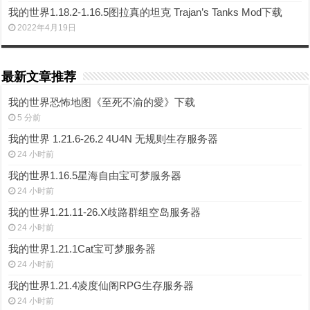
我的世界1.18.2-1.16.5图拉真的坦克 Trajan’s Tanks Mod下载
2022年4月19日
最新文章推荐
我的世界恐怖地图《至死不渝的愛》下载
5 分前
我的世界 1.21.6-26.2 4U4N 无规则生存服务器
24 小时前
我的世界1.16.5星海自由宝可梦服务器
24 小时前
我的世界1.21.11-26.X歧路群组空岛服务器
24 小时前
我的世界1.21.1Cat宝可梦服务器
24 小时前
我的世界1.21.4凌度仙阁RPG生存服务器
24 小时前