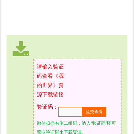
请输入验证
码查看《我
的世界》资
源下载链接
验证码：
微信扫描右侧二维码，输入“验证码”即可
获取验证码来下载资源。