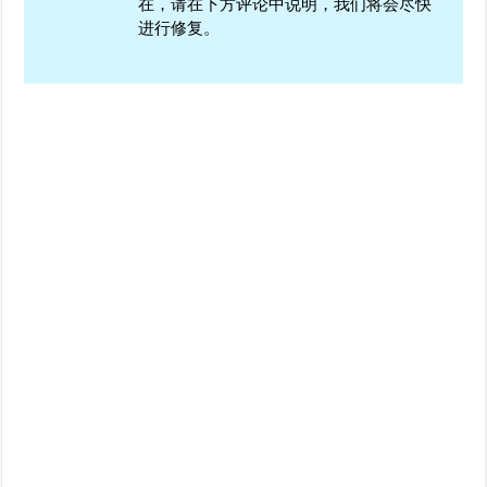
在，请在下方评论中说明，我们将会尽快
进行修复。