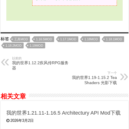
标签
工具MOD
1.16.5MOD
1.17.1MOD
1.18MOD
1.18.1MOD
1.18.2MOD
1.19MOD
以前的
我的世界1.12.2疾风传RPG服务
器
下一个
我的世界1.19-1.15.2 Tea
Shaders 光影下载
相关文章
我的世界1.21.11-1.16.5 Architectury API Mod下载
2026年3月2日