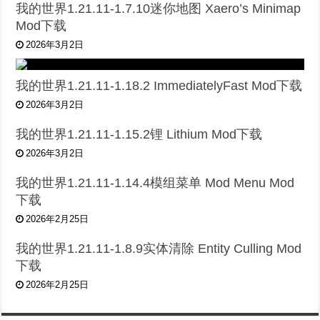
我的世界1.21.11-1.7.10迷你地图 Xaero’s Minimap
Mod下载
2026年3月2日
我的世界1.21.11-1.18.2 ImmediatelyFast Mod下载
2026年3月2日
我的世界1.21.11-1.15.2锂 Lithium Mod下载
2026年3月2日
我的世界1.21.11-1.14.4模组菜单 Mod Menu Mod
下载
2026年2月25日
我的世界1.21.11-1.8.9实体清除 Entity Culling Mod
下载
2026年2月25日