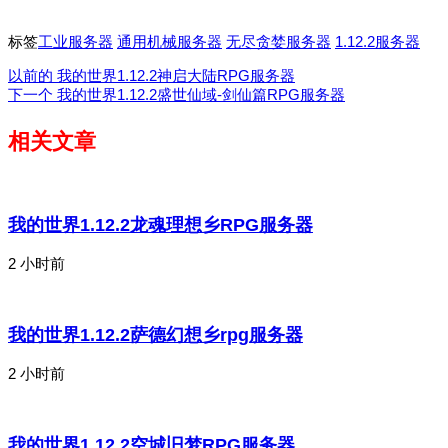
标签
工业服务器
通用机械服务器
无尽贪婪服务器
1.12.2服务器
以前的
我的世界1.12.2神启大陆RPG服务器
下一个
我的世界1.12.2盛世仙域-剑仙篇RPG服务器
相关文章
我的世界1.12.2龙魂理想乡RPG服务器
2 小时前
我的世界1.12.2萨德幻想乡rpg服务器
2 小时前
我的世界1.12.2空城旧梦RPG服务器