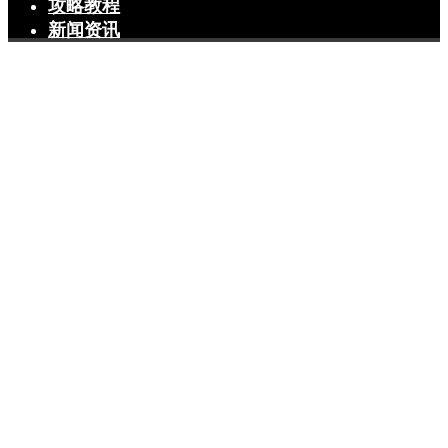
攻略教程
新闻资讯