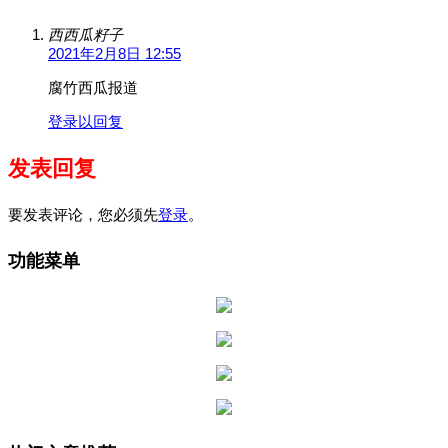
西西瓜籽子
2021年2月8日 12:55
腐竹西瓜报道
登录以回复
发表回复
要发表评论，您必须先
登录
。
功能菜单