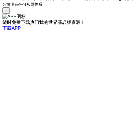
公司没有任何从属关系
×
随时免费下载热门我的世界基岩版资源！
下载APP