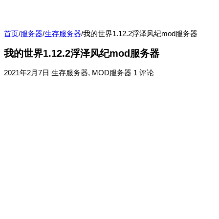
首页
/
服务器
/
生存服务器
/
我的世界1.12.2浮泽风纪mod服务器
我的世界1.12.2浮泽风纪mod服务器
2021年2月7日
生存服务器
,
MOD服务器
1 评论