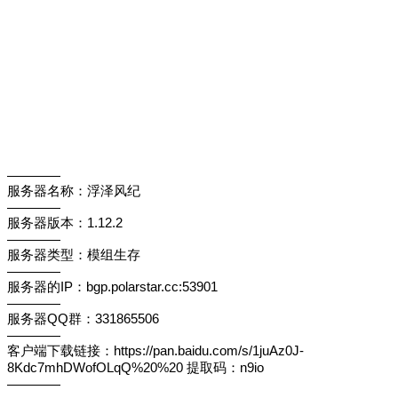
————
服务器名称：浮泽风纪
————
服务器版本：1.12.2
————
服务器类型：模组生存
————
服务器的IP：bgp.polarstar.cc:53901
————
服务器QQ群：331865506
————
客户端下载链接：https://pan.baidu.com/s/1juAz0J-
8Kdc7mhDWofOLqQ%20%20 提取码：n9io
————