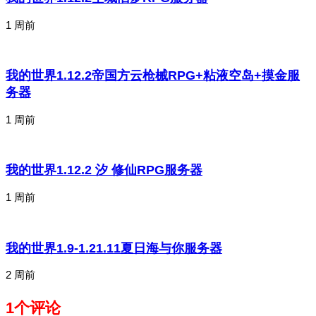
1 周前
我的世界1.12.2帝国方云枪械RPG+粘液空岛+摸金服
务器
1 周前
我的世界1.12.2 汐 修仙RPG服务器
1 周前
我的世界1.9-1.21.11夏日海与你服务器
2 周前
1个评论