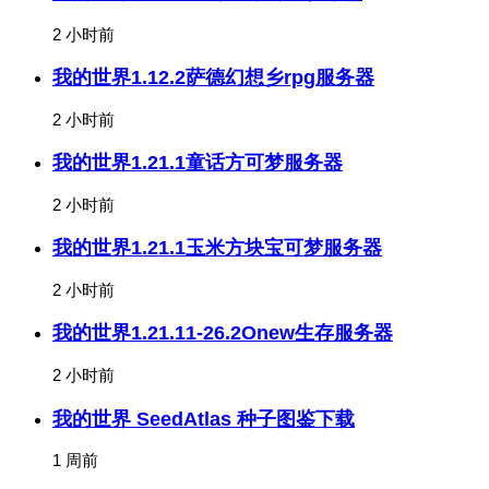
2 小时前
我的世界1.12.2萨德幻想乡rpg服务器
2 小时前
我的世界1.21.1童话方可梦服务器
2 小时前
我的世界1.21.1玉米方块宝可梦服务器
2 小时前
我的世界1.21.11-26.2Onew生存服务器
2 小时前
我的世界 SeedAtlas 种子图鉴下载
1 周前