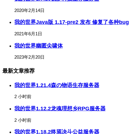
2020年2月14日
我的世界Java版 1.17-pre2 发布 修复了各种bug
2021年6月1日
我的世界幽匿尖啸体
2023年2月20日
最新文章推荐
我的世界1.21.4森の物语生存服务器
2 小时前
我的世界1.12.2龙魂理想乡RPG服务器
2 小时前
我的世界1.18.2终焉决斗公益服务器