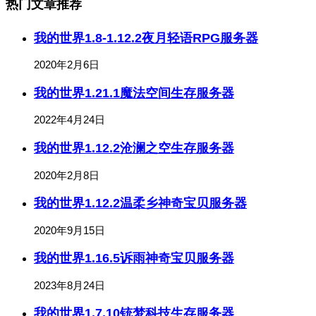
热门文章推荐
我的世界1.8-1.12.2夜月轻语RPG服务器
2020年2月6日
我的世界1.21.1魔法空间生存服务器
2022年4月24日
我的世界1.12.2沧澜之空生存服务器
2020年2月8日
我的世界1.12.2温柔乡神奇宝贝服务器
2020年9月15日
我的世界1.16.5诉雨神奇宝贝服务器
2023年8月24日
我的世界1.7.10铳梦科技生存服务器