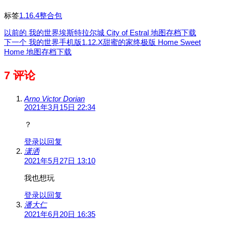
标签
1.16.4整合包
以前的
我的世界埃斯特拉尔城 City of Estral 地图存档下载
下一个
我的世界手机版1.12.X甜蜜的家终极版 Home Sweet
Home 地图存档下载
7 评论
Arno Victor Dorian
2021年3月15日 22:34
？
登录以回复
潇洒
2021年5月27日 13:10
我也想玩
登录以回复
潘大仁
2021年6月20日 16:35