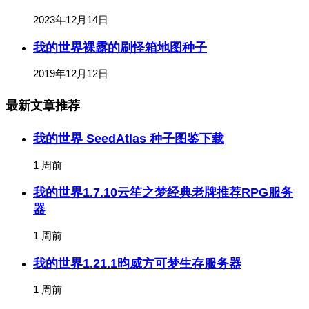
2023年12月14日
我的世界裸露的刷怪箱地图种子
2019年12月12日
最新文章推荐
我的世界 SeedAtlas 种子图鉴下载
1 周前
我的世界1.7.10云笙之梦经典老牌推荐RPG服务
器
1 周前
我的世界1.21.1昀威方可梦生存服务器
1 周前