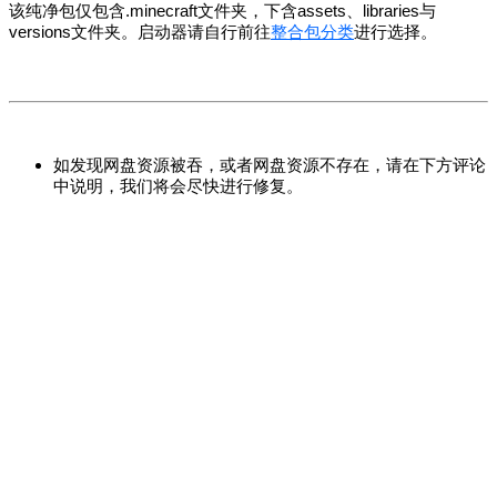
该纯净包仅包含.minecraft文件夹，下含assets、libraries与
versions文件夹。启动器请自行前往
整合包分类
进行选择。
如发现网盘资源被吞，或者网盘资源不存在，请在下方评论
中说明，我们将会尽快进行修复。