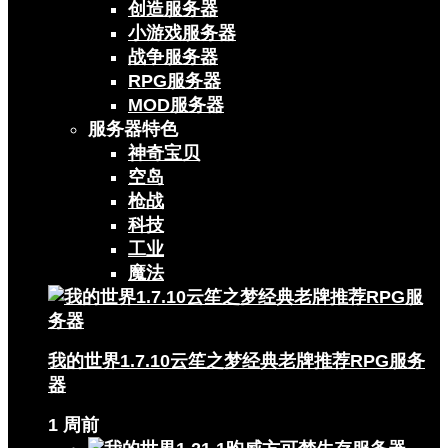
创造服务器
小游戏服务器
战争服务器
RPG服务器
MOD服务器
服务器特色
神奇宝贝
空岛
枪战
科技
工业
魔法
我的世界1.7.10云笙之梦经典老牌推荐RPG服务
器
1 周前