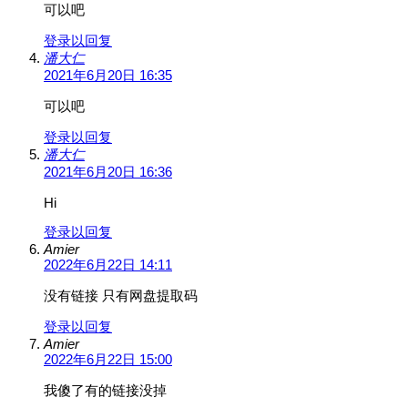
可以吧
登录以回复
潘大仁
2021年6月20日 16:35
可以吧
登录以回复
潘大仁
2021年6月20日 16:36
Hi
登录以回复
Amier
2022年6月22日 14:11
没有链接 只有网盘提取码
登录以回复
Amier
2022年6月22日 15:00
我傻了有的链接没掉