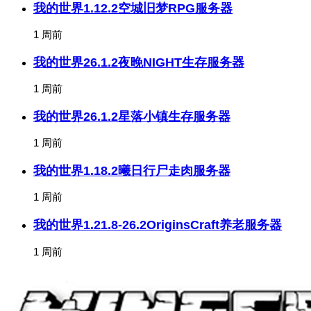
我的世界1.12.2空城旧梦RPG服务器
1 周前
我的世界26.1.2夜晚NIGHT生存服务器
1 周前
我的世界26.1.2星落小镇生存服务器
1 周前
我的世界1.18.2曦日行尸走肉服务器
1 周前
我的世界1.21.8-26.2OriginsCraft养老服务器
1 周前