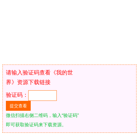
请输入验证码查看《我的世
界》资源下载链接
验证码：
微信扫描右侧二维码，输入“验证码”
即可获取验证码来下载资源。