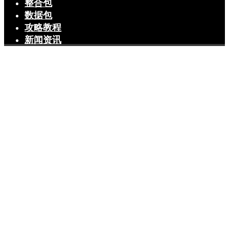
整合包
数据包
攻略教程
新闻资讯