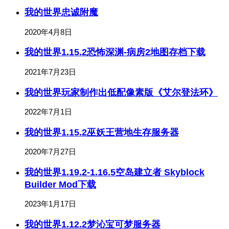
我的世界忠诚附魔
2020年4月8日
我的世界1.15.2恐怖深渊-病房2地图存档下载
2021年7月23日
我的世界玩家制作出低配像素版《艾尔登法环》
2022年7月1日
我的世界1.15.2巫妖王营地生存服务器
2020年7月27日
我的世界1.19.2-1.16.5空岛建立者 Skyblock
Builder Mod下载
2023年1月17日
我的世界1.12.2梦沁宝可梦服务器