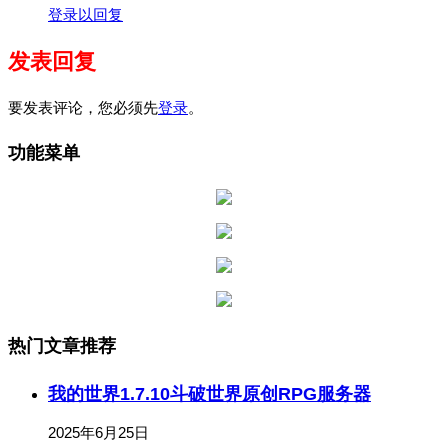
登录以回复
发表回复
要发表评论，您必须先
登录
。
功能菜单
热门文章推荐
我的世界1.7.10斗破世界原创RPG服务器
2025年6月25日