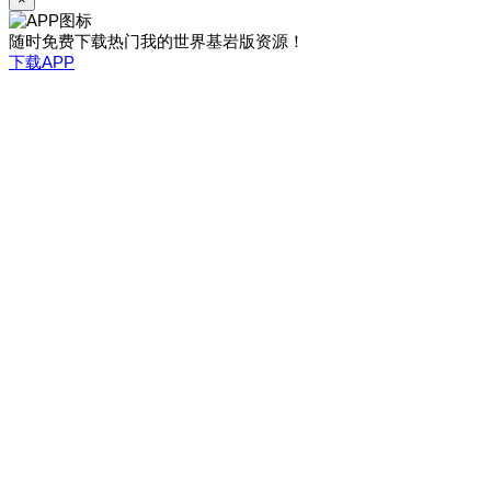
随时免费下载热门我的世界基岩版资源！
下载APP