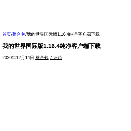
首页
/
整合包
/
我的世界国际版1.16.4纯净客户端下载
我的世界国际版1.16.4纯净客户端下载
2020年12月14日
整合包
7 评论