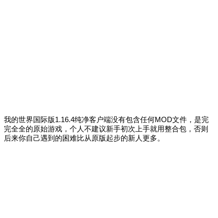
我的世界国际版1.16.4纯净客户端没有包含任何MOD文件，是完
完全全的原始游戏，个人不建议新手初次上手就用整合包，否则
后来你自己遇到的困难比从原版起步的新人更多。