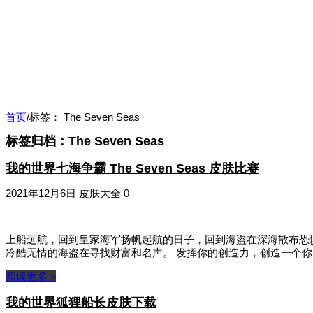
首页
/
标签：
The Seven Seas
标签归档：
The Seven Seas
我的世界七海争霸 The Seven Seas 皮肤比赛
2021年12月6日
皮肤大全
0
上船远航，回到皇家海军扬帆起航的日子，回到海盗在深海散布恐
冷酷无情的海盗在寻找财富和名声。 发挥你的创造力，创造一个你
阅读更多 »
我的世界狐狸船长皮肤下载