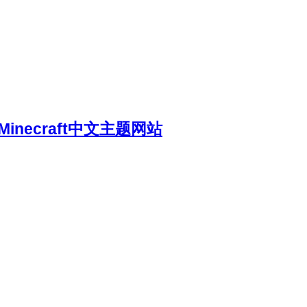
necraft中文主题网站