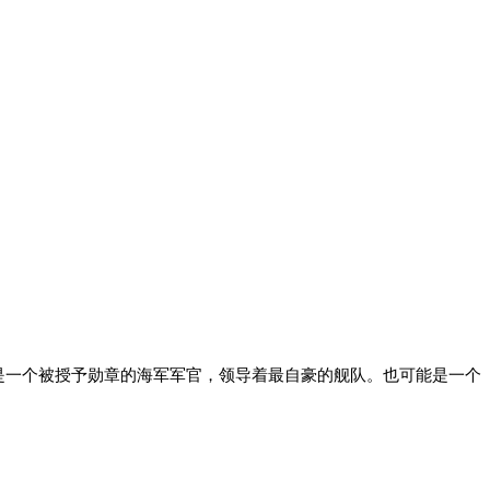
是一个被授予勋章的海军军官，领导着最自豪的舰队。也可能是一个