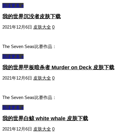
阅读更多 »
我的世界沉没者皮肤下载
2021年12月6日
皮肤大全
0
The Seven Seas比赛作品：
阅读更多 »
我的世界甲板暗杀者 Murder on Deck 皮肤下载
2021年12月6日
皮肤大全
0
The Seven Seas比赛作品：
阅读更多 »
我的世界白鲸 white whale 皮肤下载
2021年12月6日
皮肤大全
0