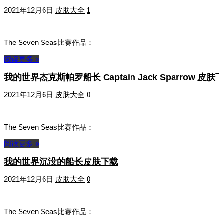
2021年12月6日
皮肤大全
1
The Seven Seas比赛作品：
阅读更多 »
我的世界杰克斯帕罗船长 Captain Jack Sparrow 皮
2021年12月6日
皮肤大全
0
The Seven Seas比赛作品：
阅读更多 »
我的世界沉没的船长皮肤下载
2021年12月6日
皮肤大全
0
The Seven Seas比赛作品：