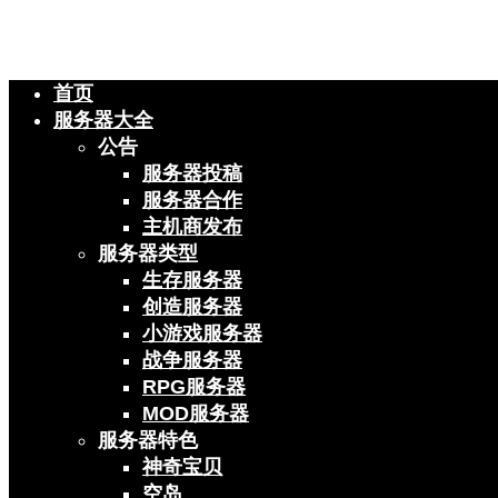
首页
服务器大全
公告
服务器投稿
服务器合作
主机商发布
服务器类型
生存服务器
创造服务器
小游戏服务器
战争服务器
RPG服务器
MOD服务器
服务器特色
神奇宝贝
空岛