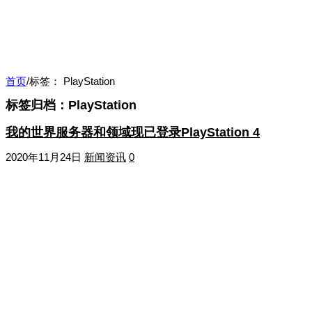
首页
/
标签：
PlayStation
标签归档：
PlayStation
我的世界服务器和领域现已登录PlayStation 4
2020年11月24日
新闻资讯
0