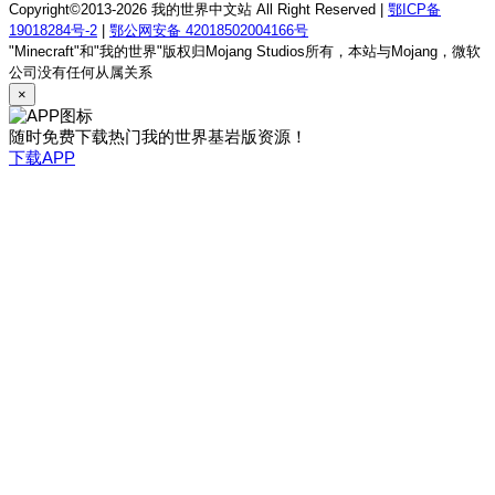
Copyright©2013-2026 我的世界中文站 All Right Reserved |
鄂ICP备
19018284号-2
|
鄂公网安备 42018502004166号
"Minecraft"和"我的世界"版权归Mojang Studios所有，本站与Mojang，微软
公司没有任何从属关系
×
随时免费下载热门我的世界基岩版资源！
下载APP