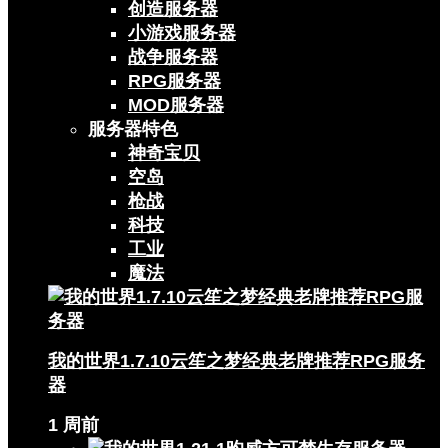
创造服务器
小游戏服务器
战争服务器
RPG服务器
MOD服务器
服务器特色
神奇宝贝
空岛
枪战
科技
工业
魔法
我的世界1.7.10云笙之梦经典老牌推荐RPG服务
器
1 周前