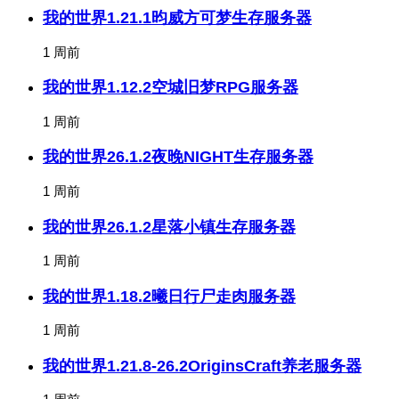
我的世界1.21.1昀威方可梦生存服务器
1 周前
我的世界1.12.2空城旧梦RPG服务器
1 周前
我的世界26.1.2夜晚NIGHT生存服务器
1 周前
我的世界26.1.2星落小镇生存服务器
1 周前
我的世界1.18.2曦日行尸走肉服务器
1 周前
我的世界1.21.8-26.2OriginsCraft养老服务器