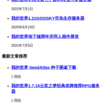
2022年7月1日
我的世界1.21GOOSKY空岛生存服务器
2025年8月19日
我的世界地下城周年庆同人画作展览
2021年7月5日
最新文章推荐
我的世界 SeedAtlas 种子图鉴下载
1 周前
我的世界1.7.10云笙之梦经典老牌推荐RPG服务
器
1 周前