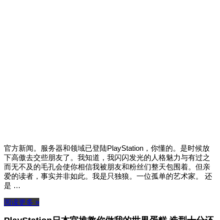
官方新闻。服务器和领域已登陆PlayStation，你懂的。是时候放
下高傲去交些朋友了。我知道，我闪闪发光的人格魅力与有过之
而无不及的毛孔会使你相信我被朋友和粉丝们整天包围着。但亲
爱的读者，事实并非如此。我是只独狼。一位孤单的艺术家。 还
是 …
阅读更多 »