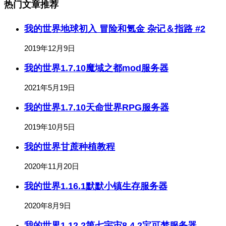
热门文章推荐
我的世界地球初入 冒险和氪金 杂记＆指路 #2
2019年12月9日
我的世界1.7.10魔域之都mod服务器
2021年5月19日
我的世界1.7.10天命世界RPG服务器
2019年10月5日
我的世界甘蔗种植教程
2020年11月20日
我的世界1.16.1默默小镇生存服务器
2020年8月9日
我的世界1.12.2第七宇宙8.4.2宝可梦服务器