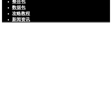
整合包
数据包
攻略教程
新闻资讯