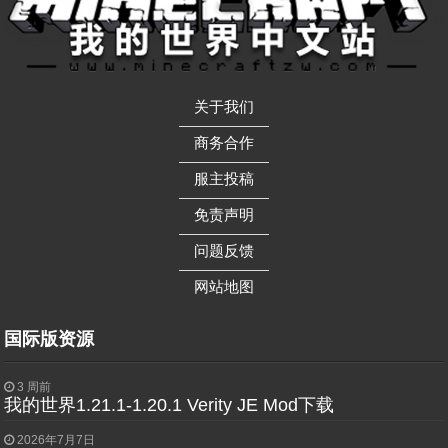
关于我们
——————
商务合作
——————
服主投稿
——————
免责声明
——————
问题反馈
——————
网站地图
国际版资源
3 周前
我的世界1.21.1-1.20.1 Verity JE Mod下载
2026年7月7日