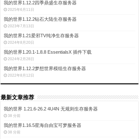
我的世界1.12.2四季鼎盛生存服务器
2025年6月11日
我的世界1.12.2钻石大陆生存服务器
2023年7月13日
我的世界1.21爱邪TV纯净生存服务器
2024年8月20日
我的世界1.20.1-1.8.8 EssentialsX 插件下载
2024年2月28日
我的世界1.12.2梦想世界模组生存服务器
2022年8月12日
最新文章推荐
我的世界 1.21.6-26.2 4U4N 无规则生存服务器
38 分前
我的世界1.16.5星海自由宝可梦服务器
38 分前