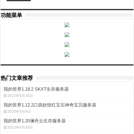
功能菜单
热门文章推荐
我的世界1.18.2 SKXT生存服务器
2022年6月30日
我的世界1.12.2口袋妖怪红宝石神奇宝贝服务器
2020年9月9日
我的世界1.20澜舟云生存服务器
2022年8月30日