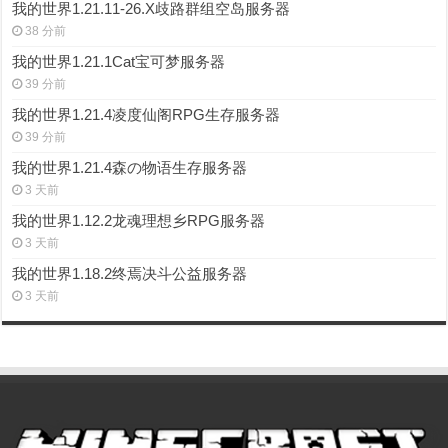
我的世界1.21.11-26.X歧路群组空岛服务器
38 分前
我的世界1.21.1Cat宝可梦服务器
39 分前
我的世界1.21.4凌度仙阁RPG生存服务器
39 分前
我的世界1.21.4森の物语生存服务器
3 天前
我的世界1.12.2龙魂理想乡RPG服务器
3 天前
我的世界1.18.2终焉决斗公益服务器
3 天前