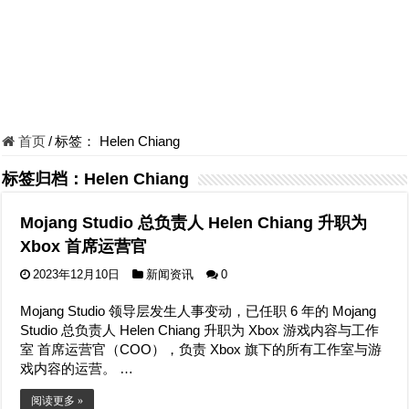
首页
/
标签：
Helen Chiang
标签归档：
Helen Chiang
Mojang Studio 总负责人 Helen Chiang 升职为
Xbox 首席运营官
2023年12月10日
新闻资讯
0
Mojang Studio 领导层发生人事变动，已任职 6 年的 Mojang
Studio 总负责人 Helen Chiang 升职为 Xbox 游戏内容与工作
室 首席运营官（COO），负责 Xbox 旗下的所有工作室与游
戏内容的运营。 …
阅读更多 »