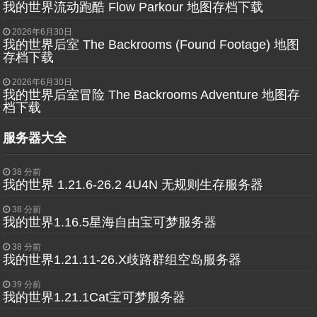
我的世界流动跑酷 Flow Parkour 地图存档下载
2026年6月30日
我的世界后室 The Backrooms (Found Footage) 地图
存档下载
2026年6月30日
我的世界后室冒险 The Backrooms Adventure 地图存
档下载
服务器大全
38 分前
我的世界 1.21.6-26.2 4U4N 无规则生存服务器
38 分前
我的世界1.16.5星海自由宝可梦服务器
38 分前
我的世界1.21.11-26.X歧路群组空岛服务器
39 分前
我的世界1.21.1Cat宝可梦服务器