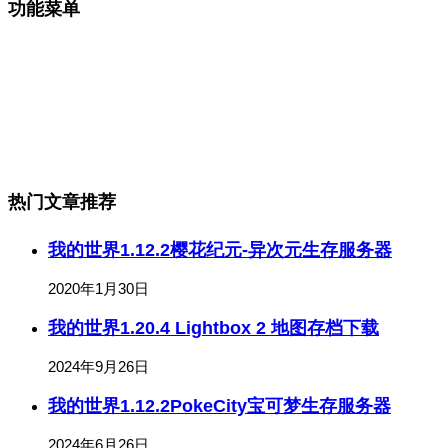
功能菜单
热门文章推荐
我的世界1.12.2樱花纪元-异次元生存服务器
2020年1月30日
我的世界1.20.4 Lightbox 2 地图存档下载
2024年9月26日
我的世界1.12.2PokeCity宝可梦生存服务器
2024年6月26日