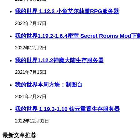
我的世界 1.12.2 小鱼艾尔莉雅RPG服务器
2022年7月17日
我的世界1.19.2-1.6.4密室 Secret Rooms Mod下
2022年12月2日
我的世界1.12.2神魔大陆生存服务器
2021年7月15日
我的世界本周方块：制图台
2021年7月27日
我的世界 1.19.3-1.10 钛云重置生存服务器
2022年12月31日
最新文章推荐