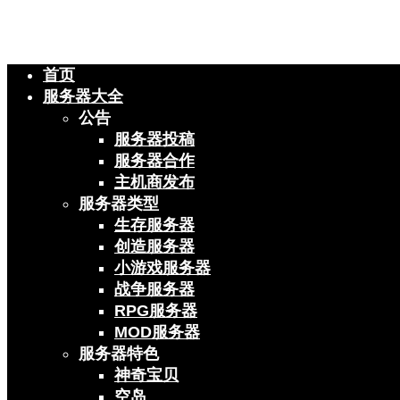
首页
服务器大全
公告
服务器投稿
服务器合作
主机商发布
服务器类型
生存服务器
创造服务器
小游戏服务器
战争服务器
RPG服务器
MOD服务器
服务器特色
神奇宝贝
空岛