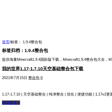
首页
/
标签：
1.9.4整合包
标签归档：
1.9.4整合包
提供海量Minecraft1.9.4国际版下载，Minecraft1.9.4整合包大全，
我的世界1.17-1.7.10天空基础整合包下载
2021年7月15日
整合包
0
1.17-1.7.10 | 天空基础整合 | 纯净整合 | 优化 | 便捷功能 | 1.
阅读更多 »