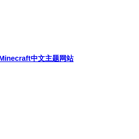
necraft中文主题网站