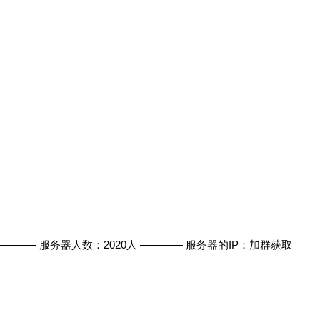
 ———— 服务器人数：2020人 ———— 服务器的IP：加群获取