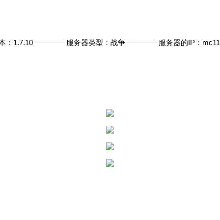
.10 ———— 服务器类型：战争 ———— 服务器的IP：mc116.clu