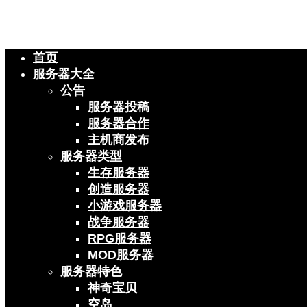
首页
服务器大全
公告
服务器投稿
服务器合作
主机商发布
服务器类型
生存服务器
创造服务器
小游戏服务器
战争服务器
RPG服务器
MOD服务器
服务器特色
神奇宝贝
空岛