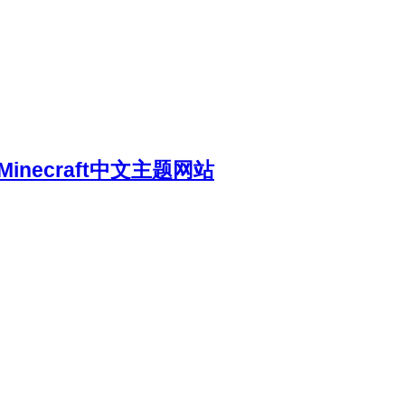
necraft中文主题网站