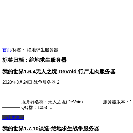
首页
/
标签：
绝地求生服务器
标签归档：
绝地求生服务器
我的世界1.6.4无人之境 DeVoid 行尸走肉服务器
2020年3月24日
战争服务器
2
———— 服务器名称：无人之境(DeVoid) ———— 服务器版本：
———— QQ群：1053 …
阅读更多 »
我的世界1.7.10误造-绝地求生战争服务器