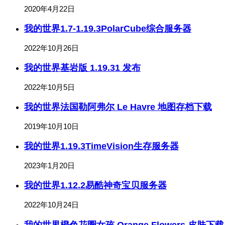
2020年4月22日
我的世界1.7-1.19.3PolarCube综合服务器
2022年10月26日
我的世界基岩版 1.19.31 发布
2022年10月5日
我的世界法国勒阿弗尔 Le Havre 地图存档下载
2019年10月10日
我的世界1.19.3TimeVision生存服务器
2023年1月20日
我的世界1.12.2易酷神奇宝贝服务器
2022年10月24日
我的世界橙色花圈女孩 Orange Flowers 皮肤下载