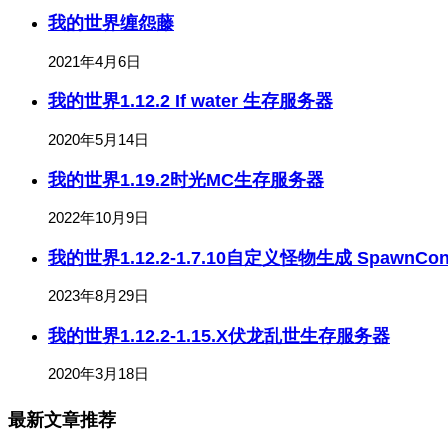
我的世界缠怨藤
2021年4月6日
我的世界1.12.2 If water 生存服务器
2020年5月14日
我的世界1.19.2时光MC生存服务器
2022年10月9日
我的世界1.12.2-1.7.10自定义怪物生成 SpawnCont
2023年8月29日
我的世界1.12.2-1.15.X伏龙乱世生存服务器
2020年3月18日
最新文章推荐