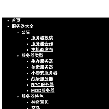
首页
服务器大全
公告
服务器投稿
服务器合作
主机商发布
服务器类型
生存服务器
创造服务器
小游戏服务器
战争服务器
RPG服务器
MOD服务器
服务器特色
神奇宝贝
空岛