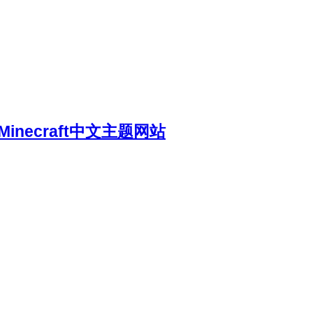
necraft中文主题网站