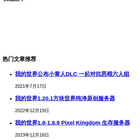
热门文章推荐
我的世界公布小黄人DLC 一起对抗恶棍六人组
2021年7月17日
我的世界1.20.1方块世界纯净原创服务器
2022年12月19日
我的世界1.8-1.8.9 Pixel Kingdom 生存服务器
2019年12月18日