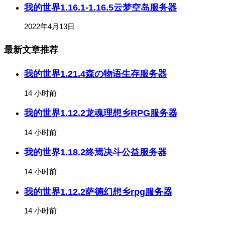
我的世界1.16.1-1.16.5云梦空岛服务器
2022年4月13日
最新文章推荐
我的世界1.21.4森の物语生存服务器
14 小时前
我的世界1.12.2龙魂理想乡RPG服务器
14 小时前
我的世界1.18.2终焉决斗公益服务器
14 小时前
我的世界1.12.2萨德幻想乡rpg服务器
14 小时前