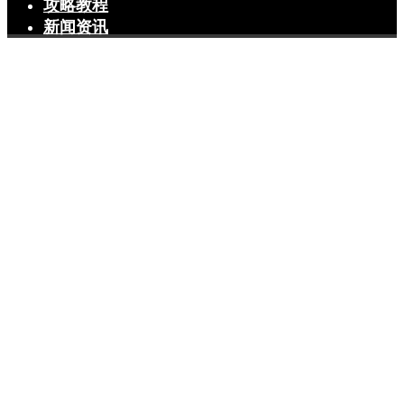
攻略教程
新闻资讯