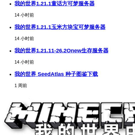
我的世界1.21.1童话方可梦服务器
14 小时前
我的世界1.21.1玉米方块宝可梦服务器
14 小时前
我的世界1.21.11-26.2Onew生存服务器
14 小时前
我的世界 SeedAtlas 种子图鉴下载
1 周前