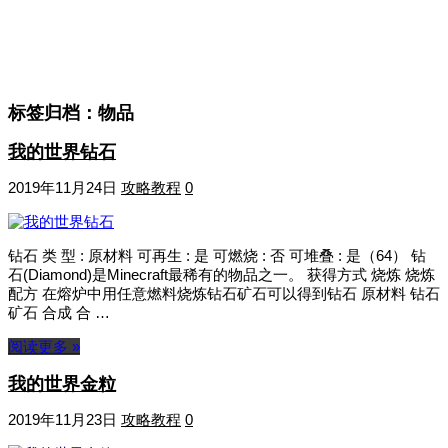
标签归档：
物品
我的世界钻石
2019年11月24日
攻略教程
0
钻石 类 型 : 原材料 可再生 : 是 可燃烧 : 否 可堆叠 : 是（64） 钻
石(Diamond)是Minecraft最稀有的物品之一。 获得方式 烧炼 烧炼
配方 在熔炉中用任意燃料烧炼钻石矿石可以得到钻石 原材料 钻石
矿石 合成 合 …
阅读更多 »
我的世界金粒
2019年11月23日
攻略教程
0