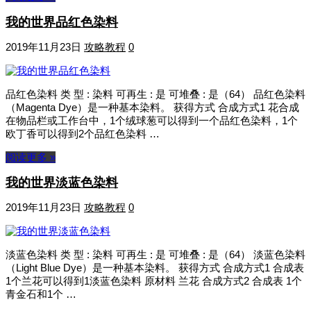
我的世界品红色染料
2019年11月23日
攻略教程
0
品红色染料 类 型 : 染料 可再生 : 是 可堆叠 : 是（64） 品红色染料
（Magenta Dye）是一种基本染料。 获得方式 合成方式1 花合成
在物品栏或工作台中，1个绒球葱可以得到一个品红色染料，1个
欧丁香可以得到2个品红色染料 …
阅读更多 »
我的世界淡蓝色染料
2019年11月23日
攻略教程
0
淡蓝色染料 类 型 : 染料 可再生 : 是 可堆叠 : 是（64） 淡蓝色染料
（Light Blue Dye）是一种基本染料。 获得方式 合成方式1 合成表
1个兰花可以得到1淡蓝色染料 原材料 兰花 合成方式2 合成表 1个
青金石和1个 …