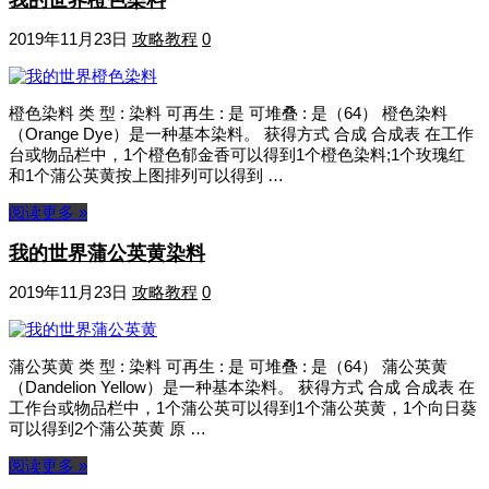
2019年11月23日
攻略教程
0
橙色染料 类 型 : 染料 可再生 : 是 可堆叠 : 是（64） 橙色染料
（Orange Dye）是一种基本染料。 获得方式 合成 合成表 在工作
台或物品栏中，1个橙色郁金香可以得到1个橙色染料;1个玫瑰红
和1个蒲公英黄按上图排列可以得到 …
阅读更多 »
我的世界蒲公英黄染料
2019年11月23日
攻略教程
0
蒲公英黄 类 型 : 染料 可再生 : 是 可堆叠 : 是（64） 蒲公英黄
（Dandelion Yellow）是一种基本染料。 获得方式 合成 合成表 在
工作台或物品栏中，1个蒲公英可以得到1个蒲公英黄，1个向日葵
可以得到2个蒲公英黄 原 …
阅读更多 »