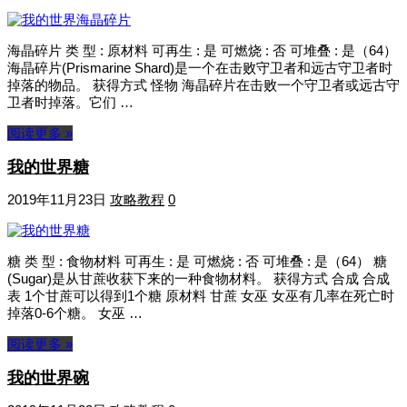
海晶碎片 类 型 : 原材料 可再生 : 是 可燃烧 : 否 可堆叠 : 是（64）
海晶碎片(Prismarine Shard)是一个在击败守卫者和远古守卫者时
掉落的物品。 获得方式 怪物 海晶碎片在击败一个守卫者或远古守
卫者时掉落。它们 …
阅读更多 »
我的世界糖
2019年11月23日
攻略教程
0
糖 类 型 : 食物材料 可再生 : 是 可燃烧 : 否 可堆叠 : 是（64） 糖
(Sugar)是从甘蔗收获下来的一种食物材料。 获得方式 合成 合成
表 1个甘蔗可以得到1个糖 原材料 甘蔗 女巫 女巫有几率在死亡时
掉落0-6个糖。 女巫 …
阅读更多 »
我的世界碗