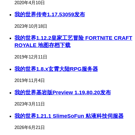
2020年4月10日
我的世界传奇1.17.53059发布
2023年10月18日
我的世界1.12.2皇家工艺冒险 FORTNITE CRAFT
ROYALE 地图存档下载
2019年12月11日
我的世界1.8.x玄霄大陆RPG服务器
2019年11月4日
我的世界基岩版Preview 1.19.80.20发布
2023年3月11日
我的世界1.21.1 SlimeSoFun 粘液科技伺服器
2026年6月21日