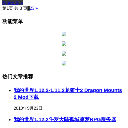
阅读更多 »
第1页 共 3 页
1
2
3
»
功能菜单
热门文章推荐
我的世界1.12.2-1.11.2龙骑士2 Dragon Mounts
2 Mod下载
2019年9月23日
我的世界1.12.2斗罗大陆孤城凉梦RPG服务器