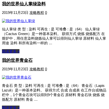
我的世界仙人掌绿染料
2019年11月23日
攻略教程
0
仙人掌绿 类 型 : 染料 可再生 : 是 可堆叠 : 是（64） 仙人掌绿
（Cactus Green）是一种基本染料。 获得方式 烧炼 烧炼配方 在
熔炉中，用任意染料烧炼仙人掌可以得到仙人掌绿 原材料 仙人掌
用途 染料 和所有染料一样的 …
阅读更多 »
我的世界青金石
2019年11月23日
攻略教程
0
青金石 类 型 : 染料 可再生 : 是 可堆叠 : 是（64） 青金石（Lapis
Lazuli）是一种基本染料。 获得方式 合成 合成表 在工作台或物品
栏中，1个青金石块可以得到9个青金石 原材料 青金石块 烧炼 烧
炼配方 原材料 青金 …
阅读更多 »