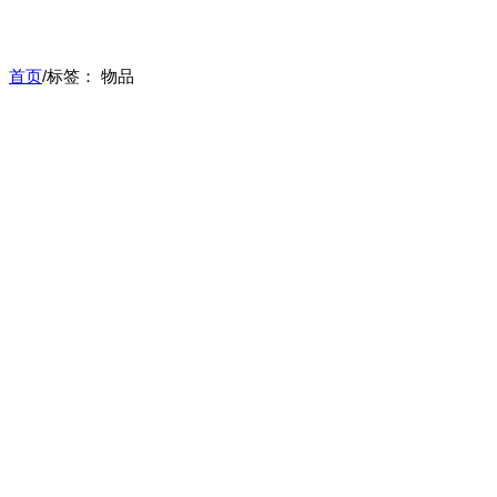
首页
/
标签：
物品